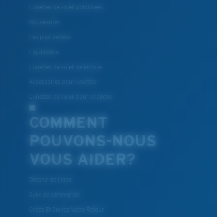
Lunettes de soleil polarisées
Nouveautés
Les plus vendus
Liquidation
Lunettes de soleil de lecture
Accessoires pour lunettes
Lunettes de soleil pour la pêche
COMMENT
POUVONS-NOUS
VOUS AIDER?
Obtenir de l'aide
Suivi de commande
Créez Et Suivez Votre Retour