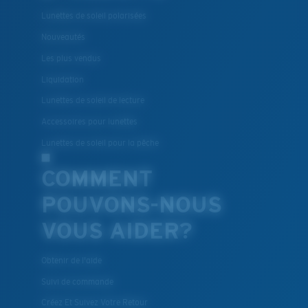
Lunettes de soleil polarisées
Nouveautés
Les plus vendus
Liquidation
Lunettes de soleil de lecture
Accessoires pour lunettes
Lunettes de soleil pour la pêche
COMMENT
POUVONS-NOUS
VOUS AIDER?
Obtenir de l'aide
Suivi de commande
Créez Et Suivez Votre Retour