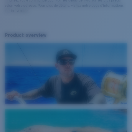
Finalisez votre commande pour voir les délais de livraison les plus précis
selon votre adresse. Pour plus de détails, visitez notre page d’informations
sur la livraison.
Product overview