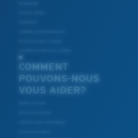
Nouveautés
Les plus vendus
Liquidation
Lunettes de soleil de lecture
Accessoires pour lunettes
Lunettes de soleil pour la pêche
COMMENT
POUVONS-NOUS
VOUS AIDER?
Obtenir de l'aide
Suivi de commande
Créez Et Suivez Votre Retour
Livraison et retours