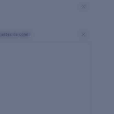
nettes de soleil