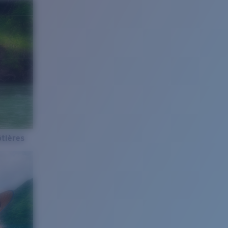
tières