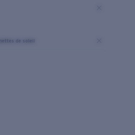
nettes de soleil