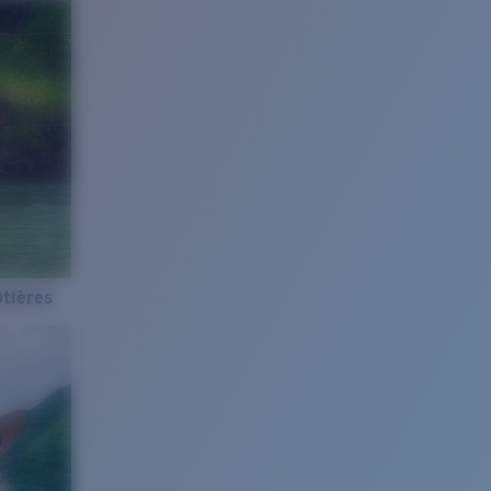
tières