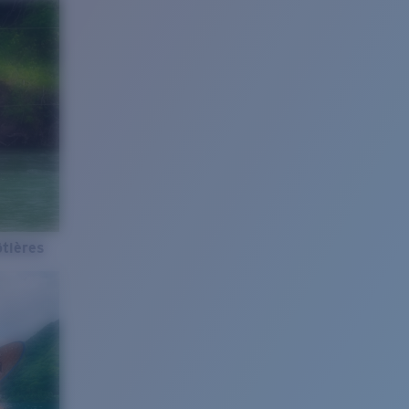
tières