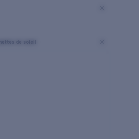
nettes de soleil