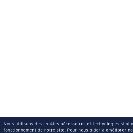
Nous utilisons des cookies nécessaires et technologies simila
fonctionnement de notre site.
Pour nous aider à améliorer nos