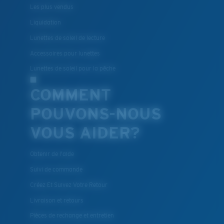
Les plus vendus
Liquidation
Lunettes de soleil de lecture
Accessoires pour lunettes
Lunettes de soleil pour la pêche
COMMENT
POUVONS-NOUS
VOUS AIDER?
Obtenir de l'aide
Suivi de commande
Créez Et Suivez Votre Retour
Livraison et retours
Pièces de rechange et entretien