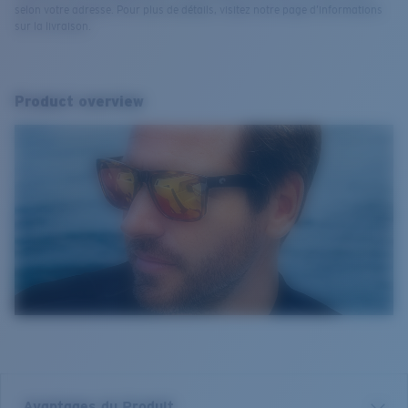
selon votre adresse. Pour plus de détails, visitez notre page d’informations
sur la livraison.
Product overview
Avantages du Produit