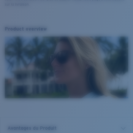
sur la livraison.
Product overview
Avantages du Produit