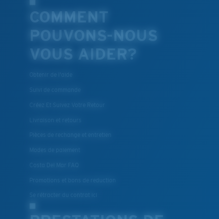
COMMENT
POUVONS-NOUS
VOUS AIDER?
Obtenir de l'aide
Suivi de commande
Créez Et Suivez Votre Retour
Livraison et retours
Pièces de rechange et entretien
Modes de paiement
Costa Del Mar FAQ
Promotions et bons de reduction
Se rétracter du contrat ici