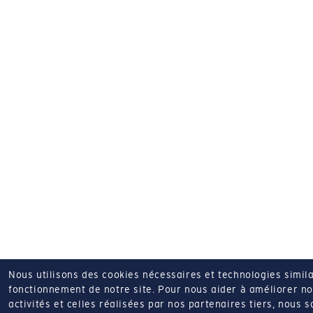
Nous utilisons des cookies nécessaires et technologies simila
fonctionnement de notre site.
Pour nous aider à améliorer nos
activités et celles réalisées par nos partenaires tiers, nous 