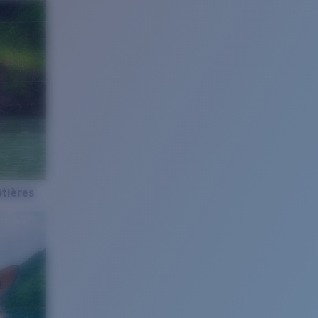
tières