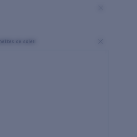
nettes de soleil