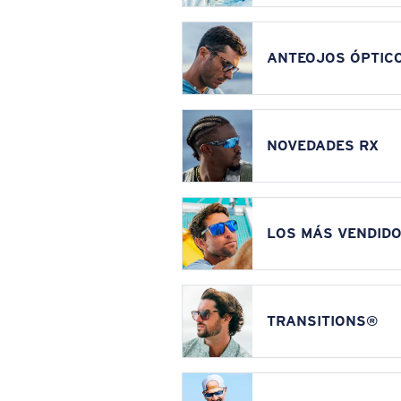
ANTEOJOS ÓPTIC
NOVEDADES RX
LOS MÁS VENDIDO
TRANSITIONS®