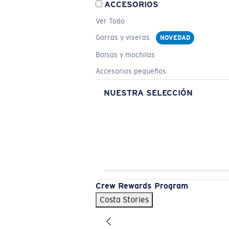
ACCESORIOS
Ver Todo
Gorras y viseras
NOVEDAD
Bolsas y mochilas
Accesorios pequeños
NUESTRA SELECCIÓN
Crew Rewards Program
Costa Stories