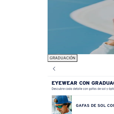
GRADUACIÓN
EYEWEAR CON GRADUA
Descubre cada detalle con gafas de sol y ópt
GAFAS DE SOL C