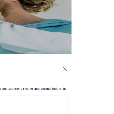
ridad superior y rendimiento durante todo el día.