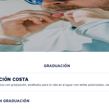
GRADUACIÓN
CIÓN COSTA
icos con graduación, diseñados para la vida en el agua—con lentes polarizados, cla
ON GRADUACIÓN