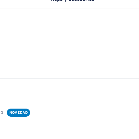
ga
NOVEDAD