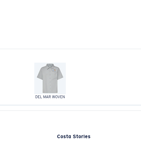
DEL MAR WOVEN
Costa Stories