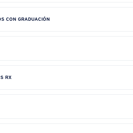
OS CON GRADUACIÓN
S RX