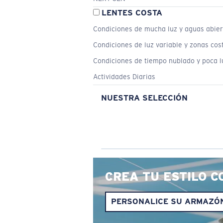
LENTES COSTA
Condiciones de mucha luz y aguas abier
Condiciones de luz variable y zonas cos
Condiciones de tiempo nublado y poca l
Actividades Diarias
NUESTRA SELECCIÓN
CREA TU ESTILO C
PERSONALICE SU ARMAZÓ