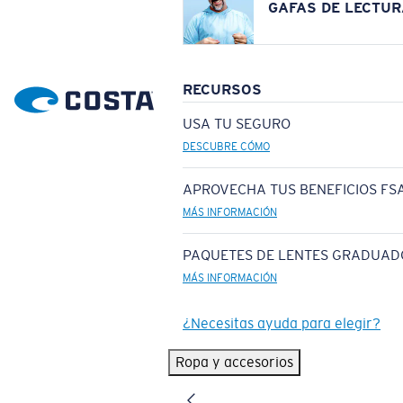
GAFAS DE LECTUR
RECURSOS
USA TU SEGURO
DESCUBRE CÓMO
APROVECHA TUS BENEFICIOS FSA
MÁS INFORMACIÓN
PAQUETES DE LENTES GRADUAD
MÁS INFORMACIÓN
¿Necesitas ayuda para elegir?
Ropa y accesorios