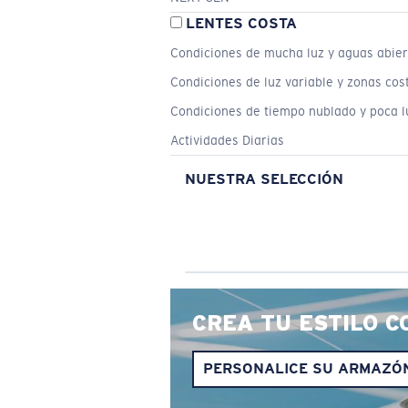
LENTES COSTA
Condiciones de mucha luz y aguas abier
Condiciones de luz variable y zonas cos
Condiciones de tiempo nublado y poca l
Actividades Diarias
NUESTRA SELECCIÓN
CREA TU ESTILO C
PERSONALICE SU ARMAZÓ