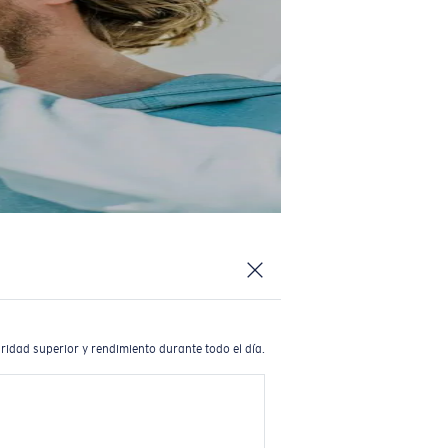
ridad superior y rendimiento durante todo el día.