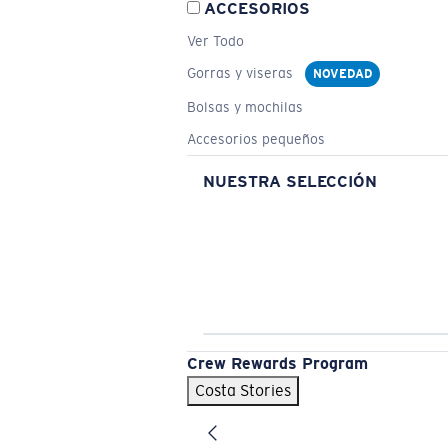
ACCESORIOS
Ver Todo
Gorras y viseras
NOVEDAD
Bolsas y mochilas
Accesorios pequeños
NUESTRA SELECCIÓN
Crew Rewards Program
Costa Stories