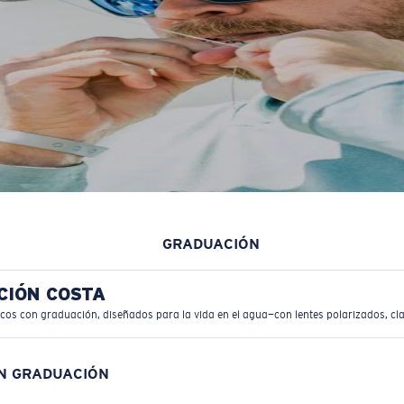
GRADUACIÓN
CIÓN COSTA
icos con graduación, diseñados para la vida en el agua—con lentes polarizados, cla
ON GRADUACIÓN