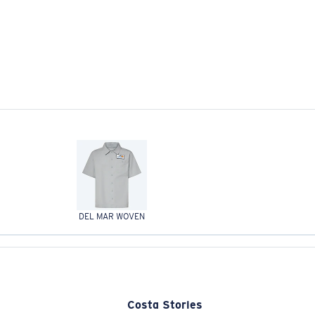
DEL MAR WOVEN
Costa Stories