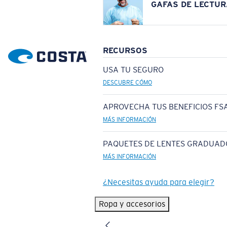
GAFAS DE LECTUR
RECURSOS
USA TU SEGURO
DESCUBRE CÓMO
APROVECHA TUS BENEFICIOS FSA
MÁS INFORMACIÓN
PAQUETES DE LENTES GRADUAD
MÁS INFORMACIÓN
¿Necesitas ayuda para elegir?
Ropa y accesorios