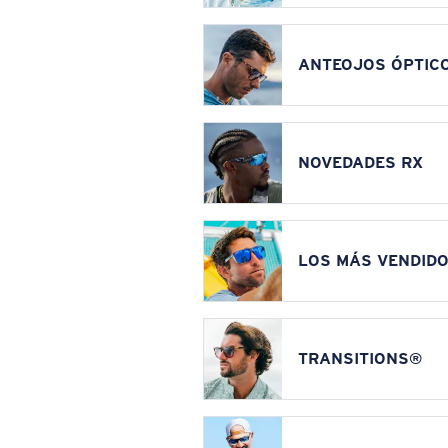
ANTEOJOS ÓPTIC
NOVEDADES RX
LOS MÁS VENDIDO
TRANSITIONS®