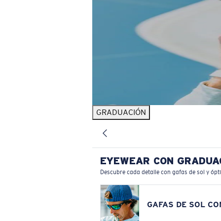
GRADUACIÓN
EYEWEAR CON GRADUA
Descubre cada detalle con gafas de sol y ópt
GAFAS DE SOL C