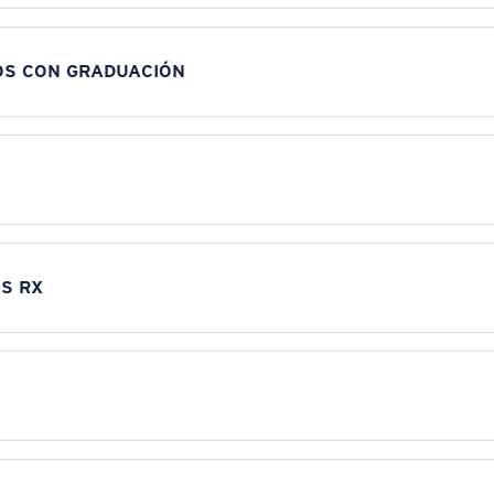
OS CON GRADUACIÓN
S RX