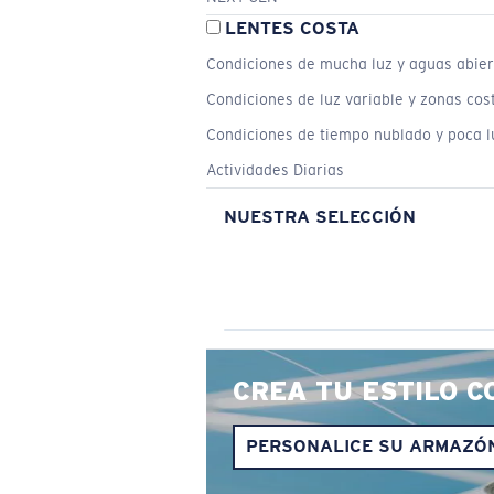
LENTES COSTA
Condiciones de mucha luz y aguas abier
Condiciones de luz variable y zonas cos
Condiciones de tiempo nublado y poca l
Actividades Diarias
NUESTRA SELECCIÓN
CREA TU ESTILO C
PERSONALICE SU ARMAZÓ