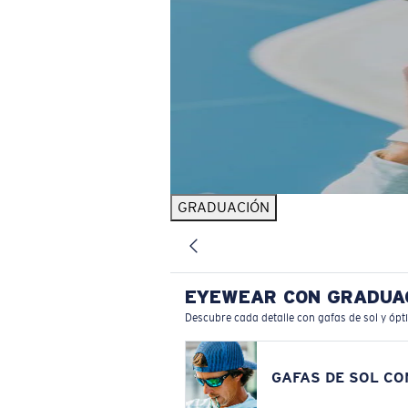
GRADUACIÓN
EYEWEAR CON GRADUA
Descubre cada detalle con gafas de sol y ópt
GAFAS DE SOL C