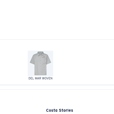
DEL MAR WOVEN
Costa Stories