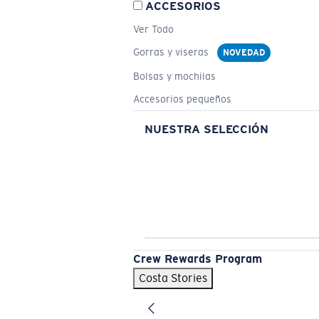
ACCESORIOS
Ver Todo
Gorras y viseras
NOVEDAD
Bolsas y mochilas
Accesorios pequeños
NUESTRA SELECCIÓN
Crew Rewards Program
Costa Stories