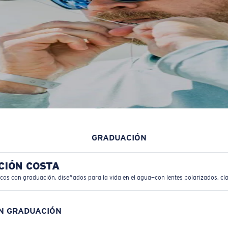
GRADUACIÓN
CIÓN COSTA
icos con graduación, diseñados para la vida en el agua—con lentes polarizados, cla
ON GRADUACIÓN