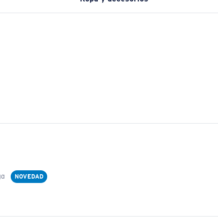
ga
NOVEDAD