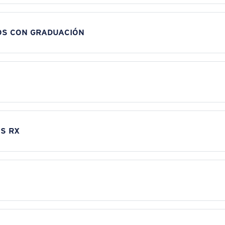
OS CON GRADUACIÓN
S RX