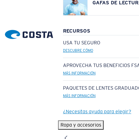
GAFAS DE LECTUR
RECURSOS
USA TU SEGURO
DESCUBRE CÓMO
APROVECHA TUS BENEFICIOS FSA
MÁS INFORMACIÓN
PAQUETES DE LENTES GRADUAD
MÁS INFORMACIÓN
¿Necesitas ayuda para elegir?
Ropa y accesorios