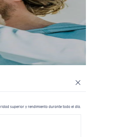
ridad superior y rendimiento durante todo el día.