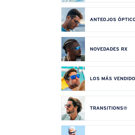
ANTEOJOS ÓPTIC
NOVEDADES RX
LOS MÁS VENDIDO
TRANSITIONS®