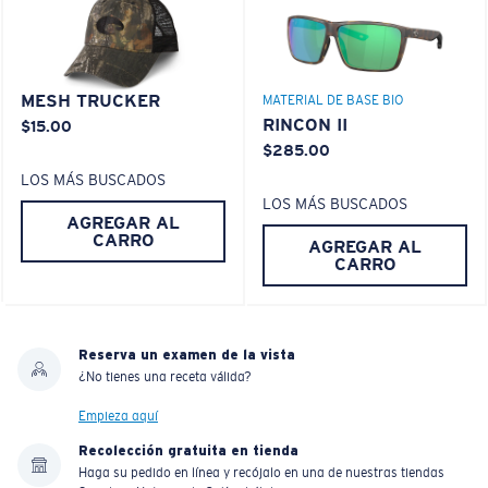
MESH TRUCKER
MATERIAL DE BASE BIO
RINCON II
$15.00
$285.00
LOS MÁS BUSCADOS
LOS MÁS BUSCADOS
AGREGAR AL
CARRO
AGREGAR AL
CARRO
Reserva un examen de la vista
¿No tienes una receta válida?
Empieza aquí
Recolección gratuita en tienda
Haga su pedido en línea y recójalo en una de nuestras tiendas