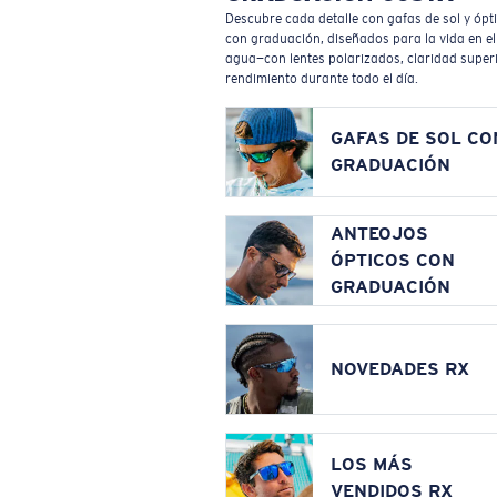
Descubre cada detalle con gafas de sol y ópt
con graduación, diseñados para la vida en el
agua—con lentes polarizados, claridad superi
rendimiento durante todo el día.
GAFAS DE SOL CO
GRADUACIÓN
ANTEOJOS
ÓPTICOS CON
GRADUACIÓN
NOVEDADES RX
LOS MÁS
VENDIDOS RX