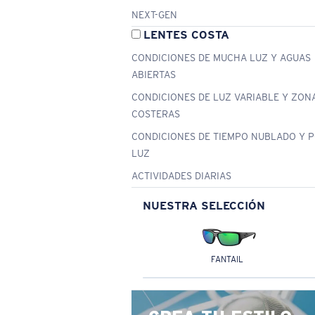
NEXT-GEN
LENTES COSTA
CONDICIONES DE MUCHA LUZ Y AGUAS
ABIERTAS
CONDICIONES DE LUZ VARIABLE Y ZON
COSTERAS
CONDICIONES DE TIEMPO NUBLADO Y 
LUZ
ACTIVIDADES DIARIAS
NUESTRA SELECCIÓN
FANTAIL