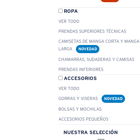
ROPA
VER TODO
PRENDAS SUPERIORES TÉCNICAS
CAMISETAS DE MANGA CORTA Y MANGA
LARGA
NOVEDAD
CHAMARRAS, SUDADERAS Y CAMISAS
PRENDAS INFERIORES
ACCESORIOS
VER TODO
GORRAS Y VISERAS
NOVEDAD
BOLSAS Y MOCHILAS
ACCESORIOS PEQUEÑOS
NUESTRA SELECCIÓN