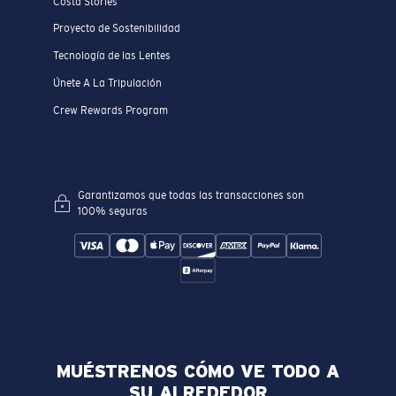
Costa Stories
Proyecto de Sostenibilidad
Tecnología de las Lentes
Únete A La Tripulación
Crew Rewards Program
Garantizamos que todas las transacciones son
100% seguras
MUÉSTRENOS CÓMO VE TODO A
SU ALREDEDOR