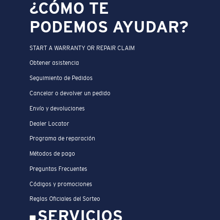
¿CÓMO TE
PODEMOS AYUDAR?
START A WARRANTY OR REPAIR CLAIM
Obtener asistencia
Seguimiento de Pedidos
Cancelar o devolver un pedido
Envío y devoluciones
Dealer Locator
Programa de reparación
Métodos de pago
Preguntas Frecuentes
Códigos y promociones
Reglas Oficiales del Sorteo
SERVICIOS