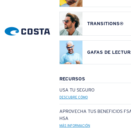
TRANSITIONS®
GAFAS DE LECTUR
RECURSOS
USA TU SEGURO
DESCUBRE CÓMO
APROVECHA TUS BENEFICIOS FSA
HSA
MÁS INFORMACIÓN