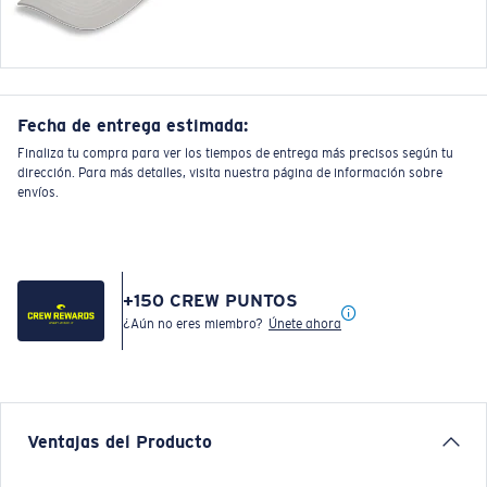
Fecha de entrega estimada:
Finaliza tu compra para ver los tiempos de entrega más precisos según tu
dirección. Para más detalles, visita nuestra página de información sobre
envíos.
+
150
CREW PUNTOS
¿Aún no eres miembro?
Únete ahora
Ventajas del Producto