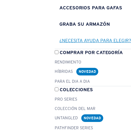
ACCESORIOS PARA GAFAS
GRABA SU ARMAZÓN
¿NECESITA AYUDA PARA ELEGIR
COMPRAR POR CATEGORÍA
RENDIMIENTO
HÍBRIDAS
NOVEDAD
PARA EL DIA A DIA
COLECCIONES
PRO SERIES
COLECCIÓN DEL MAR
UNTANGLED
NOVEDAD
PATHFINDER SERIES