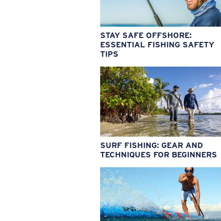
STAY SAFE OFFSHORE:
ESSENTIAL FISHING SAFETY
TIPS
SURF FISHING: GEAR AND
TECHNIQUES FOR BEGINNERS