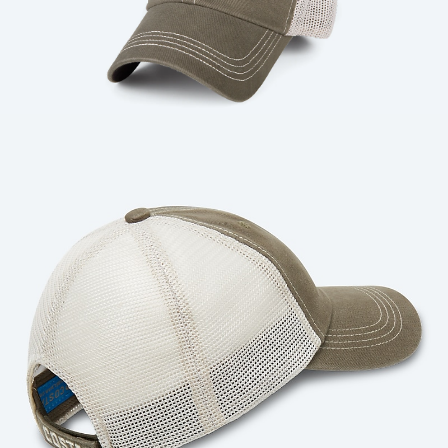
Cantidad: