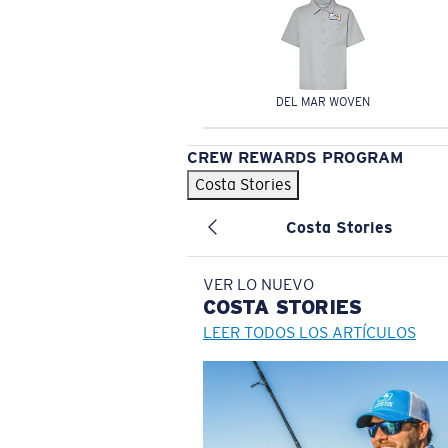
DEL MAR WOVEN
CREW REWARDS PROGRAM
Costa Stories
Costa Stories
VER LO NUEVO
COSTA
STORIES
LEER TODOS LOS ARTÍCULOS