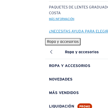
PAQUETES DE LENTES GRADUAD
COSTA
MÁS INFORMACIÓN
¿NECESITAS AYUDA PARA ELEGI
Ropa y accesorios
Ropa y accesorios
ROPA Y ACCESORIOS
NOVEDADES
MÁS VENDIDOS
LIQUIDACIÓN
PROMO