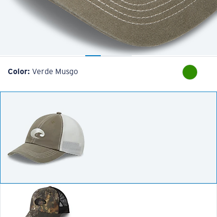
Color:
Verde Musgo