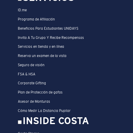
ID.me
Programa de Afiliación
Beneficios Para Estudiantes UNIDAYS
Invita A Tu Grupo Y Recibe Recompensas
Servicios en tienda y en línea
Reserva un examen de la vista
Seguro de visión
FSA & HSA
Corporate Gifting
Plan de Protección de gafas
Asesor de Monturas
Cómo Medir La Distancia Pupilar
INSIDE COSTA