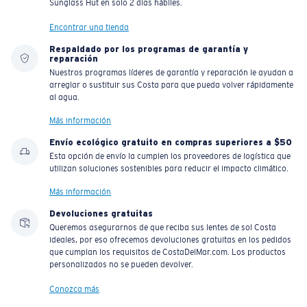
Sunglass Hut en solo 2 días hábiles.
Encontrar una tienda
Respaldado por los programas de garantía y
reparación
Nuestros programas líderes de garantía y reparación le ayudan a
arreglar o sustituir sus Costa para que pueda volver rápidamente
al agua.
Más información
Envío ecológico gratuito en compras superiores a $50
Esta opción de envío la cumplen los proveedores de logística que
utilizan soluciones sostenibles para reducir el impacto climático.
Más información
Devoluciones gratuitas
Queremos asegurarnos de que reciba sus lentes de sol Costa
ideales, por eso ofrecemos devoluciones gratuitas en los pedidos
que cumplan los requisitos de CostaDelMar.com. Los productos
personalizados no se pueden devolver.
Conozca más