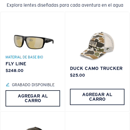
Explora lentes diseñadas para cada aventura en el agua
MATERIAL DE BASE BIO
FLY LINE
DUCK CAMO TRUCKER
$248.00
$25.00
GRABADO DISPONIBLE
AGREGAR AL
AGREGAR AL
CARRO
CARRO