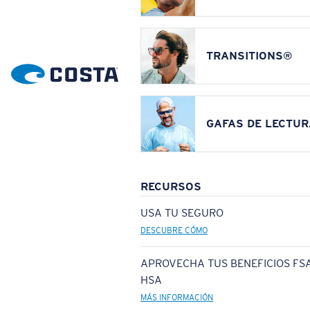
TRANSITIONS®
GAFAS DE LECTUR
RECURSOS
USA TU SEGURO
DESCUBRE CÓMO
APROVECHA TUS BENEFICIOS FSA
HSA
MÁS INFORMACIÓN