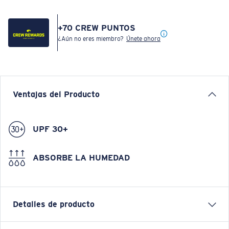
+
70
CREW PUNTOS
¿Aún no eres miembro?
Únete ahora
Ventajas del Producto
UPF 30+
ABSORBE LA HUMEDAD
Detalles de producto