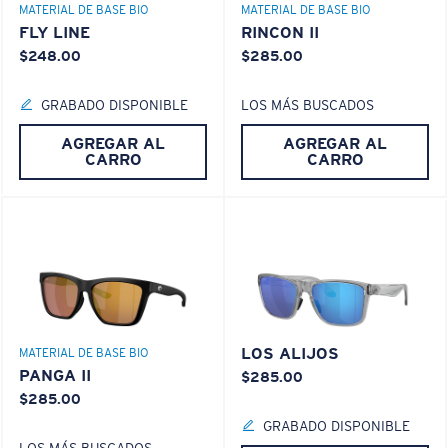
MATERIAL DE BASE BIO
MATERIAL DE BASE BIO
FLY LINE
RINCON II
$248.00
$285.00
GRABADO DISPONIBLE
LOS MÁS BUSCADOS
AGREGAR AL
AGREGAR AL
CARRO
CARRO
LOS ALIJOS
MATERIAL DE BASE BIO
PANGA II
$285.00
$285.00
GRABADO DISPONIBLE