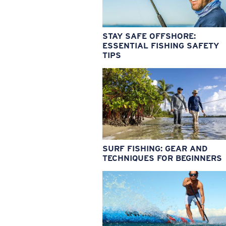
STAY SAFE OFFSHORE:
ESSENTIAL FISHING SAFETY
TIPS
SURF FISHING: GEAR AND
TECHNIQUES FOR BEGINNERS