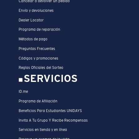
Cancelar o devolver un pedido
Envío y devoluciones
Dealer Locator
Programa de reparación
Métodos de pago
Preguntas Frecuentes
Códigos y promociones
Reglas Oficiales del Sorteo
SERVICIOS
ID.me
Programa de Afiliación
Beneficios Para Estudiantes UNIDAYS
Invita A Tu Grupo Y Recibe Recompensas
Servicios en tienda y en línea