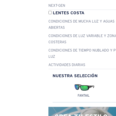
NEXT-GEN
LENTES COSTA
CONDICIONES DE MUCHA LUZ Y AGUAS
ABIERTAS
CONDICIONES DE LUZ VARIABLE Y ZON
COSTERAS
CONDICIONES DE TIEMPO NUBLADO Y 
LUZ
ACTIVIDADES DIARIAS
NUESTRA SELECCIÓN
FANTAIL