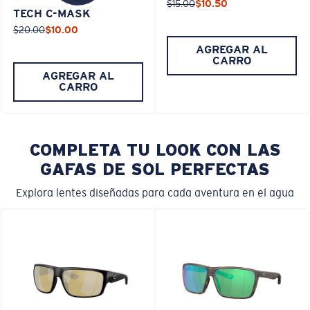
$15.00
$10.50
TECH C-MASK
$20.00
$10.00
AGREGAR AL
CARRO
AGREGAR AL
CARRO
COMPLETA TU LOOK CON LAS
GAFAS DE SOL PERFECTAS
Explora lentes diseñadas para cada aventura en el agua