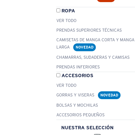
ROPA
VER TODO
PRENDAS SUPERIORES TÉCNICAS
CAMISETAS DE MANGA CORTA Y MANGA
LARGA
NOVEDAD
CHAMARRAS, SUDADERAS Y CAMISAS
PRENDAS INFERIORES
ACCESORIOS
VER TODO
GORRAS Y VISERAS
NOVEDAD
BOLSAS Y MOCHILAS
ACCESORIOS PEQUEÑOS
NUESTRA SELECCIÓN