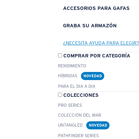
ACCESORIOS PARA GAFAS
GRABA SU ARMAZÓN
¿NECESITA AYUDA PARA ELEGIR
COMPRAR POR CATEGORÍA
RENDIMIENTO
HÍBRIDAS
NOVEDAD
PARA EL DIA A DIA
COLECCIONES
PRO SERIES
COLECCIÓN DEL MAR
UNTANGLED
NOVEDAD
PATHFINDER SERIES