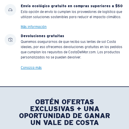
Envío ecológico gratuito en compras superiores a $50
Esta opción de envío la cumplen los proveedores de logística que
utilizan soluciones sostenibles para reducir el impacto climático.
Más información
Devoluciones gratuitas
Queremos asegurarnos de que reciba sus lentes de sol Costa
ideales, por eso ofrecemos devoluciones gratuitas en los pedidos
que cumplan los requisitos de CostaDelMar.com. Los productos
personalizados no se pueden devolver.
Conozca más
OBTÉN OFERTAS
EXCLUSIVAS + UNA
OPORTUNIDAD DE GANAR
UN VALE DE COSTA