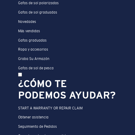
Gafas de sol polarizadas
Gafas de sol graduadas
Novedades
Más vendidas
Gafas graduadas
Ropa y accesorios
Graba Su Armazón
Gafas de sol de pesca
¿CÓMO TE
PODEMOS AYUDAR?
START A WARRANTY OR REPAIR CLAIM
Obtener asistencia
Seguimiento de Pedidos