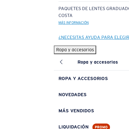
PAQUETES DE LENTES GRADUAD
COSTA
MÁS INFORMACIÓN
¿NECESITAS AYUDA PARA ELEGI
Ropa y accesorios
Ropa y accesorios
ROPA Y ACCESORIOS
NOVEDADES
MÁS VENDIDOS
LIQUIDACIÓN
PROMO