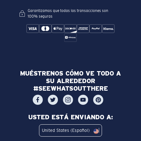
Garantizamos que todas las transacciones son
100% seguras
MUÉSTRENOS CÓMO VE TODO A
SU ALREDEDOR
#SEEWHATSOUTTHERE
USTED ESTÁ ENVIANDO A:
United States (Español)