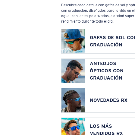
Descubre cada detalle con gafas de sol y ópt
con graduación, diseñados para la vida en el
agua—con lentes polarizados, claridad superi
rendimiento durante todo el día.
GAFAS DE SOL CO
GRADUACIÓN
ANTEOJOS
ÓPTICOS CON
GRADUACIÓN
NOVEDADES RX
LOS MÁS
VENDIDOS RX