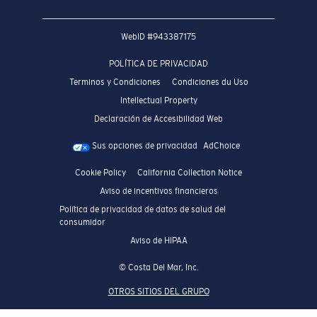
WebID #
943387175
POLÍTICA DE PRIVACIDAD
Terminos y Condiciones
Condiciones du Uso
Intellectual Property
Declaración de Accesibilidad Web
Sus opciones de privacidad
AdChoice
Cookie Policy
California Collection Notice
Aviso de incentivos financieros
Política de privacidad de datos de salud del
consumidor
Aviso de HIPAA
© Costa Del Mar, Inc.
OTROS SITIOS DEL GRUPO