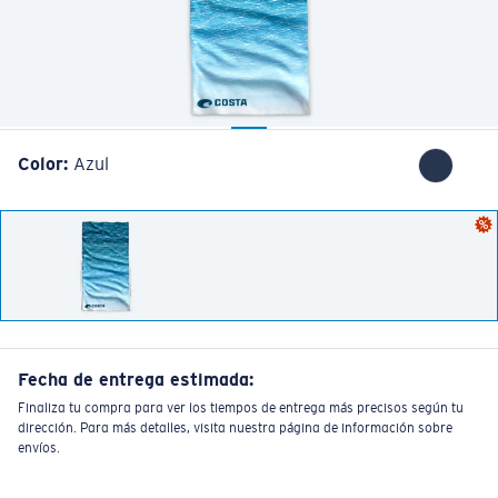
Cantidad:
Color:
Azul
Fecha de entrega estimada:
Finaliza tu compra para ver los tiempos de entrega más precisos según tu
dirección. Para más detalles, visita nuestra página de información sobre
envíos.