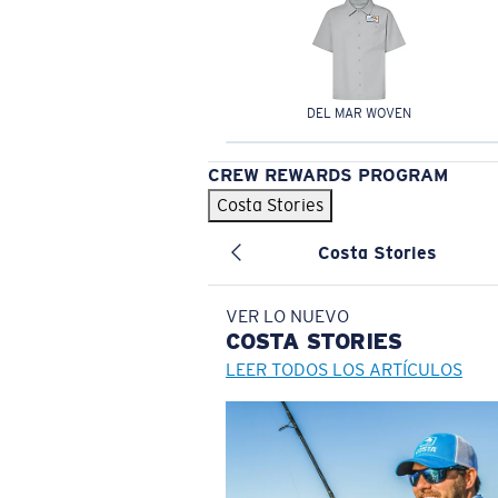
DEL MAR WOVEN
CREW REWARDS PROGRAM
Costa Stories
Costa Stories
VER LO NUEVO
COSTA
STORIES
LEER TODOS LOS ARTÍCULOS