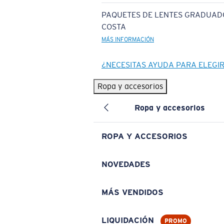
PAQUETES DE LENTES GRADUAD
COSTA
MÁS INFORMACIÓN
¿NECESITAS AYUDA PARA ELEGI
Ropa y accesorios
Ropa y accesorios
ROPA Y ACCESORIOS
NOVEDADES
MÁS VENDIDOS
LIQUIDACIÓN
PROMO