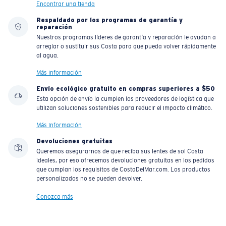
Encontrar una tienda
Respaldado por los programas de garantía y
reparación
Nuestros programas líderes de garantía y reparación le ayudan a
arreglar o sustituir sus Costa para que pueda volver rápidamente
al agua.
Más información
Envío ecológico gratuito en compras superiores a $50
Esta opción de envío la cumplen los proveedores de logística que
utilizan soluciones sostenibles para reducir el impacto climático.
Más información
Devoluciones gratuitas
Queremos asegurarnos de que reciba sus lentes de sol Costa
ideales, por eso ofrecemos devoluciones gratuitas en los pedidos
que cumplan los requisitos de CostaDelMar.com. Los productos
personalizados no se pueden devolver.
Conozca más