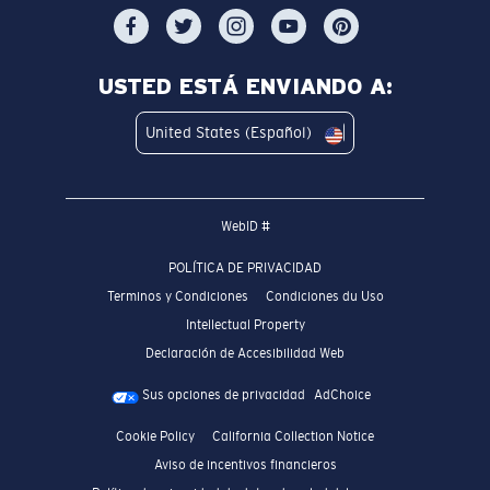
USTED ESTÁ ENVIANDO A:
United States (Español)
WebID #
POLÍTICA DE PRIVACIDAD
Terminos y Condiciones
Condiciones du Uso
Intellectual Property
Declaración de Accesibilidad Web
Sus opciones de privacidad
AdChoice
Cookie Policy
California Collection Notice
Aviso de incentivos financieros