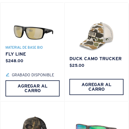
MATERIAL DE BASE BIO
FLY LINE
DUCK CAMO TRUCKER
$248.00
$25.00
GRABADO DISPONIBLE
AGREGAR AL
AGREGAR AL
CARRO
CARRO