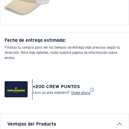
Fecha de entrega estimada:
Finaliza tu compra para ver los tiempos de entrega más precisos según tu
dirección. Para más detalles, visita nuestra página de información sobre
envíos.
+
200
CREW PUNTOS
¿Aún no eres miembro?
Únete ahora
Ventajas del Producto