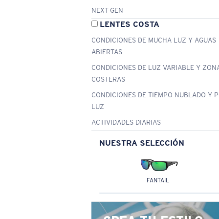
NEXT-GEN
LENTES COSTA
CONDICIONES DE MUCHA LUZ Y AGUAS
ABIERTAS
CONDICIONES DE LUZ VARIABLE Y ZON
COSTERAS
CONDICIONES DE TIEMPO NUBLADO Y 
LUZ
ACTIVIDADES DIARIAS
NUESTRA SELECCIÓN
FANTAIL