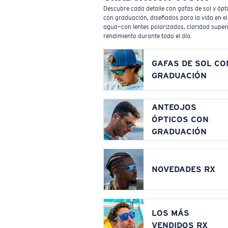
Descubre cada detalle con gafas de sol y ópt
con graduación, diseñados para la vida en el
agua—con lentes polarizados, claridad superi
rendimiento durante todo el día.
GAFAS DE SOL CO
GRADUACIÓN
ANTEOJOS
ÓPTICOS CON
GRADUACIÓN
NOVEDADES RX
LOS MÁS
VENDIDOS RX