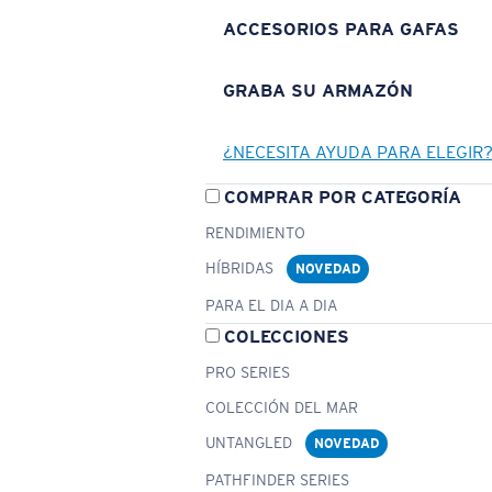
ACCESORIOS PARA GAFAS
GRABA SU ARMAZÓN
¿NECESITA AYUDA PARA ELEGIR
COMPRAR POR CATEGORÍA
RENDIMIENTO
HÍBRIDAS
NOVEDAD
PARA EL DIA A DIA
COLECCIONES
PRO SERIES
COLECCIÓN DEL MAR
UNTANGLED
NOVEDAD
PATHFINDER SERIES