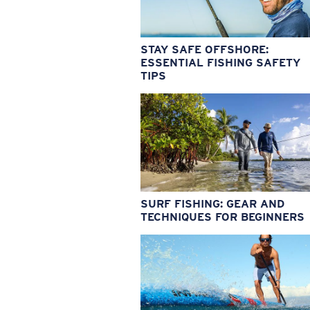
STAY SAFE OFFSHORE:
ESSENTIAL FISHING SAFETY
TIPS
SURF FISHING: GEAR AND
TECHNIQUES FOR BEGINNERS