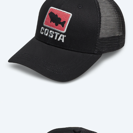
Cantidad: