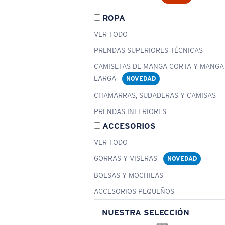
ROPA
VER TODO
PRENDAS SUPERIORES TÉCNICAS
CAMISETAS DE MANGA CORTA Y MANGA
LARGA
NOVEDAD
CHAMARRAS, SUDADERAS Y CAMISAS
PRENDAS INFERIORES
ACCESORIOS
VER TODO
GORRAS Y VISERAS
NOVEDAD
BOLSAS Y MOCHILAS
ACCESORIOS PEQUEÑOS
NUESTRA SELECCIÓN