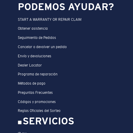
PODEMOS AYUDAR?
START A WARRANTY OR REPAIR CLAIM
Obtener asistencia
Seguimiento de Pedidos
Cancelar o devolver un pedido
Envío y devoluciones
Dealer Locator
Programa de reparación
Métodos de pago
Preguntas Frecuentes
Códigos y promociones
Reglas Oficiales del Sorteo
SERVICIOS