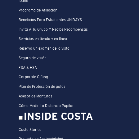
ID.me
Programa de Afiliación
Beneficios Para Estudiantes UNIDAYS
Invita A Tu Grupo Y Recibe Recompensas
Servicios en tienda y en línea
Reserva un examen de la vista
Seguro de visión
FSA & HSA
Corporate Gifting
Plan de Protección de gafas
Asesor de Monturas
Cómo Medir La Distancia Pupilar
INSIDE COSTA
Costa Stories