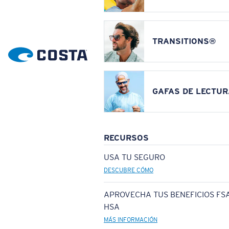
TRANSITIONS®
GAFAS DE LECTUR
RECURSOS
USA TU SEGURO
DESCUBRE CÓMO
APROVECHA TUS BENEFICIOS FSA
HSA
MÁS INFORMACIÓN