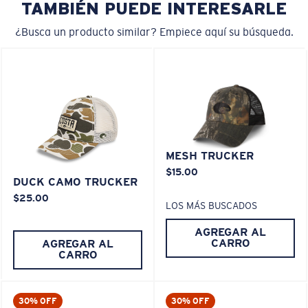
TAMBIÉN PUEDE INTERESARLE
¿Busca un producto similar? Empiece aquí su búsqueda.
MESH TRUCKER
$15.00
DUCK CAMO TRUCKER
$25.00
LOS MÁS BUSCADOS
AGREGAR AL
CARRO
AGREGAR AL
CARRO
30% OFF
30% OFF