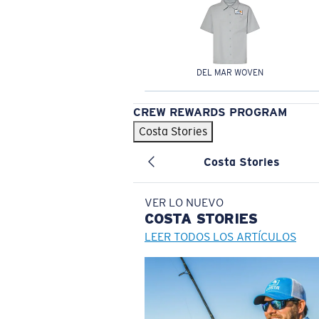
DEL MAR WOVEN
CREW REWARDS PROGRAM
Costa Stories
Costa Stories
VER LO NUEVO
COSTA
STORIES
LEER TODOS LOS ARTÍCULOS