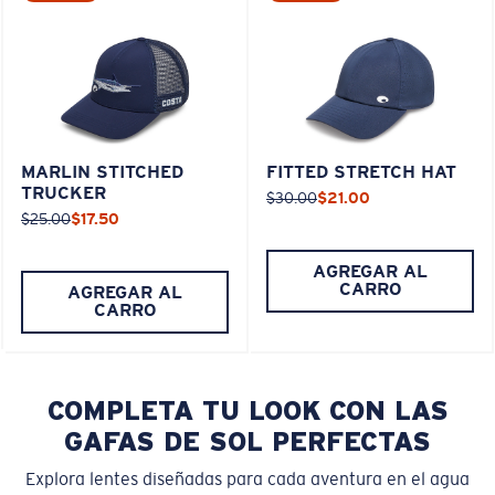
MARLIN STITCHED
FITTED STRETCH HAT
TRUCKER
$30.00
$21.00
$25.00
$17.50
AGREGAR AL
CARRO
AGREGAR AL
CARRO
COMPLETA TU LOOK CON LAS
GAFAS DE SOL PERFECTAS
Explora lentes diseñadas para cada aventura en el agua