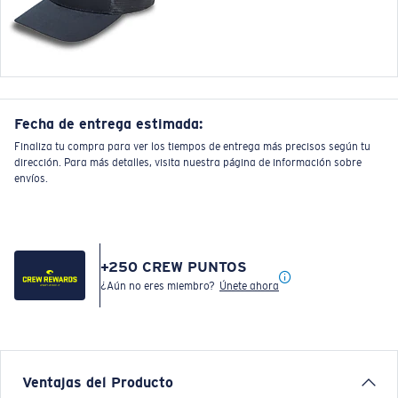
Fecha de entrega estimada:
Finaliza tu compra para ver los tiempos de entrega más precisos según tu
dirección. Para más detalles, visita nuestra página de información sobre
envíos.
+
250
CREW PUNTOS
¿Aún no eres miembro?
Únete ahora
Ventajas del Producto