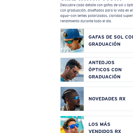
Descubre cada detalle con gafas de sol y ópt
con graduación, diseñados para la vida en el
agua—con lentes polarizados, claridad superi
rendimiento durante todo el día.
GAFAS DE SOL CO
GRADUACIÓN
ANTEOJOS
ÓPTICOS CON
GRADUACIÓN
NOVEDADES RX
LOS MÁS
VENDIDOS RX