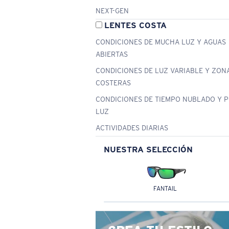
NEXT-GEN
LENTES COSTA
CONDICIONES DE MUCHA LUZ Y AGUAS
ABIERTAS
CONDICIONES DE LUZ VARIABLE Y ZON
COSTERAS
CONDICIONES DE TIEMPO NUBLADO Y 
LUZ
ACTIVIDADES DIARIAS
NUESTRA SELECCIÓN
FANTAIL