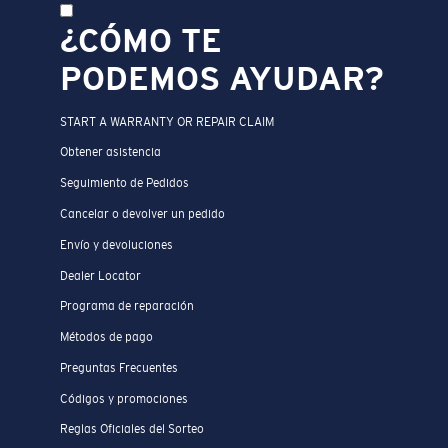
¿CÓMO TE
PODEMOS AYUDAR?
START A WARRANTY OR REPAIR CLAIM
Obtener asistencia
Seguimiento de Pedidos
Cancelar o devolver un pedido
Envío y devoluciones
Dealer Locator
Programa de reparación
Métodos de pago
Preguntas Frecuentes
Códigos y promociones
Reglas Oficiales del Sorteo