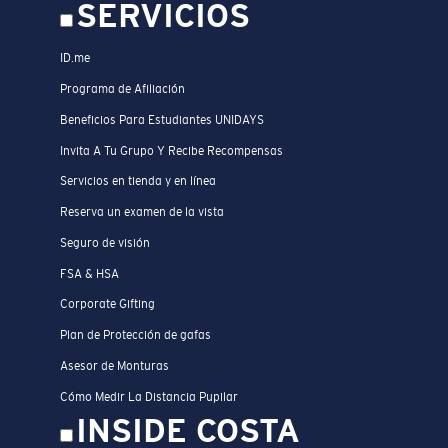
SERVICIOS
ID.me
Programa de Afiliación
Beneficios Para Estudiantes UNIDAYS
Invita A Tu Grupo Y Recibe Recompensas
Servicios en tienda y en línea
Reserva un examen de la vista
Seguro de visión
FSA & HSA
Corporate Gifting
Plan de Protección de gafas
Asesor de Monturas
Cómo Medir La Distancia Pupilar
INSIDE COSTA