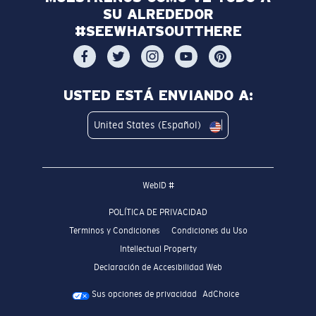
SU ALREDEDOR
#SEEWHATSOUTTHERE
USTED ESTÁ ENVIANDO A:
United States (Español)
WebID #
POLÍTICA DE PRIVACIDAD
Terminos y Condiciones
Condiciones du Uso
Intellectual Property
Declaración de Accesibilidad Web
Sus opciones de privacidad
AdChoice