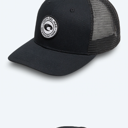
Cantidad: