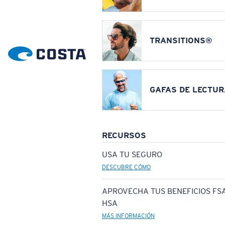
TRANSITIONS®
GAFAS DE LECTUR
RECURSOS
USA TU SEGURO
DESCUBRE CÓMO
APROVECHA TUS BENEFICIOS FSA
HSA
MÁS INFORMACIÓN