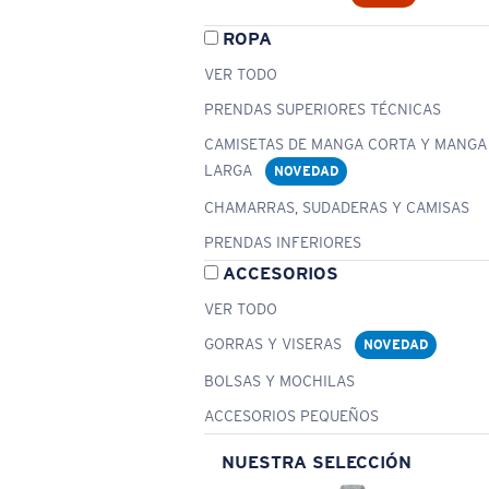
ROPA
VER TODO
PRENDAS SUPERIORES TÉCNICAS
CAMISETAS DE MANGA CORTA Y MANGA
LARGA
NOVEDAD
CHAMARRAS, SUDADERAS Y CAMISAS
PRENDAS INFERIORES
ACCESORIOS
VER TODO
GORRAS Y VISERAS
NOVEDAD
BOLSAS Y MOCHILAS
ACCESORIOS PEQUEÑOS
NUESTRA SELECCIÓN