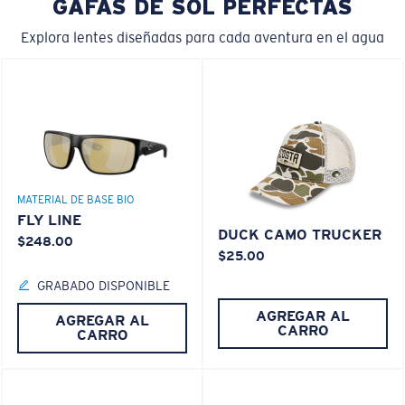
GAFAS DE SOL PERFECTAS
Explora lentes diseñadas para cada aventura en el agua
MATERIAL DE BASE BIO
FLY LINE
DUCK CAMO TRUCKER
$248.00
$25.00
GRABADO DISPONIBLE
AGREGAR AL
AGREGAR AL
CARRO
CARRO