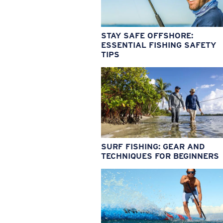
STAY SAFE OFFSHORE:
ESSENTIAL FISHING SAFETY
TIPS
SURF FISHING: GEAR AND
TECHNIQUES FOR BEGINNERS