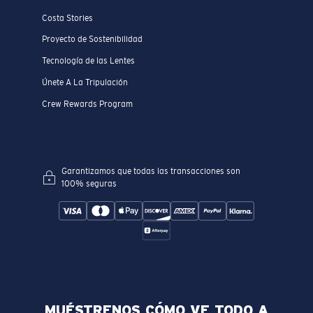
Costa Stories
Proyecto de Sostenibilidad
Tecnología de las Lentes
Únete A La Tripulación
Crew Rewards Program
Garantizamos que todas las transacciones son
100% seguras
MUÉSTRENOS CÓMO VE TODO A