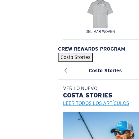
DEL MAR WOVEN
CREW REWARDS PROGRAM
Costa Stories
Costa Stories
VER LO NUEVO
COSTA
STORIES
LEER TODOS LOS ARTÍCULOS