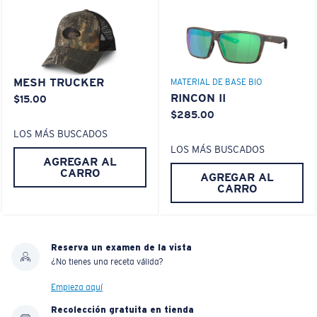
MESH TRUCKER
MATERIAL DE BASE BIO
RINCON II
$15.00
$285.00
LOS MÁS BUSCADOS
LOS MÁS BUSCADOS
AGREGAR AL
CARRO
AGREGAR AL
CARRO
Reserva un examen de la vista
¿No tienes una receta válida?
Empieza aquí
Recolección gratuita en tienda