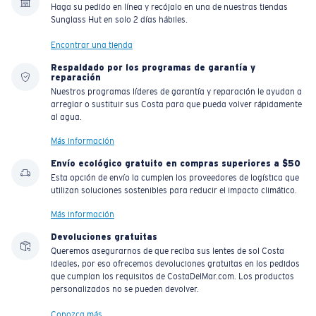
Haga su pedido en línea y recójalo en una de nuestras tiendas
Sunglass Hut en solo 2 días hábiles.
Encontrar una tienda
Respaldado por los programas de garantía y
reparación
Nuestros programas líderes de garantía y reparación le ayudan a
arreglar o sustituir sus Costa para que pueda volver rápidamente
al agua.
Más información
Envío ecológico gratuito en compras superiores a $50
Esta opción de envío la cumplen los proveedores de logística que
utilizan soluciones sostenibles para reducir el impacto climático.
Más información
Devoluciones gratuitas
Queremos asegurarnos de que reciba sus lentes de sol Costa
ideales, por eso ofrecemos devoluciones gratuitas en los pedidos
que cumplan los requisitos de CostaDelMar.com. Los productos
personalizados no se pueden devolver.
Conozca más