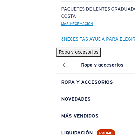
PAQUETES DE LENTES GRADUAD
COSTA
MÁS INFORMACIÓN
¿NECESITAS AYUDA PARA ELEGI
Ropa y accesorios
Ropa y accesorios
ROPA Y ACCESORIOS
NOVEDADES
MÁS VENDIDOS
LIQUIDACIÓN
PROMO