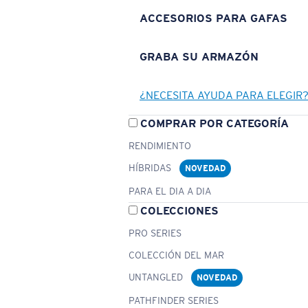
ACCESORIOS PARA GAFAS
GRABA SU ARMAZÓN
¿NECESITA AYUDA PARA ELEGIR
COMPRAR POR CATEGORÍA
RENDIMIENTO
HÍBRIDAS
NOVEDAD
PARA EL DIA A DIA
COLECCIONES
PRO SERIES
COLECCIÓN DEL MAR
UNTANGLED
NOVEDAD
PATHFINDER SERIES