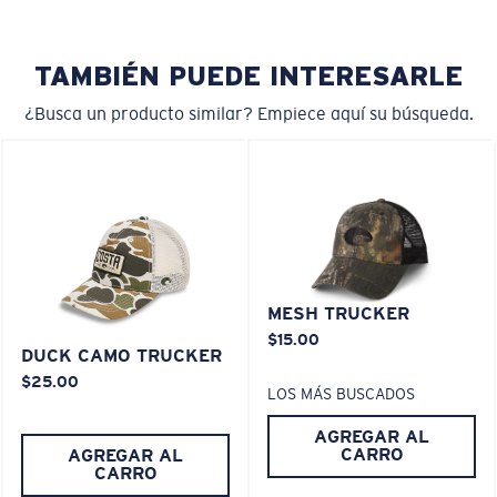
TAMBIÉN PUEDE INTERESARLE
¿Busca un producto similar? Empiece aquí su búsqueda.
MESH TRUCKER
$15.00
DUCK CAMO TRUCKER
$25.00
LOS MÁS BUSCADOS
AGREGAR AL
CARRO
AGREGAR AL
CARRO