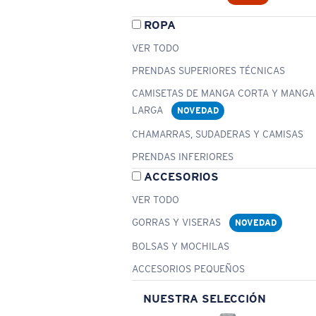
ROPA
VER TODO
PRENDAS SUPERIORES TÉCNICAS
CAMISETAS DE MANGA CORTA Y MANGA
LARGA
NOVEDAD
CHAMARRAS, SUDADERAS Y CAMISAS
PRENDAS INFERIORES
ACCESORIOS
VER TODO
GORRAS Y VISERAS
NOVEDAD
BOLSAS Y MOCHILAS
ACCESORIOS PEQUEÑOS
NUESTRA SELECCIÓN