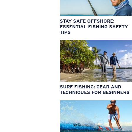
STAY SAFE OFFSHORE:
ESSENTIAL FISHING SAFETY
TIPS
SURF FISHING: GEAR AND
TECHNIQUES FOR BEGINNERS