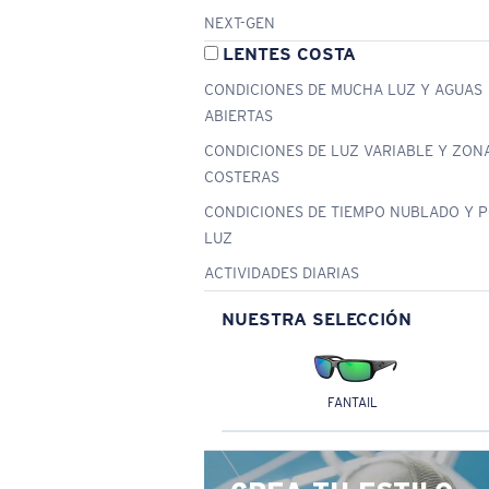
NEXT-GEN
LENTES COSTA
CONDICIONES DE MUCHA LUZ Y AGUAS
ABIERTAS
CONDICIONES DE LUZ VARIABLE Y ZON
COSTERAS
CONDICIONES DE TIEMPO NUBLADO Y 
LUZ
ACTIVIDADES DIARIAS
NUESTRA SELECCIÓN
FANTAIL