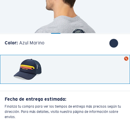
Color:
Azul Marino
Fecha de entrega estimada:
Finaliza tu compra para ver los tiempos de entrega más precisos según tu
dirección. Para más detalles, visita nuestra página de información sobre
envíos.