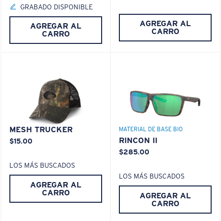
GRABADO DISPONIBLE
AGREGAR AL
AGREGAR AL
CARRO
CARRO
MESH TRUCKER
MATERIAL DE BASE BIO
RINCON II
$15.00
$285.00
LOS MÁS BUSCADOS
LOS MÁS BUSCADOS
AGREGAR AL
CARRO
AGREGAR AL
CARRO