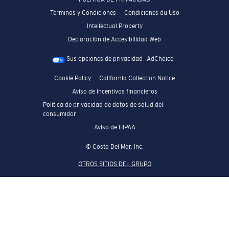
Terminos y Condiciones
Condiciones du Uso
Intellectual Property
Declaración de Accesibilidad Web
Sus opciones de privacidad
AdChoice
Cookie Policy
California Collection Notice
Aviso de incentivos financieros
Política de privacidad de datos de salud del
consumidor
Aviso de HIPAA
© Costa Del Mar, Inc.
OTROS SITIOS DEL GRUPO