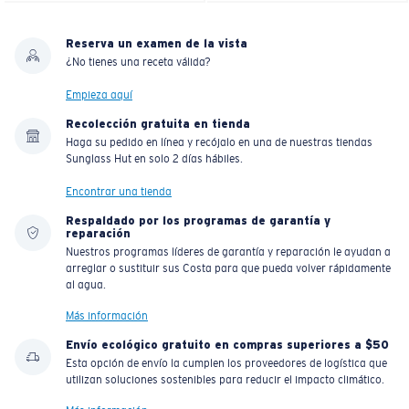
Reserva un examen de la vista
¿No tienes una receta válida?
Empieza aquí
Recolección gratuita en tienda
Haga su pedido en línea y recójalo en una de nuestras tiendas
Sunglass Hut en solo 2 días hábiles.
Encontrar una tienda
Respaldado por los programas de garantía y
reparación
Nuestros programas líderes de garantía y reparación le ayudan a
arreglar o sustituir sus Costa para que pueda volver rápidamente
al agua.
Más información
Envío ecológico gratuito en compras superiores a $50
Esta opción de envío la cumplen los proveedores de logística que
utilizan soluciones sostenibles para reducir el impacto climático.