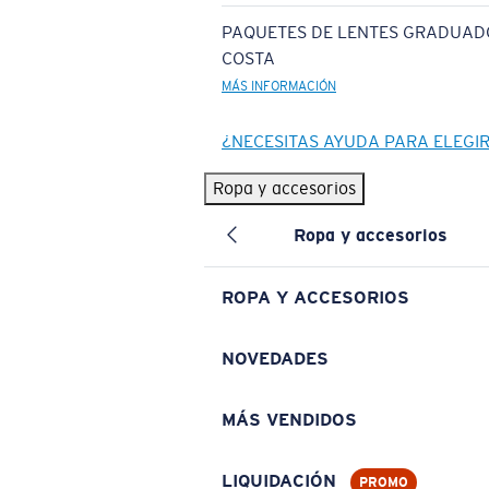
PAQUETES DE LENTES GRADUAD
COSTA
MÁS INFORMACIÓN
¿NECESITAS AYUDA PARA ELEGI
Ropa y accesorios
Ropa y accesorios
ROPA Y ACCESORIOS
NOVEDADES
MÁS VENDIDOS
LIQUIDACIÓN
PROMO