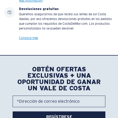
Más información
Devoluciones gratuitas
Queremos asegurarnos de que reciba sus lentes de sol Costa
ideales, por eso ofrecemos devoluciones gratuitas en los pedidos
que cumplan los requisitos de CostaDelMar.com. Los productos
personalizados no se pueden devolver.
Conozca más
OBTÉN OFERTAS
EXCLUSIVAS + UNA
OPORTUNIDAD DE GANAR
UN VALE DE COSTA
*Dirección de correo electrónico
REGÍSTRESE