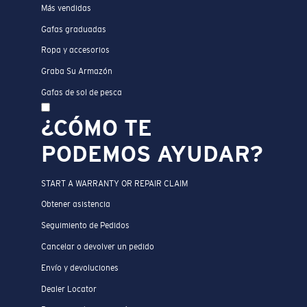
Más vendidas
Gafas graduadas
Ropa y accesorios
Graba Su Armazón
Gafas de sol de pesca
¿CÓMO TE
PODEMOS AYUDAR?
START A WARRANTY OR REPAIR CLAIM
Obtener asistencia
Seguimiento de Pedidos
Cancelar o devolver un pedido
Envío y devoluciones
Dealer Locator