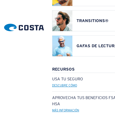
TRANSITIONS®
GAFAS DE LECTUR
RECURSOS
USA TU SEGURO
DESCUBRE CÓMO
APROVECHA TUS BENEFICIOS FSA
HSA
MÁS INFORMACIÓN