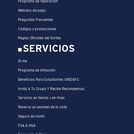
Programa de reparación
Métodos de pago
Preguntas Frecuentes
Códigos y promociones
Reglas Oficiales del Sorteo
SERVICIOS
ID.me
Programa de Afiliación
Beneficios Para Estudiantes UNIDAYS
Invita A Tu Grupo Y Recibe Recompensas
Servicios en tienda y en línea
Reserva un examen de la vista
Seguro de visión
FSA & HSA