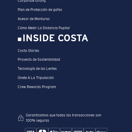
Corporate Gifting
Plan de Protección de gafas
Asesor de Monturas
Cómo Medir La Distancia Pupilar
INSIDE COSTA
Costa Stories
Proyecto de Sostenibilidad
Tecnología de las Lentes
Únete A La Tripulación
Crew Rewards Program
Garantizamos que todas las transacciones son
100% seguras