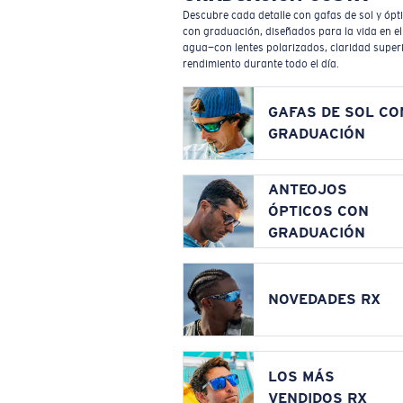
Descubre cada detalle con gafas de sol y ópt
con graduación, diseñados para la vida en el
agua—con lentes polarizados, claridad superi
rendimiento durante todo el día.
GAFAS DE SOL CO
GRADUACIÓN
ANTEOJOS
ÓPTICOS CON
GRADUACIÓN
NOVEDADES RX
LOS MÁS
VENDIDOS RX