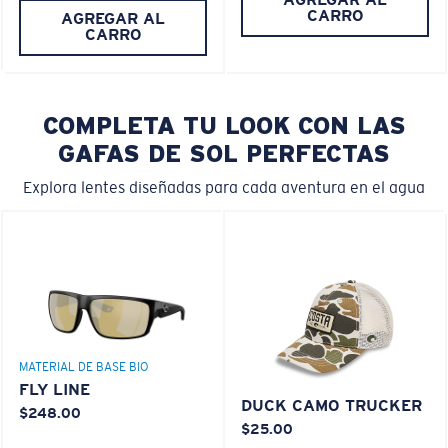
CARRO
AGREGAR AL
CARRO
COMPLETA TU LOOK CON LAS
GAFAS DE SOL PERFECTAS
Explora lentes diseñadas para cada aventura en el agua
MATERIAL DE BASE BIO
FLY LINE
DUCK CAMO TRUCKER
$248.00
$25.00