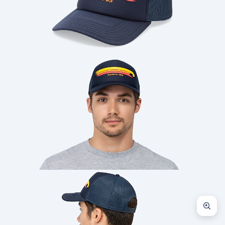
Cantidad: