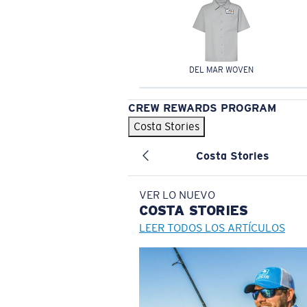
DEL MAR WOVEN
CREW REWARDS PROGRAM
Costa Stories
Costa Stories
VER LO NUEVO
COSTA
STORIES
LEER TODOS LOS ARTÍCULOS