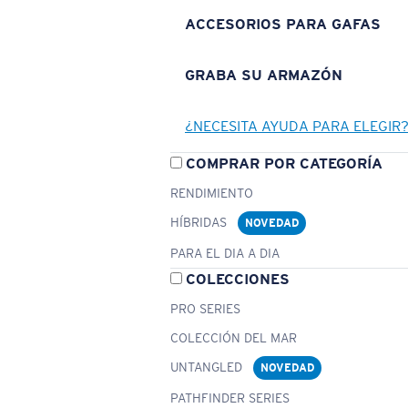
ACCESORIOS PARA GAFAS
GRABA SU ARMAZÓN
¿NECESITA AYUDA PARA ELEGIR
COMPRAR POR CATEGORÍA
RENDIMIENTO
HÍBRIDAS
NOVEDAD
PARA EL DIA A DIA
COLECCIONES
PRO SERIES
COLECCIÓN DEL MAR
UNTANGLED
NOVEDAD
PATHFINDER SERIES