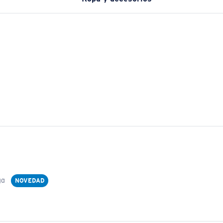
ga
NOVEDAD