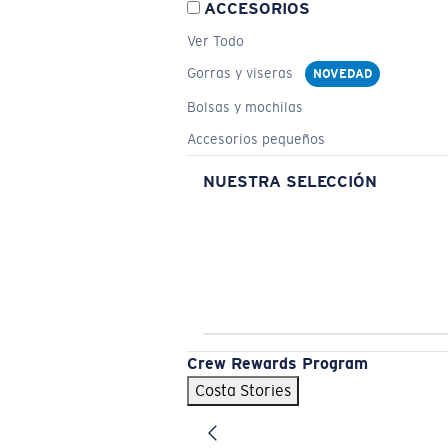
ACCESORIOS
Ver Todo
Gorras y viseras
NOVEDAD
Bolsas y mochilas
Accesorios pequeños
NUESTRA SELECCIÓN
Crew Rewards Program
Costa Stories