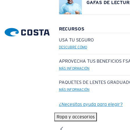
GAFAS DE LECTUR
RECURSOS
USA TU SEGURO
DESCUBRE CÓMO
APROVECHA TUS BENEFICIOS FSA
MÁS INFORMACIÓN
PAQUETES DE LENTES GRADUAD
MÁS INFORMACIÓN
¿Necesitas ayuda para elegir?
Ropa y accesorios