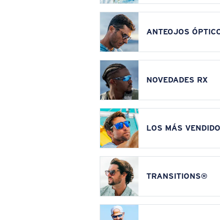
ANTEOJOS ÓPTIC
NOVEDADES RX
LOS MÁS VENDIDO
TRANSITIONS®