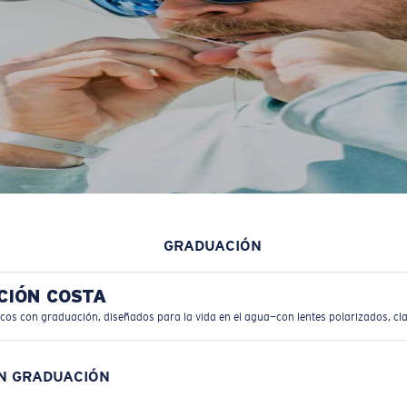
GRADUACIÓN
CIÓN COSTA
icos con graduación, diseñados para la vida en el agua—con lentes polarizados, cla
ON GRADUACIÓN