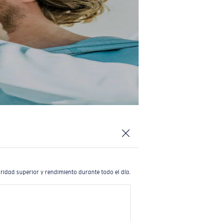
ridad superior y rendimiento durante todo el día.