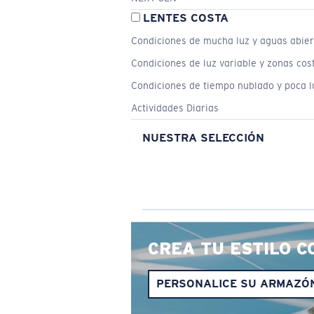
LENTES COSTA
Condiciones de mucha luz y aguas abier
Condiciones de luz variable y zonas cos
Condiciones de tiempo nublado y poca l
Actividades Diarias
NUESTRA SELECCIÓN
CREA TU ESTILO C
PERSONALICE SU ARMAZÓ