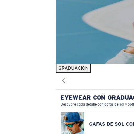
GRADUACIÓN
EYEWEAR CON GRADUA
Descubre cada detalle con gafas de sol y ópt
GAFAS DE SOL C