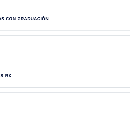
OS CON GRADUACIÓN
S RX