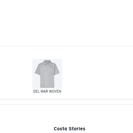
DEL MAR WOVEN
Costa Stories