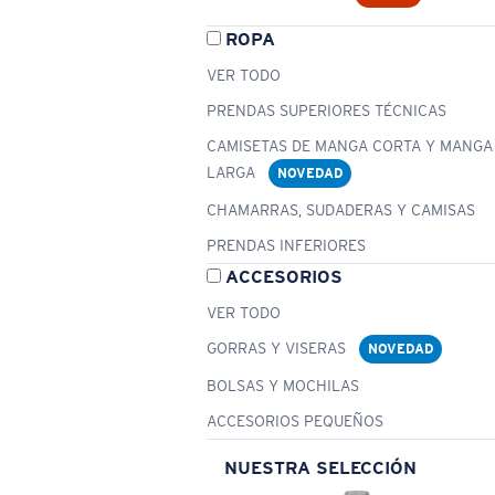
ROPA
VER TODO
PRENDAS SUPERIORES TÉCNICAS
CAMISETAS DE MANGA CORTA Y MANGA
LARGA
NOVEDAD
CHAMARRAS, SUDADERAS Y CAMISAS
PRENDAS INFERIORES
ACCESORIOS
VER TODO
GORRAS Y VISERAS
NOVEDAD
BOLSAS Y MOCHILAS
ACCESORIOS PEQUEÑOS
NUESTRA SELECCIÓN