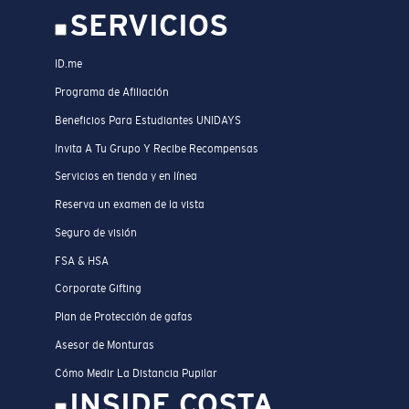
SERVICIOS
ID.me
Programa de Afiliación
Beneficios Para Estudiantes UNIDAYS
Invita A Tu Grupo Y Recibe Recompensas
Servicios en tienda y en línea
Reserva un examen de la vista
Seguro de visión
FSA & HSA
Corporate Gifting
Plan de Protección de gafas
Asesor de Monturas
Cómo Medir La Distancia Pupilar
INSIDE COSTA