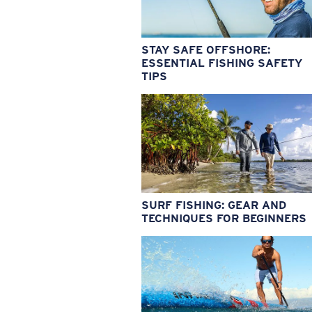
STAY SAFE OFFSHORE:
ESSENTIAL FISHING SAFETY
TIPS
SURF FISHING: GEAR AND
TECHNIQUES FOR BEGINNERS