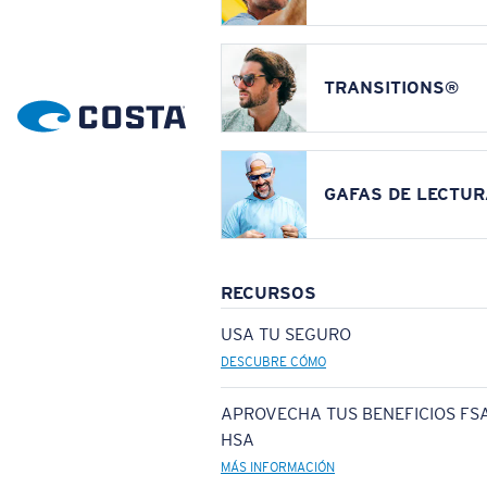
TRANSITIONS®
GAFAS DE LECTUR
RECURSOS
USA TU SEGURO
DESCUBRE CÓMO
APROVECHA TUS BENEFICIOS FSA
HSA
MÁS INFORMACIÓN