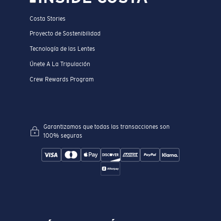
Costa Stories
Proyecto de Sostenibilidad
Tecnología de las Lentes
Únete A La Tripulación
Crew Rewards Program
Garantizamos que todas las transacciones son
100% seguras