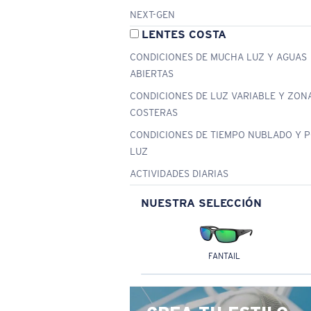
NEXT-GEN
LENTES COSTA
CONDICIONES DE MUCHA LUZ Y AGUAS
ABIERTAS
CONDICIONES DE LUZ VARIABLE Y ZON
COSTERAS
CONDICIONES DE TIEMPO NUBLADO Y 
LUZ
ACTIVIDADES DIARIAS
NUESTRA SELECCIÓN
FANTAIL