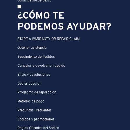
Gafas de sol de pesca
¿CÓMO TE
PODEMOS AYUDAR?
START A WARRANTY OR REPAIR CLAIM
Obtener asistencia
Seguimiento de Pedidos
Cancelar o devolver un pedido
Envío y devoluciones
Dealer Locator
Programa de reparación
Métodos de pago
Preguntas Frecuentes
Códigos y promociones
Reglas Oficiales del Sorteo