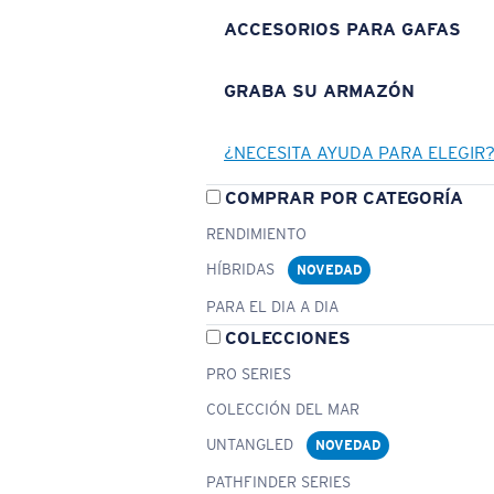
ACCESORIOS PARA GAFAS
GRABA SU ARMAZÓN
¿NECESITA AYUDA PARA ELEGIR
COMPRAR POR CATEGORÍA
RENDIMIENTO
HÍBRIDAS
NOVEDAD
PARA EL DIA A DIA
COLECCIONES
PRO SERIES
COLECCIÓN DEL MAR
UNTANGLED
NOVEDAD
PATHFINDER SERIES