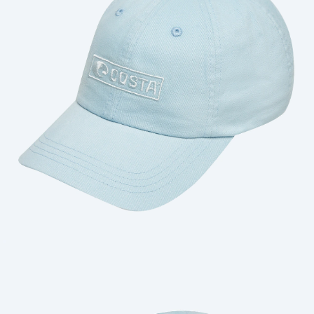
Cantidad: