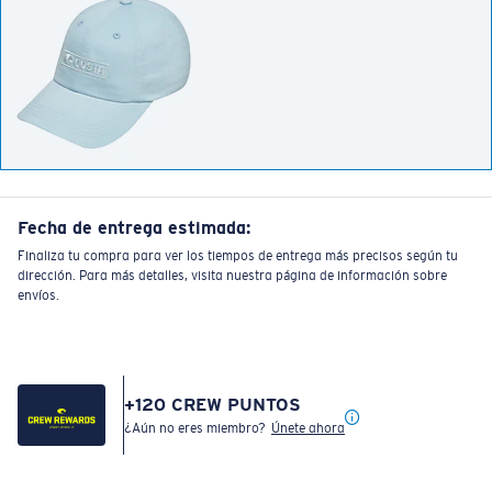
Fecha de entrega estimada:
Finaliza tu compra para ver los tiempos de entrega más precisos según tu
dirección. Para más detalles, visita nuestra página de información sobre
envíos.
+
120
CREW PUNTOS
¿Aún no eres miembro?
Únete ahora