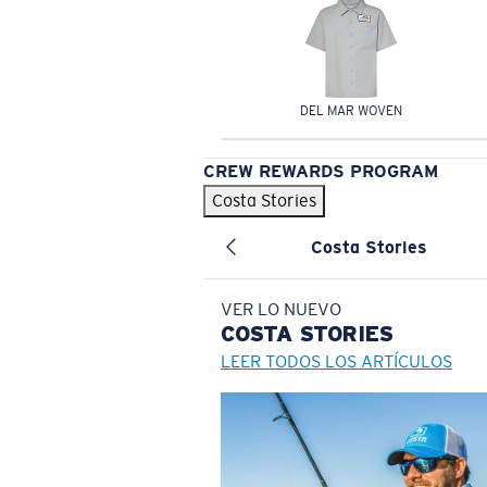
DEL MAR WOVEN
CREW REWARDS PROGRAM
Costa Stories
Costa Stories
VER LO NUEVO
COSTA
STORIES
LEER TODOS LOS ARTÍCULOS