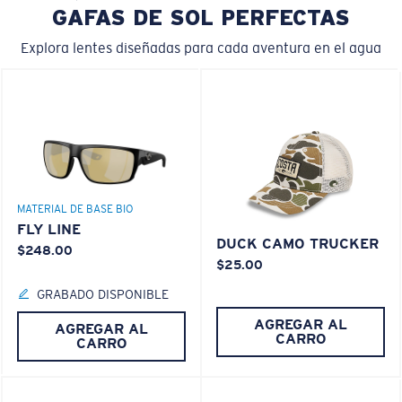
GAFAS DE SOL PERFECTAS
Explora lentes diseñadas para cada aventura en el agua
MATERIAL DE BASE BIO
FLY LINE
DUCK CAMO TRUCKER
$248.00
$25.00
GRABADO DISPONIBLE
AGREGAR AL
AGREGAR AL
CARRO
CARRO