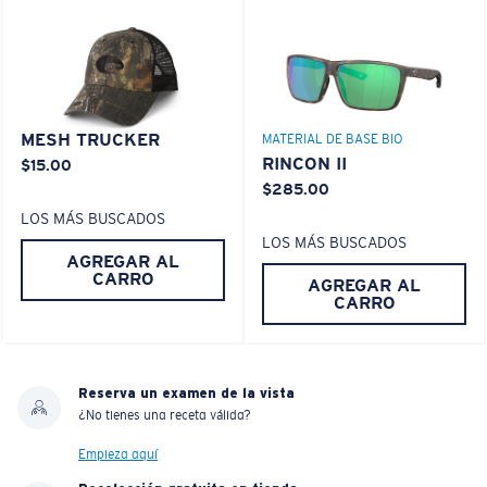
MESH TRUCKER
MATERIAL DE BASE BIO
RINCON II
$15.00
$285.00
LOS MÁS BUSCADOS
LOS MÁS BUSCADOS
AGREGAR AL
CARRO
AGREGAR AL
CARRO
Reserva un examen de la vista
¿No tienes una receta válida?
Empieza aquí