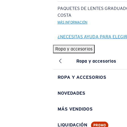
PAQUETES DE LENTES GRADUAD
COSTA
MÁS INFORMACIÓN
¿NECESITAS AYUDA PARA ELEGI
Ropa y accesorios
Ropa y accesorios
ROPA Y ACCESORIOS
NOVEDADES
MÁS VENDIDOS
LIQUIDACIÓN
PROMO