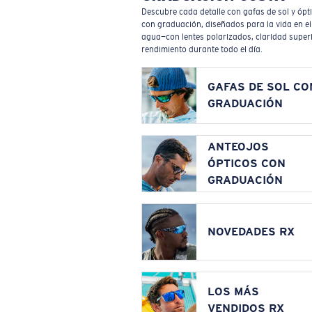
Descubre cada detalle con gafas de sol y ópt
con graduación, diseñados para la vida en el
agua—con lentes polarizados, claridad superi
rendimiento durante todo el día.
GAFAS DE SOL CO
GRADUACIÓN
ANTEOJOS
ÓPTICOS CON
GRADUACIÓN
NOVEDADES RX
LOS MÁS
VENDIDOS RX