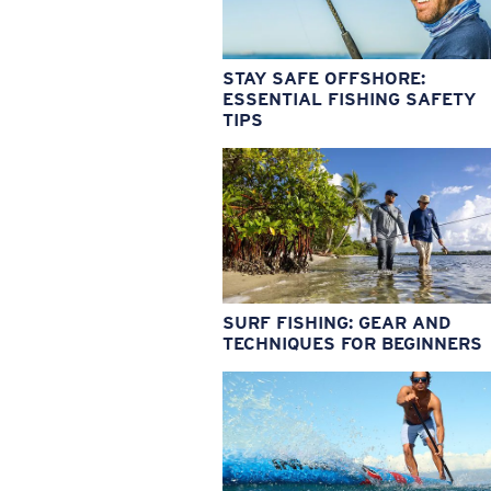
STAY SAFE OFFSHORE:
ESSENTIAL FISHING SAFETY
TIPS
SURF FISHING: GEAR AND
TECHNIQUES FOR BEGINNERS