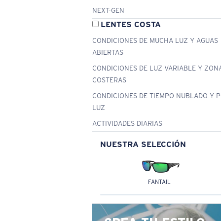
NEXT-GEN
LENTES COSTA
CONDICIONES DE MUCHA LUZ Y AGUAS
ABIERTAS
CONDICIONES DE LUZ VARIABLE Y ZON
COSTERAS
CONDICIONES DE TIEMPO NUBLADO Y 
LUZ
ACTIVIDADES DIARIAS
NUESTRA SELECCIÓN
FANTAIL