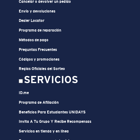
Cancelar o devolver un pedido
Envío y devoluciones
Dealer Locator
Programa de reparación
Métodos de pago
Preguntas Frecuentes
Códigos y promociones
Reglas Oficiales del Sorteo
SERVICIOS
ID.me
Programa de Afiliación
Beneficios Para Estudiantes UNIDAYS
Invita A Tu Grupo Y Recibe Recompensas
Servicios en tienda y en línea