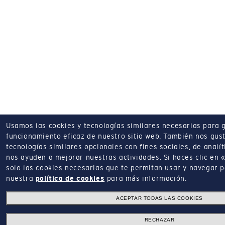
Usamos las cookies y tecnologías similares necesarias para g
funcionamiento eficaz de nuestro sitio web.
También nos gust
tecnologías similares opcionales con fines sociales, de analí
nos ayuden a mejorar nuestras actividades.
Si haces clic en
solo las cookies necesarias que te permitan usar y navegar 
nuestra
política de cookies
para más información.
ACEPTAR TODAS LAS COOKIES
RECHAZAR