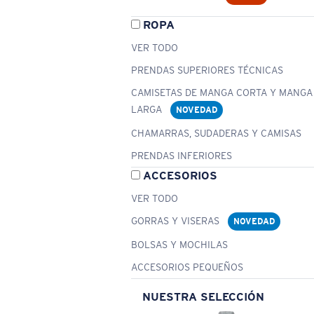
ROPA
VER TODO
PRENDAS SUPERIORES TÉCNICAS
CAMISETAS DE MANGA CORTA Y MANGA
LARGA
NOVEDAD
CHAMARRAS, SUDADERAS Y CAMISAS
PRENDAS INFERIORES
ACCESORIOS
VER TODO
GORRAS Y VISERAS
NOVEDAD
BOLSAS Y MOCHILAS
ACCESORIOS PEQUEÑOS
NUESTRA SELECCIÓN