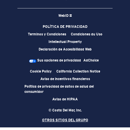
WebID #
POLÍTICA DE PRIVACIDAD
Terminos y Condiciones
Condiciones du Uso
Intellectual Property
Declaración de Accesibilidad Web
Sus opciones de privacidad
AdChoice
Cookie Policy
California Collection Notice
Aviso de incentivos financieros
Política de privacidad de datos de salud del
consumidor
Aviso de HIPAA
© Costa Del Mar, Inc.
OTROS SITIOS DEL GRUPO