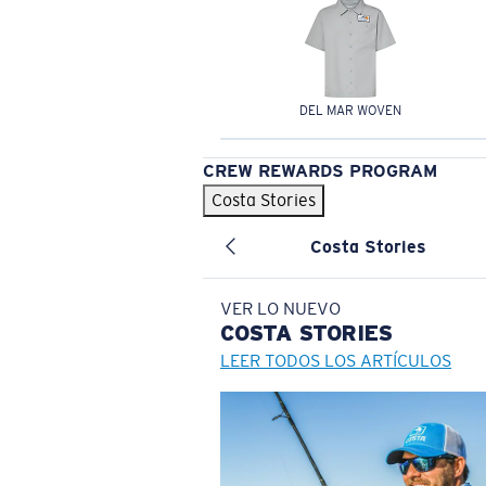
DEL MAR WOVEN
CREW REWARDS PROGRAM
Costa Stories
Costa Stories
VER LO NUEVO
COSTA
STORIES
LEER TODOS LOS ARTÍCULOS