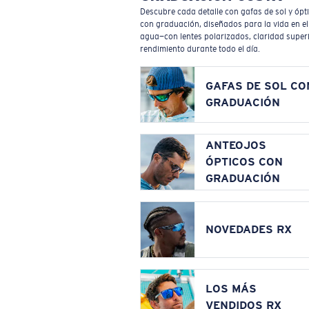
Descubre cada detalle con gafas de sol y ópt
con graduación, diseñados para la vida en el
agua—con lentes polarizados, claridad superi
rendimiento durante todo el día.
GAFAS DE SOL CO
GRADUACIÓN
ANTEOJOS
ÓPTICOS CON
GRADUACIÓN
NOVEDADES RX
LOS MÁS
VENDIDOS RX