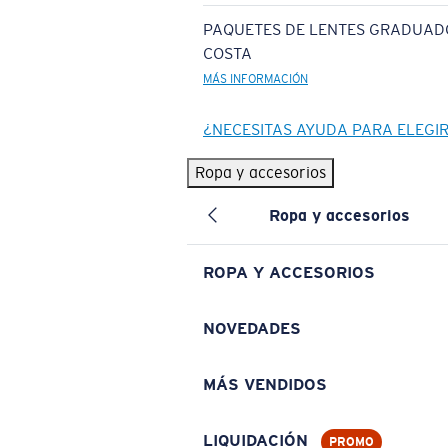
PAQUETES DE LENTES GRADUAD
COSTA
MÁS INFORMACIÓN
¿NECESITAS AYUDA PARA ELEGI
Ropa y accesorios
Ropa y accesorios
ROPA Y ACCESORIOS
NOVEDADES
MÁS VENDIDOS
LIQUIDACIÓN
PROMO