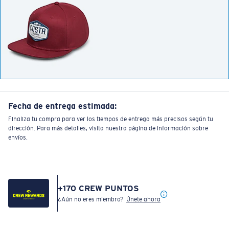
Fecha de entrega estimada:
Finaliza tu compra para ver los tiempos de entrega más precisos según tu
dirección. Para más detalles, visita nuestra página de información sobre
envíos.
+
170
CREW PUNTOS
¿Aún no eres miembro?
Únete ahora