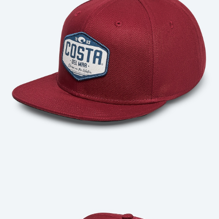
Cantidad: