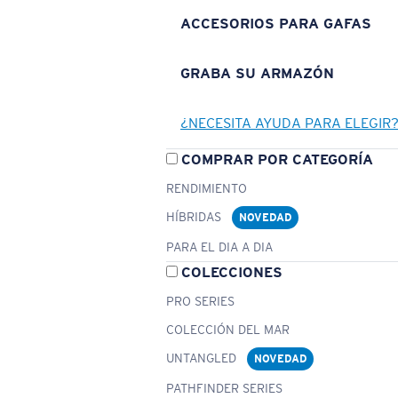
ACCESORIOS PARA GAFAS
GRABA SU ARMAZÓN
¿NECESITA AYUDA PARA ELEGIR
COMPRAR POR CATEGORÍA
RENDIMIENTO
HÍBRIDAS
NOVEDAD
PARA EL DIA A DIA
COLECCIONES
PRO SERIES
COLECCIÓN DEL MAR
UNTANGLED
NOVEDAD
PATHFINDER SERIES