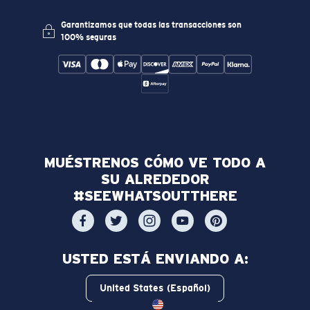
Garantizamos que todas las transacciones son
100% seguras
MUÉSTRENOS CÓMO VE TODO A
SU ALREDEDOR
#SEEWHATSOUTTHERE
USTED ESTÁ ENVIANDO A:
United States (Español)