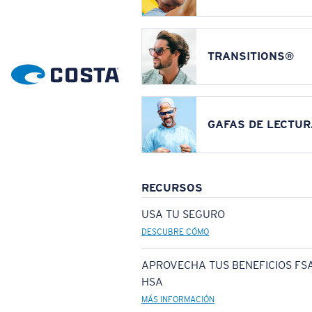
TRANSITIONS®
GAFAS DE LECTUR
RECURSOS
USA TU SEGURO
DESCUBRE CÓMO
APROVECHA TUS BENEFICIOS FSA
HSA
MÁS INFORMACIÓN