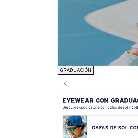
GRADUACIÓN
EYEWEAR CON GRADUA
Descubre cada detalle con gafas de sol y ópt
GAFAS DE SOL C