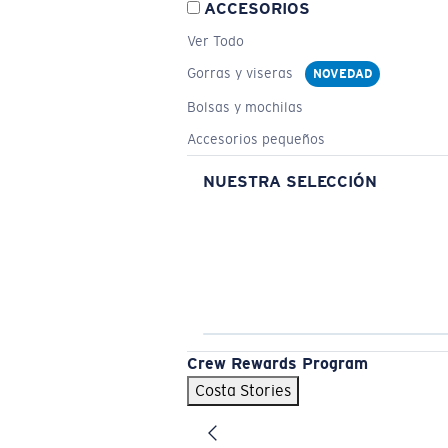
ACCESORIOS
Ver Todo
Gorras y viseras
NOVEDAD
Bolsas y mochilas
Accesorios pequeños
NUESTRA SELECCIÓN
Crew Rewards Program
Costa Stories