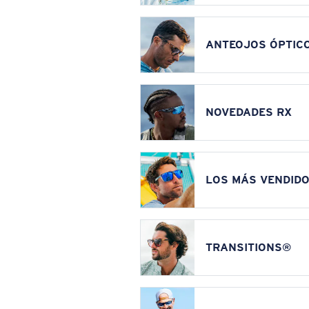
ANTEOJOS ÓPTIC
NOVEDADES RX
LOS MÁS VENDIDO
TRANSITIONS®