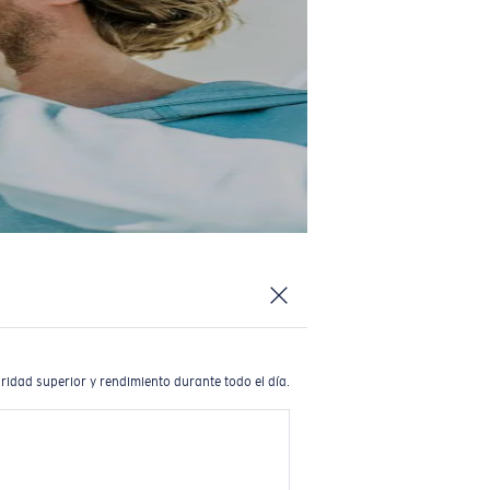
ridad superior y rendimiento durante todo el día.