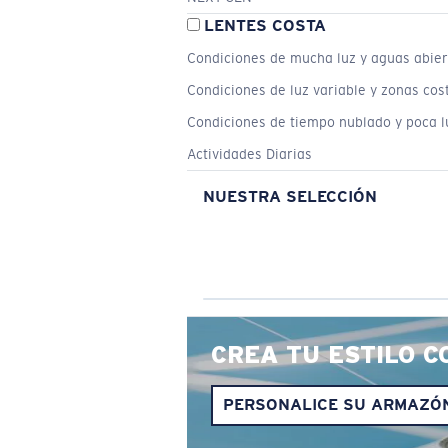
LENTES COSTA
Condiciones de mucha luz y aguas abier
Condiciones de luz variable y zonas cos
Condiciones de tiempo nublado y poca l
Actividades Diarias
NUESTRA SELECCIÓN
CREA TU ESTILO C
PERSONALICE SU ARMAZÓ