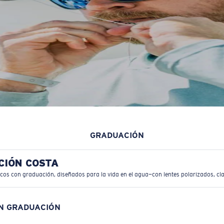
GRADUACIÓN
CIÓN COSTA
icos con graduación, diseñados para la vida en el agua—con lentes polarizados, cla
ON GRADUACIÓN