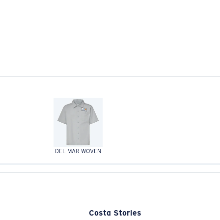
DEL MAR WOVEN
Costa Stories