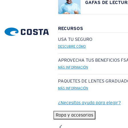
GAFAS DE LECTUR
RECURSOS
USA TU SEGURO
DESCUBRE CÓMO
APROVECHA TUS BENEFICIOS FSA
MÁS INFORMACIÓN
PAQUETES DE LENTES GRADUAD
MÁS INFORMACIÓN
¿Necesitas ayuda para elegir?
Ropa y accesorios