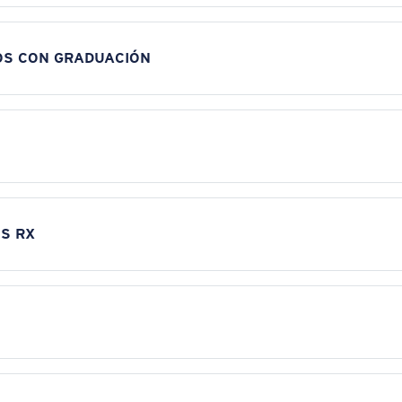
OS CON GRADUACIÓN
S RX