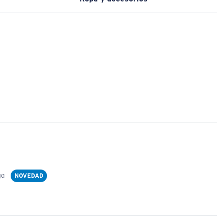
ga
NOVEDAD