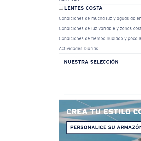
LENTES COSTA
Condiciones de mucha luz y aguas abier
Condiciones de luz variable y zonas cos
Condiciones de tiempo nublado y poca l
Actividades Diarias
NUESTRA SELECCIÓN
CREA TU ESTILO C
PERSONALICE SU ARMAZÓ