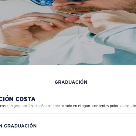
GRADUACIÓN
CIÓN COSTA
icos con graduación, diseñados para la vida en el agua—con lentes polarizados, cla
ON GRADUACIÓN