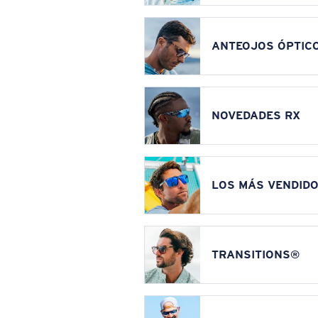
ANTEOJOS ÓPTIC
NOVEDADES RX
LOS MÁS VENDIDO
TRANSITIONS®