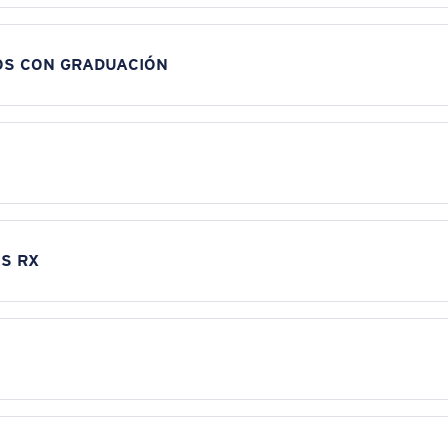
OS CON GRADUACIÓN
S RX