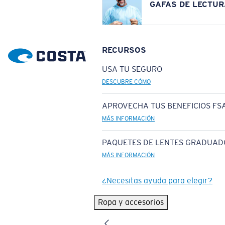
GAFAS DE LECTUR
RECURSOS
USA TU SEGURO
DESCUBRE CÓMO
APROVECHA TUS BENEFICIOS FSA
MÁS INFORMACIÓN
PAQUETES DE LENTES GRADUAD
MÁS INFORMACIÓN
¿Necesitas ayuda para elegir?
Ropa y accesorios