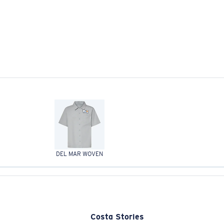
DEL MAR WOVEN
Costa Stories