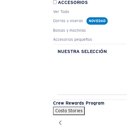
ACCESORIOS
Ver Todo
Gorras y viseras
NOVEDAD
Bolsas y mochilas
Accesorios pequeños
NUESTRA SELECCIÓN
Crew Rewards Program
Costa Stories