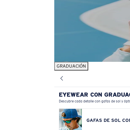
GRADUACIÓN
EYEWEAR CON GRADUA
Descubre cada detalle con gafas de sol y ópt
GAFAS DE SOL C