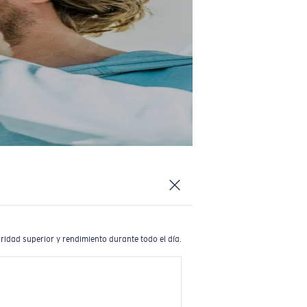
ridad superior y rendimiento durante todo el día.