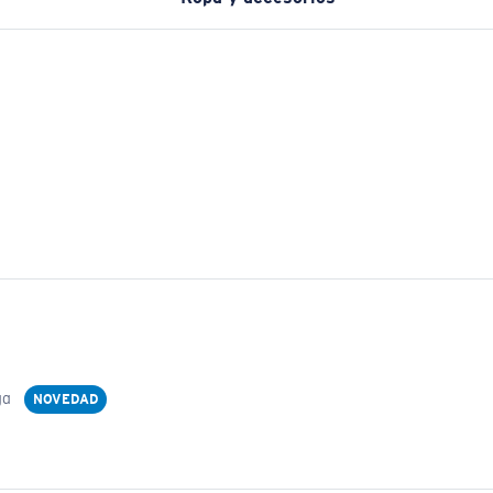
ga
NOVEDAD