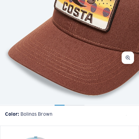
Color:
Bolinas Brown