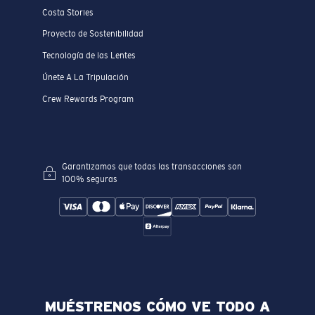
Costa Stories
Proyecto de Sostenibilidad
Tecnología de las Lentes
Únete A La Tripulación
Crew Rewards Program
Garantizamos que todas las transacciones son
100% seguras
MUÉSTRENOS CÓMO VE TODO A