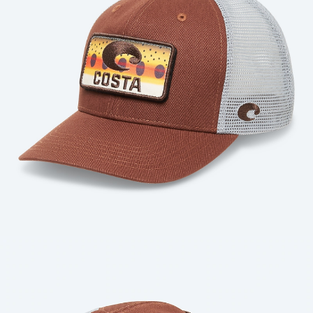
Cantidad: