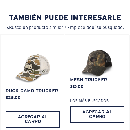
TAMBIÉN PUEDE INTERESARLE
¿Busca un producto similar? Empiece aquí su búsqueda.
MESH TRUCKER
$15.00
DUCK CAMO TRUCKER
$25.00
LOS MÁS BUSCADOS
AGREGAR AL
CARRO
AGREGAR AL
CARRO