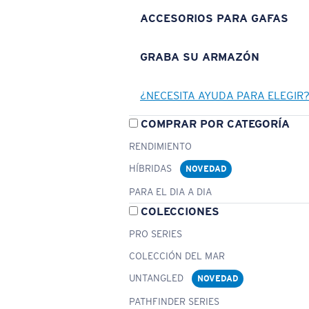
ACCESORIOS PARA GAFAS
GRABA SU ARMAZÓN
¿NECESITA AYUDA PARA ELEGIR
COMPRAR POR CATEGORÍA
RENDIMIENTO
HÍBRIDAS
NOVEDAD
PARA EL DIA A DIA
COLECCIONES
PRO SERIES
COLECCIÓN DEL MAR
UNTANGLED
NOVEDAD
PATHFINDER SERIES