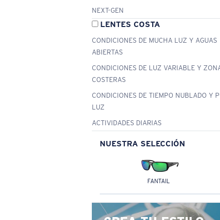
NEXT-GEN
LENTES COSTA
CONDICIONES DE MUCHA LUZ Y AGUAS
ABIERTAS
CONDICIONES DE LUZ VARIABLE Y ZON
COSTERAS
CONDICIONES DE TIEMPO NUBLADO Y 
LUZ
ACTIVIDADES DIARIAS
NUESTRA SELECCIÓN
FANTAIL