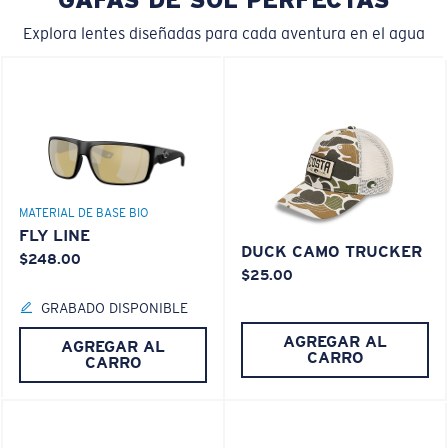
Explora lentes diseñadas para cada aventura en el agua
MATERIAL DE BASE BIO
FLY LINE
DUCK CAMO TRUCKER
$248.00
$25.00
GRABADO DISPONIBLE
AGREGAR AL
AGREGAR AL
CARRO
CARRO