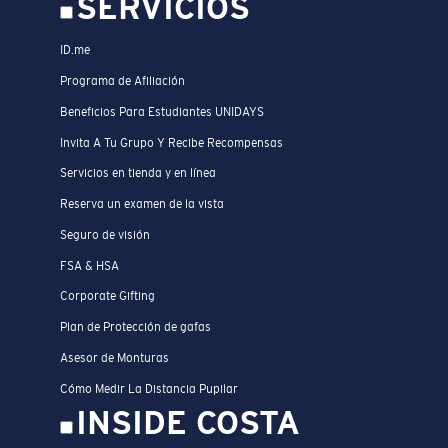
SERVICIOS
ID.me
Programa de Afiliación
Beneficios Para Estudiantes UNIDAYS
Invita A Tu Grupo Y Recibe Recompensas
Servicios en tienda y en línea
Reserva un examen de la vista
Seguro de visión
FSA & HSA
Corporate Gifting
Plan de Protección de gafas
Asesor de Monturas
Cómo Medir La Distancia Pupilar
INSIDE COSTA