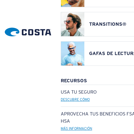
TRANSITIONS®
GAFAS DE LECTUR
RECURSOS
USA TU SEGURO
DESCUBRE CÓMO
APROVECHA TUS BENEFICIOS FSA
HSA
MÁS INFORMACIÓN