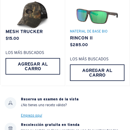
MESH TRUCKER
MATERIAL DE BASE BIO
RINCON II
$15.00
$285.00
LOS MÁS BUSCADOS
LOS MÁS BUSCADOS
AGREGAR AL
CARRO
AGREGAR AL
CARRO
Reserva un examen de la vista
¿No tienes una receta válida?
Empieza aquí
Recolección gratuita en tienda