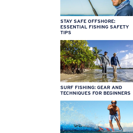
STAY SAFE OFFSHORE:
ESSENTIAL FISHING SAFETY
TIPS
SURF FISHING: GEAR AND
TECHNIQUES FOR BEGINNERS