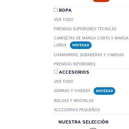
ROPA
VER TODO
PRENDAS SUPERIORES TÉCNICAS
CAMISETAS DE MANGA CORTA Y MANGA
LARGA
NOVEDAD
CHAMARRAS, SUDADERAS Y CAMISAS
PRENDAS INFERIORES
ACCESORIOS
VER TODO
GORRAS Y VISERAS
NOVEDAD
BOLSAS Y MOCHILAS
ACCESORIOS PEQUEÑOS
NUESTRA SELECCIÓN