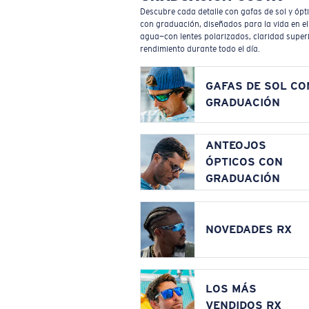
Descubre cada detalle con gafas de sol y ópt
con graduación, diseñados para la vida en el
agua—con lentes polarizados, claridad superi
rendimiento durante todo el día.
GAFAS DE SOL CO
GRADUACIÓN
ANTEOJOS
ÓPTICOS CON
GRADUACIÓN
NOVEDADES RX
LOS MÁS
VENDIDOS RX