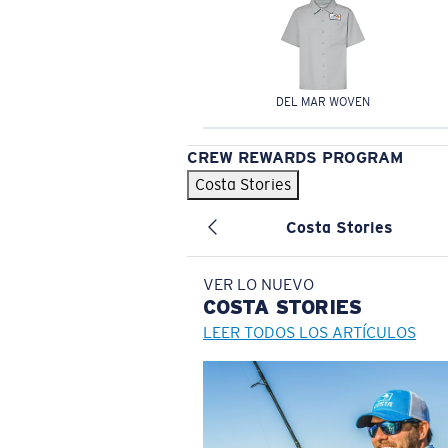
DEL MAR WOVEN
CREW REWARDS PROGRAM
Costa Stories
Costa Stories
VER LO NUEVO
COSTA
STORIES
LEER TODOS LOS ARTÍCULOS