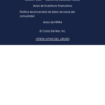
Aviso de incentivos financieros
Política de privacidad de datos de salud del
consumidor
Aviso de HIPAA
© Costa Del Mar, Inc.
OTROS SITIOS DEL GRUPO