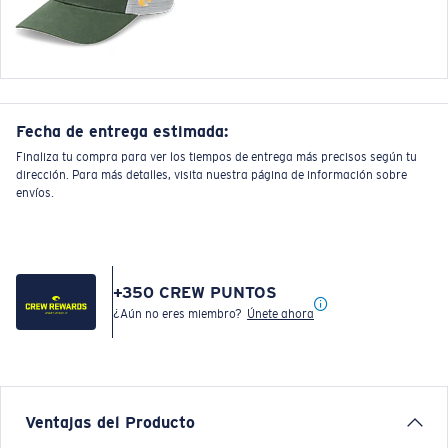
Fecha de entrega estimada:
Finaliza tu compra para ver los tiempos de entrega más precisos según tu
dirección. Para más detalles, visita nuestra página de información sobre
envíos.
+
350
CREW PUNTOS
¿Aún no eres miembro?
Únete ahora
Ventajas del Producto