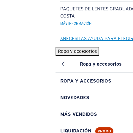
PAQUETES DE LENTES GRADUAD
COSTA
MÁS INFORMACIÓN
¿NECESITAS AYUDA PARA ELEGI
Ropa y accesorios
Ropa y accesorios
ROPA Y ACCESORIOS
NOVEDADES
MÁS VENDIDOS
LIQUIDACIÓN
PROMO