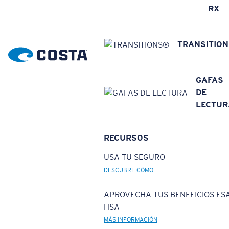
RX
TRANSITIO
GAFAS
DE
LECTUR
RECURSOS
USA TU SEGURO
DESCUBRE CÓMO
APROVECHA TUS BENEFICIOS FSA
HSA
MÁS INFORMACIÓN