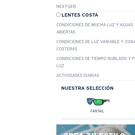
NEXT-GEN
LENTES COSTA
CONDICIONES DE MUCHA LUZ Y AGUAS
ABIERTAS
CONDICIONES DE LUZ VARIABLE Y ZON
COSTERAS
CONDICIONES DE TIEMPO NUBLADO Y 
LUZ
ACTIVIDADES DIARIAS
NUESTRA SELECCIÓN
FANTAIL