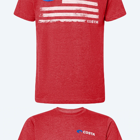
Cantidad: