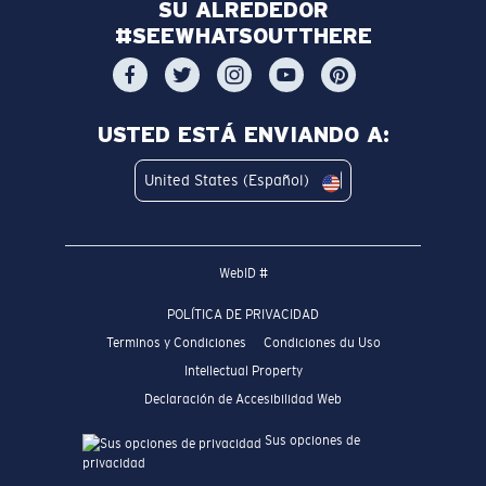
SU ALREDEDOR
#SEEWHATSOUTTHERE
USTED ESTÁ ENVIANDO A:
United States (Español)
WebID #
POLÍTICA DE PRIVACIDAD
Terminos y Condiciones
Condiciones du Uso
Intellectual Property
Declaración de Accesibilidad Web
Sus opciones de
privacidad