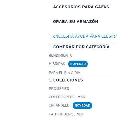
ACCESORIOS PARA GAFAS
GRABA SU ARMAZÓN
¿NECESITA AYUDA PARA ELEGIR
COMPRAR POR CATEGORÍA
RENDIMIENTO
HÍBRIDAS
NOVEDAD
PARA EL DIA A DIA
COLECCIONES
PRO SERIES
COLECCIÓN DEL MAR
UNTANGLED
NOVEDAD
PATHFINDER SERIES