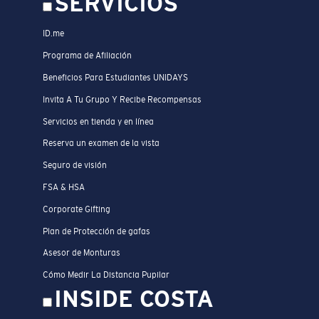
SERVICIOS
ID.me
Programa de Afiliación
Beneficios Para Estudiantes UNIDAYS
Invita A Tu Grupo Y Recibe Recompensas
Servicios en tienda y en línea
Reserva un examen de la vista
Seguro de visión
FSA & HSA
Corporate Gifting
Plan de Protección de gafas
Asesor de Monturas
Cómo Medir La Distancia Pupilar
INSIDE COSTA