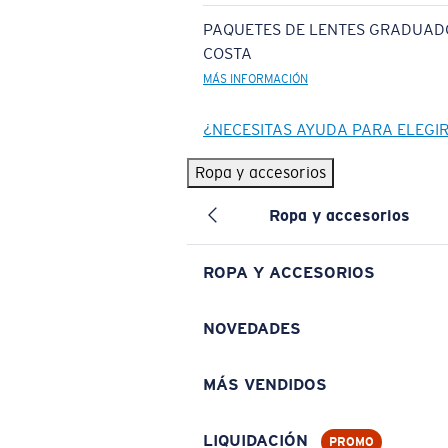
PAQUETES DE LENTES GRADUAD
COSTA
MÁS INFORMACIÓN
¿NECESITAS AYUDA PARA ELEGI
Ropa y accesorios
Ropa y accesorios
ROPA Y ACCESORIOS
NOVEDADES
MÁS VENDIDOS
LIQUIDACIÓN
PROMO