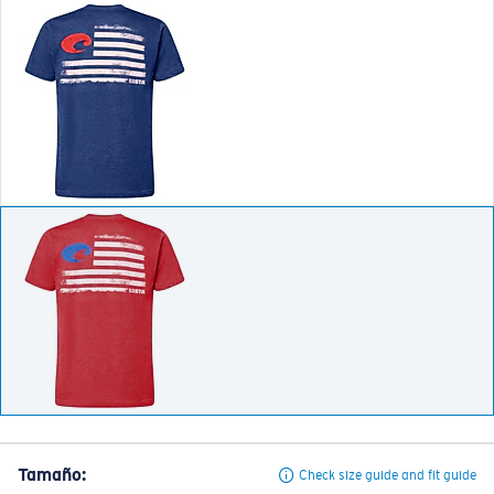
Tamaño:
Check size guide and fit guide