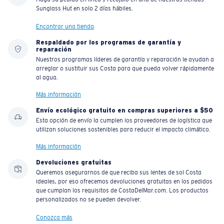
Sunglass Hut en solo 2 días hábiles.
Encontrar una tienda
Respaldado por los programas de garantía y
reparación
Nuestros programas líderes de garantía y reparación le ayudan a
arreglar o sustituir sus Costa para que pueda volver rápidamente
al agua.
Más información
Envío ecológico gratuito en compras superiores a $50
Esta opción de envío la cumplen los proveedores de logística que
utilizan soluciones sostenibles para reducir el impacto climático.
Más información
Devoluciones gratuitas
Queremos asegurarnos de que reciba sus lentes de sol Costa
ideales, por eso ofrecemos devoluciones gratuitas en los pedidos
que cumplan los requisitos de CostaDelMar.com. Los productos
personalizados no se pueden devolver.
Conozca más