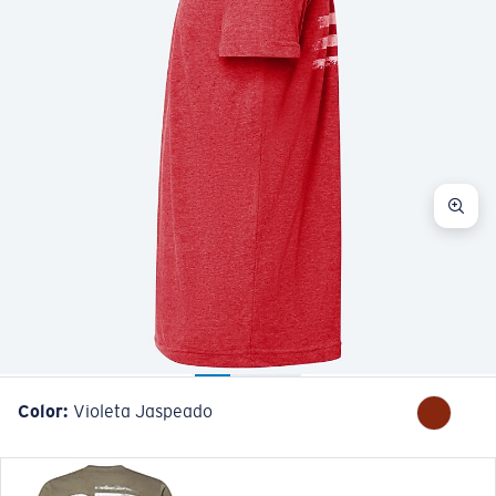
Color:
Violeta Jaspeado