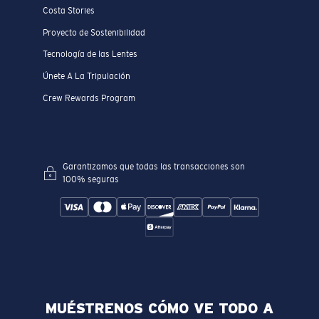
Costa Stories
Proyecto de Sostenibilidad
Tecnología de las Lentes
Únete A La Tripulación
Crew Rewards Program
Garantizamos que todas las transacciones son
100% seguras
MUÉSTRENOS CÓMO VE TODO A