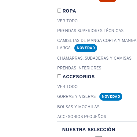
ROPA
VER TODO
PRENDAS SUPERIORES TÉCNICAS
CAMISETAS DE MANGA CORTA Y MANGA
LARGA
NOVEDAD
CHAMARRAS, SUDADERAS Y CAMISAS
PRENDAS INFERIORES
ACCESORIOS
VER TODO
GORRAS Y VISERAS
NOVEDAD
BOLSAS Y MOCHILAS
ACCESORIOS PEQUEÑOS
NUESTRA SELECCIÓN