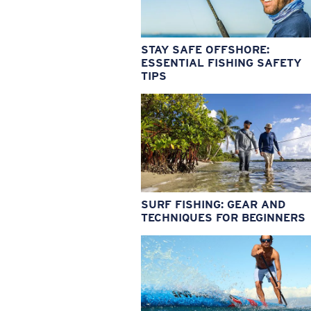
STAY SAFE OFFSHORE:
ESSENTIAL FISHING SAFETY
TIPS
SURF FISHING: GEAR AND
TECHNIQUES FOR BEGINNERS