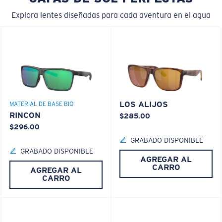
Explora lentes diseñadas para cada aventura en el agua
LOS ALIJOS
MATERIAL DE BASE BIO
RINCON
$285.00
$296.00
GRABADO DISPONIBLE
GRABADO DISPONIBLE
AGREGAR AL
CARRO
AGREGAR AL
CARRO