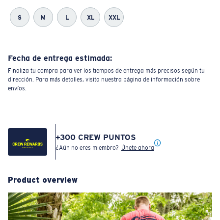
S
M
L
XL
XXL
Fecha de entrega estimada:
Finaliza tu compra para ver los tiempos de entrega más precisos según tu
dirección. Para más detalles, visita nuestra página de información sobre
envíos.
+
300
CREW PUNTOS
¿Aún no eres miembro?
Únete ahora
Product overview