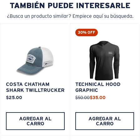
TAMBIÉN PUEDE INTERESARLE
¿Busca un producto similar? Empiece aquí su búsqueda.
30% OFF
COSTA CHATHAM
TECHNICAL HOOD
SHARK TWILLTRUCKER
GRAPHIC
$25.00
$50.00
$35.00
AGREGAR AL
AGREGAR AL
CARRO
CARRO