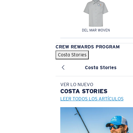
DEL MAR WOVEN
CREW REWARDS PROGRAM
Costa Stories
Costa Stories
VER LO NUEVO
COSTA
STORIES
LEER TODOS LOS ARTÍCULOS