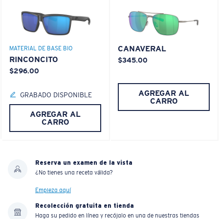
CANAVERAL
MATERIAL DE BASE BIO
RINCONCITO
$345.00
$296.00
AGREGAR AL
GRABADO DISPONIBLE
CARRO
AGREGAR AL
CARRO
Reserva un examen de la vista
¿No tienes una receta válida?
Empieza aquí
Recolección gratuita en tienda
Haga su pedido en línea y recójalo en una de nuestras tiendas