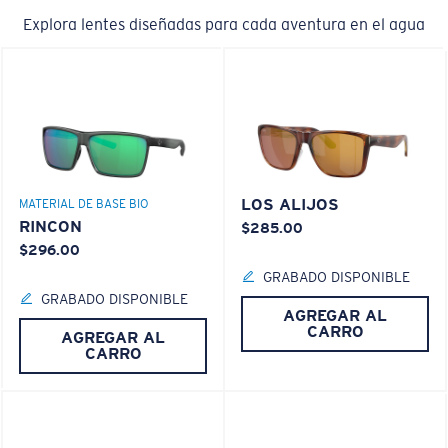
Explora lentes diseñadas para cada aventura en el agua
LOS ALIJOS
MATERIAL DE BASE BIO
RINCON
$285.00
$296.00
GRABADO DISPONIBLE
GRABADO DISPONIBLE
AGREGAR AL
CARRO
AGREGAR AL
CARRO