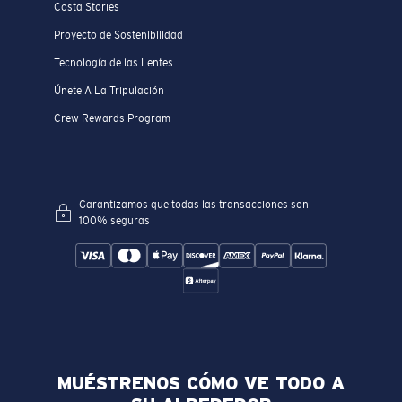
Costa Stories
Proyecto de Sostenibilidad
Tecnología de las Lentes
Únete A La Tripulación
Crew Rewards Program
Garantizamos que todas las transacciones son
100% seguras
MUÉSTRENOS CÓMO VE TODO A