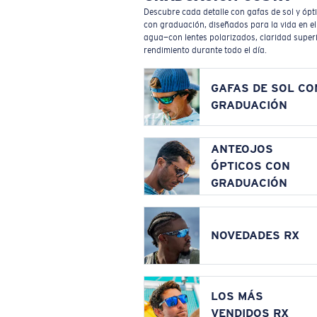
Descubre cada detalle con gafas de sol y ópt
con graduación, diseñados para la vida en el
agua—con lentes polarizados, claridad superi
rendimiento durante todo el día.
GAFAS DE SOL CO
GRADUACIÓN
ANTEOJOS
ÓPTICOS CON
GRADUACIÓN
NOVEDADES RX
LOS MÁS
VENDIDOS RX