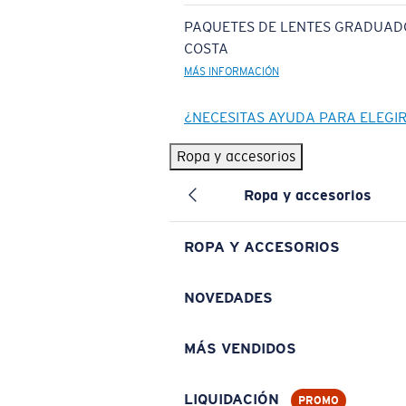
PAQUETES DE LENTES GRADUAD
COSTA
MÁS INFORMACIÓN
¿NECESITAS AYUDA PARA ELEGI
Ropa y accesorios
Ropa y accesorios
ROPA Y ACCESORIOS
NOVEDADES
MÁS VENDIDOS
LIQUIDACIÓN
PROMO