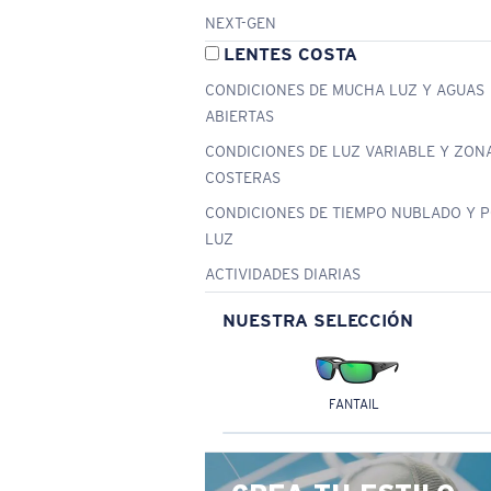
NEXT-GEN
LENTES COSTA
CONDICIONES DE MUCHA LUZ Y AGUAS
ABIERTAS
CONDICIONES DE LUZ VARIABLE Y ZON
COSTERAS
CONDICIONES DE TIEMPO NUBLADO Y 
LUZ
ACTIVIDADES DIARIAS
NUESTRA SELECCIÓN
FANTAIL