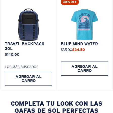
30% OFF
TRAVEL BACKPACK
BLUE MIND WATER
30L
$35.00
$24.50
$140.00
AGREGAR AL
LOS MÁS BUSCADOS
CARRO
AGREGAR AL
CARRO
COMPLETA TU LOOK CON LAS
GAFAS DE SOL PERFECTAS