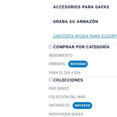
ACCESORIOS PARA GAFAS
GRABA SU ARMAZÓN
¿NECESITA AYUDA PARA ELEGIR
COMPRAR POR CATEGORÍA
RENDIMIENTO
HÍBRIDAS
NOVEDAD
PARA EL DIA A DIA
COLECCIONES
PRO SERIES
COLECCIÓN DEL MAR
UNTANGLED
NOVEDAD
PATHFINDER SERIES