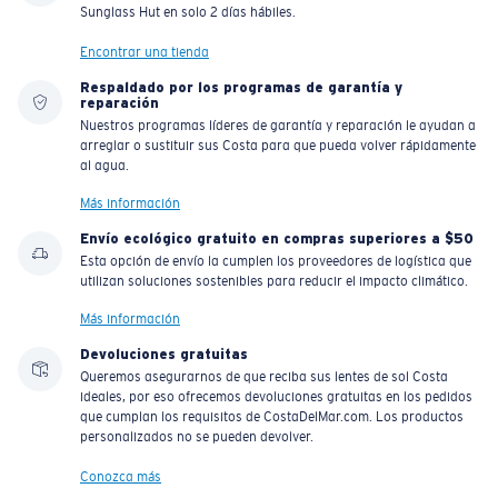
Sunglass Hut en solo 2 días hábiles.
Encontrar una tienda
Respaldado por los programas de garantía y
reparación
Nuestros programas líderes de garantía y reparación le ayudan a
arreglar o sustituir sus Costa para que pueda volver rápidamente
al agua.
Más información
Envío ecológico gratuito en compras superiores a $50
Esta opción de envío la cumplen los proveedores de logística que
utilizan soluciones sostenibles para reducir el impacto climático.
Más información
Devoluciones gratuitas
Queremos asegurarnos de que reciba sus lentes de sol Costa
ideales, por eso ofrecemos devoluciones gratuitas en los pedidos
que cumplan los requisitos de CostaDelMar.com. Los productos
personalizados no se pueden devolver.
Conozca más