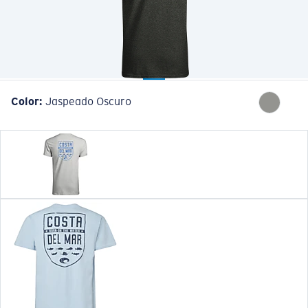
Cantidad:
Color:
Jaspeado Oscuro