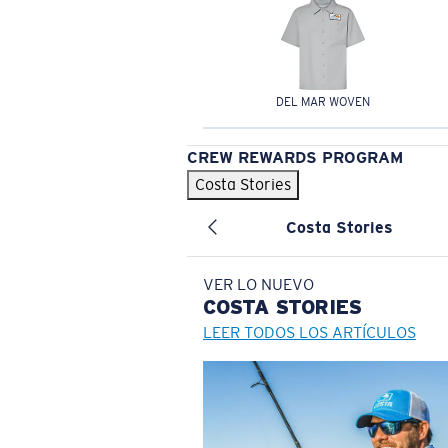
DEL MAR WOVEN
CREW REWARDS PROGRAM
Costa Stories
Costa Stories
VER LO NUEVO
COSTA
STORIES
LEER TODOS LOS ARTÍCULOS