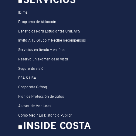
ID.me
Programa de Afiliación
Beneficios Para Estudiantes UNIDAYS
Invita A Tu Grupo Y Recibe Recompensas
Servicios en tienda y en línea
Reserva un examen de la vista
Seguro de visión
FSA & HSA
Corporate Gifting
Plan de Protección de gafas
Asesor de Monturas
Cómo Medir La Distancia Pupilar
INSIDE COSTA