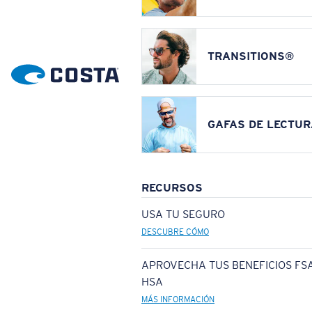
TRANSITIONS®
GAFAS DE LECTUR
RECURSOS
USA TU SEGURO
DESCUBRE CÓMO
APROVECHA TUS BENEFICIOS FSA
HSA
MÁS INFORMACIÓN