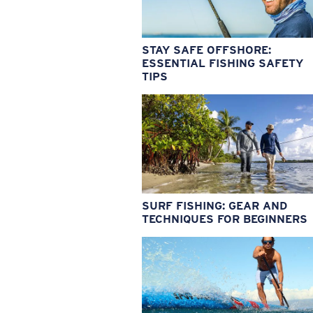
STAY SAFE OFFSHORE:
ESSENTIAL FISHING SAFETY
TIPS
SURF FISHING: GEAR AND
TECHNIQUES FOR BEGINNERS