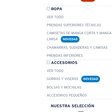
ROPA
VER TODO
PRENDAS SUPERIORES TÉCNICAS
CAMISETAS DE MANGA CORTA Y MANGA
LARGA
NOVEDAD
CHAMARRAS, SUDADERAS Y CAMISAS
PRENDAS INFERIORES
ACCESORIOS
VER TODO
GORRAS Y VISERAS
NOVEDAD
BOLSAS Y MOCHILAS
ACCESORIOS PEQUEÑOS
NUESTRA SELECCIÓN