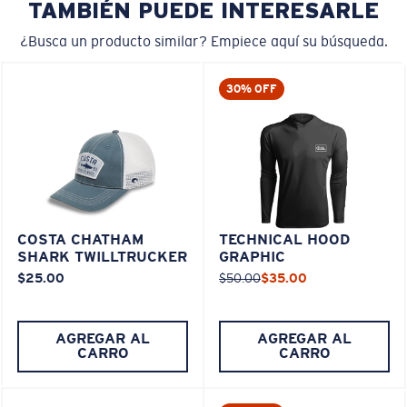
TAMBIÉN PUEDE INTERESARLE
¿Busca un producto similar? Empiece aquí su búsqueda.
30% OFF
COSTA CHATHAM
TECHNICAL HOOD
SHARK TWILLTRUCKER
GRAPHIC
$25.00
$50.00
$35.00
AGREGAR AL
AGREGAR AL
CARRO
CARRO