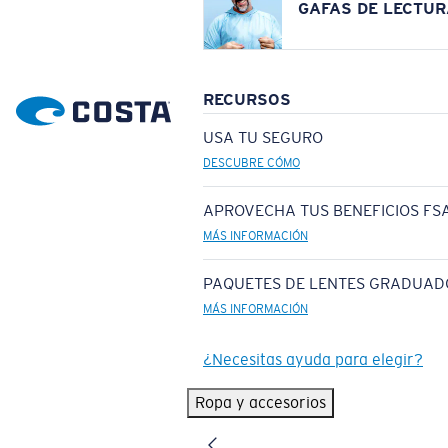
GAFAS DE LECTUR
RECURSOS
USA TU SEGURO
DESCUBRE CÓMO
APROVECHA TUS BENEFICIOS FSA
MÁS INFORMACIÓN
PAQUETES DE LENTES GRADUAD
MÁS INFORMACIÓN
¿Necesitas ayuda para elegir?
Ropa y accesorios