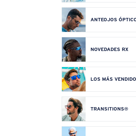
ANTEOJOS ÓPTIC
NOVEDADES RX
LOS MÁS VENDIDO
TRANSITIONS®