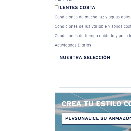
LENTES COSTA
Condiciones de mucha luz y aguas abier
Condiciones de luz variable y zonas cos
Condiciones de tiempo nublado y poca l
Actividades Diarias
NUESTRA SELECCIÓN
CREA TU ESTILO C
PERSONALICE SU ARMAZÓ