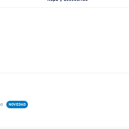
ga
NOVEDAD