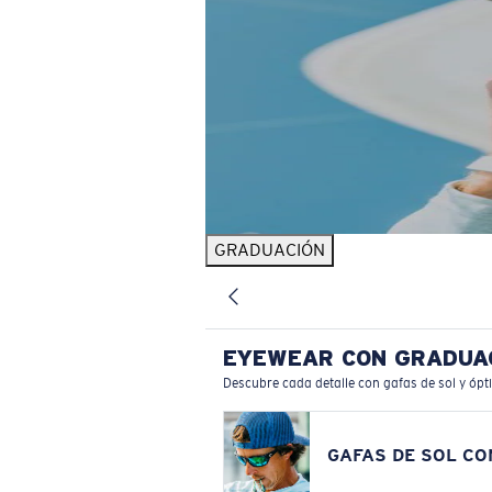
GRADUACIÓN
EYEWEAR CON GRADUA
Descubre cada detalle con gafas de sol y ópt
GAFAS DE SOL C