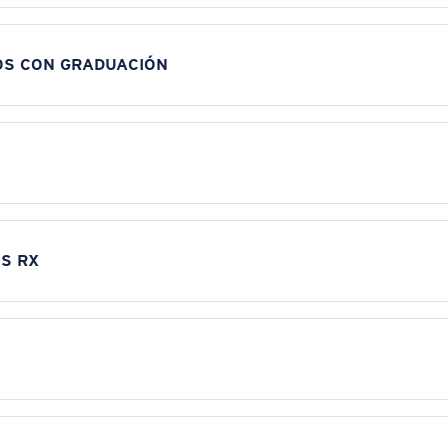
OS CON GRADUACIÓN
S RX