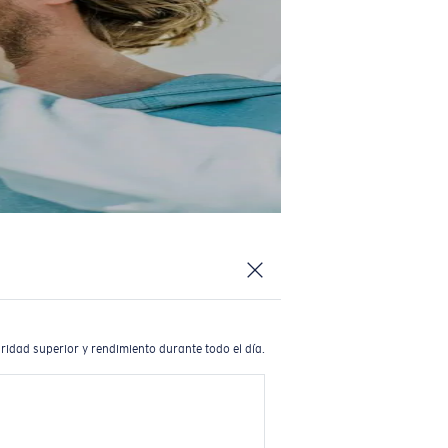
ridad superior y rendimiento durante todo el día.