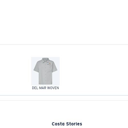
DEL MAR WOVEN
Costa Stories