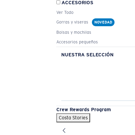
ACCESORIOS
Ver Todo
Gorras y viseras
NOVEDAD
Bolsas y mochilas
Accesorios pequeños
NUESTRA SELECCIÓN
Crew Rewards Program
Costa Stories