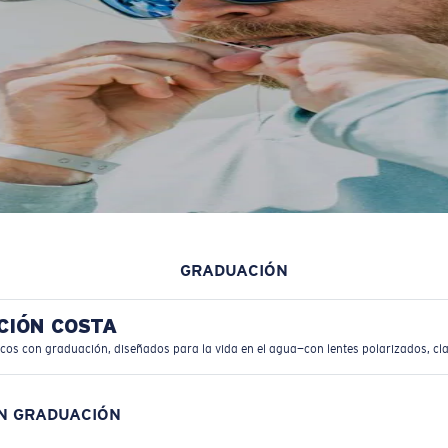
GRADUACIÓN
CIÓN COSTA
icos con graduación, diseñados para la vida en el agua—con lentes polarizados, cla
ON GRADUACIÓN