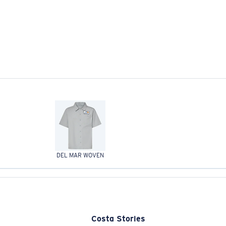
DEL MAR WOVEN
Costa Stories