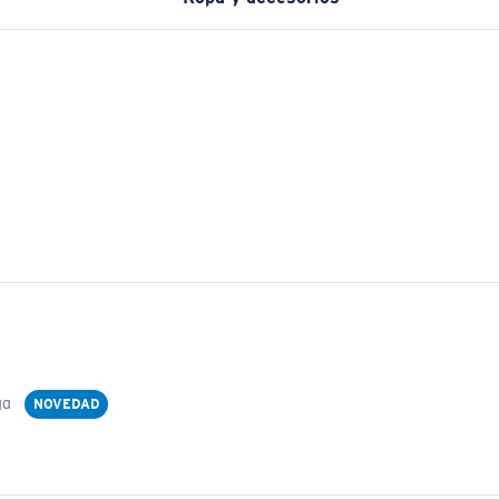
ga
NOVEDAD