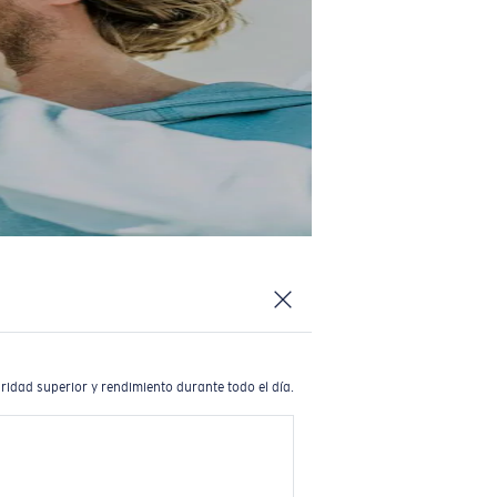
ridad superior y rendimiento durante todo el día.