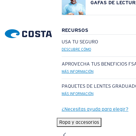
GAFAS DE LECTUR
RECURSOS
USA TU SEGURO
DESCUBRE CÓMO
APROVECHA TUS BENEFICIOS FSA
MÁS INFORMACIÓN
PAQUETES DE LENTES GRADUAD
MÁS INFORMACIÓN
¿Necesitas ayuda para elegir?
Ropa y accesorios