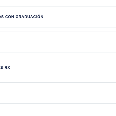
OS CON GRADUACIÓN
S RX