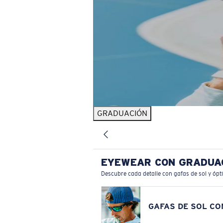
GRADUACIÓN
EYEWEAR CON GRADUA
Descubre cada detalle con gafas de sol y ópt
GAFAS DE SOL C