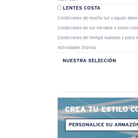
LENTES COSTA
Condiciones de mucha luz y aguas abier
Condiciones de luz variable y zonas cos
Condiciones de tiempo nublado y poca l
Actividades Diarias
NUESTRA SELECCIÓN
CREA TU ESTILO C
PERSONALICE SU ARMAZÓ