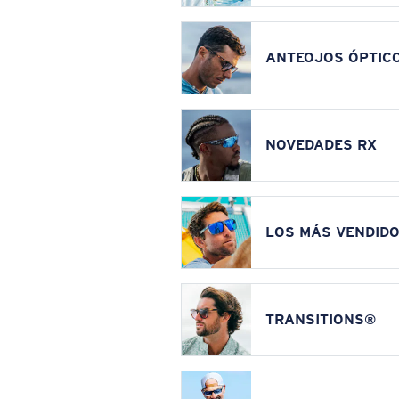
ANTEOJOS ÓPTIC
NOVEDADES RX
LOS MÁS VENDIDO
TRANSITIONS®