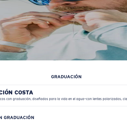
GRADUACIÓN
CIÓN COSTA
icos con graduación, diseñados para la vida en el agua—con lentes polarizados, cla
ON GRADUACIÓN