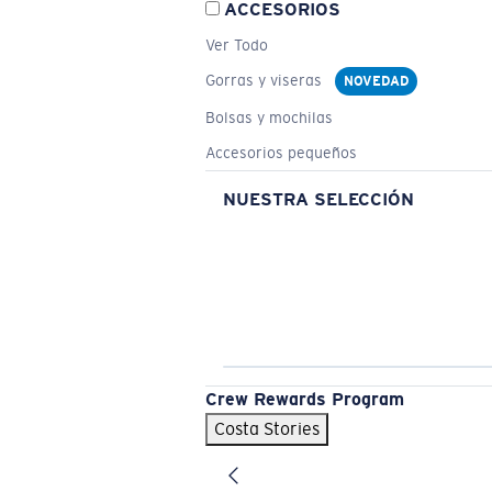
ACCESORIOS
Ver Todo
Gorras y viseras
NOVEDAD
Bolsas y mochilas
Accesorios pequeños
NUESTRA SELECCIÓN
Crew Rewards Program
Costa Stories