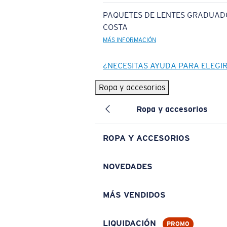
PAQUETES DE LENTES GRADUAD
COSTA
MÁS INFORMACIÓN
¿NECESITAS AYUDA PARA ELEGI
Ropa y accesorios
Ropa y accesorios
ROPA Y ACCESORIOS
NOVEDADES
MÁS VENDIDOS
LIQUIDACIÓN
PROMO