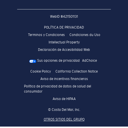
WebID #
421501131
POLÍTICA DE PRIVACIDAD
Terminos y Condiciones
Condiciones du Uso
Intellectual Property
Declaración de Accesibilidad Web
Sus opciones de privacidad
AdChoice
Cookie Policy
California Collection Notice
Aviso de incentivos financieros
Política de privacidad de datos de salud del
consumidor
Aviso de HIPAA
© Costa Del Mar, Inc.
OTROS SITIOS DEL GRUPO