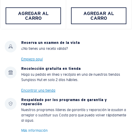
AGREGAR AL
AGREGAR AL
CARRO
CARRO
Reserva un examen de la vista
¿No tienes una receta válida?
Empieza aquí
Recolección gratuita en tienda
Haga su pedido en línea y recójalo en una de nuestras tiendas
Sunglass Hut en solo 2 días hábiles.
Encontrar una tienda
Respaldado por los programas de garantía y
reparación
Nuestros programas líderes de garantía y reparación le ayudan a
arreglar o sustituir sus Costa para que pueda volver rápidamente
al agua.
Más información