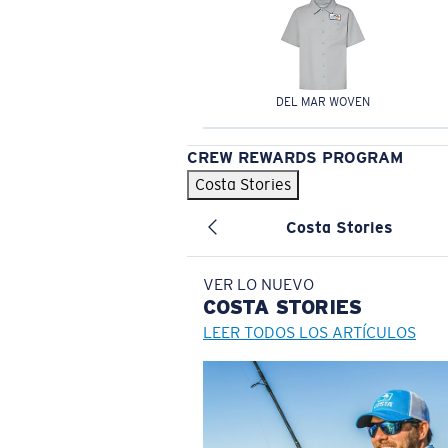
DEL MAR WOVEN
CREW REWARDS PROGRAM
Costa Stories
Costa Stories
VER LO NUEVO
COSTA
STORIES
LEER TODOS LOS ARTÍCULOS