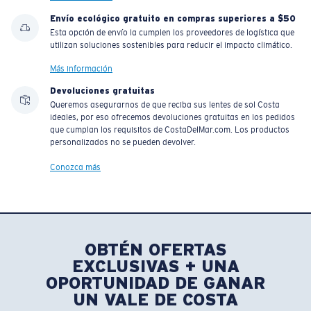
Envío ecológico gratuito en compras superiores a $50
Esta opción de envío la cumplen los proveedores de logística que
utilizan soluciones sostenibles para reducir el impacto climático.
Más información
Devoluciones gratuitas
Queremos asegurarnos de que reciba sus lentes de sol Costa
ideales, por eso ofrecemos devoluciones gratuitas en los pedidos
que cumplan los requisitos de CostaDelMar.com. Los productos
personalizados no se pueden devolver.
Conozca más
OBTÉN OFERTAS
EXCLUSIVAS + UNA
OPORTUNIDAD DE GANAR
UN VALE DE COSTA