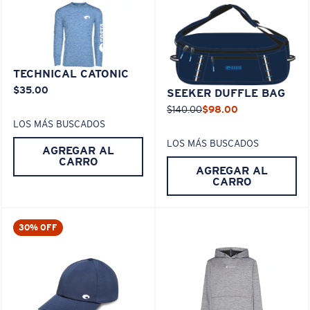
TECHNICAL CATONIC
$35.00
SEEKER DUFFLE BAG
$140.00
$98.00
LOS MÁS BUSCADOS
LOS MÁS BUSCADOS
AGREGAR AL
CARRO
AGREGAR AL
CARRO
30% OFF