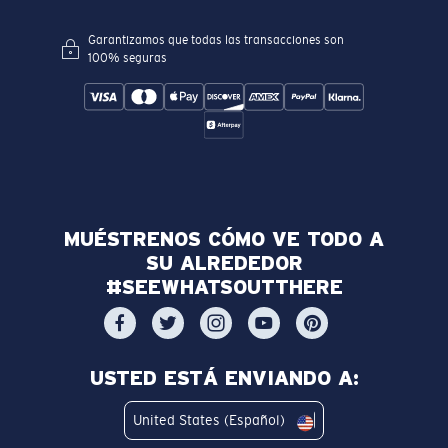
Garantizamos que todas las transacciones son
100% seguras
MUÉSTRENOS CÓMO VE TODO A
SU ALREDEDOR
#SEEWHATSOUTTHERE
USTED ESTÁ ENVIANDO A:
United States (Español)