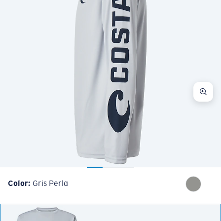
Color:
Gris Perla