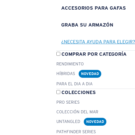
ACCESORIOS PARA GAFAS
GRABA SU ARMAZÓN
¿NECESITA AYUDA PARA ELEGIR
COMPRAR POR CATEGORÍA
RENDIMIENTO
HÍBRIDAS
NOVEDAD
PARA EL DIA A DIA
COLECCIONES
PRO SERIES
COLECCIÓN DEL MAR
UNTANGLED
NOVEDAD
PATHFINDER SERIES