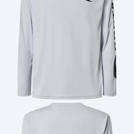
Cantidad: