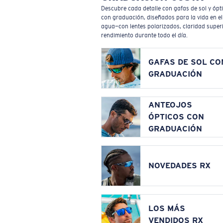
Descubre cada detalle con gafas de sol y ópt
con graduación, diseñados para la vida en el
agua—con lentes polarizados, claridad superi
rendimiento durante todo el día.
GAFAS DE SOL CO
GRADUACIÓN
ANTEOJOS
ÓPTICOS CON
GRADUACIÓN
NOVEDADES RX
LOS MÁS
VENDIDOS RX