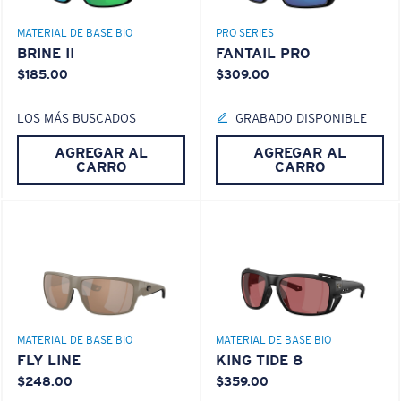
MATERIAL DE BASE BIO
PRO SERIES
BRINE II
FANTAIL PRO
$185.00
$309.00
LOS MÁS BUSCADOS
GRABADO DISPONIBLE
AGREGAR AL
AGREGAR AL
CARRO
CARRO
MATERIAL DE BASE BIO
MATERIAL DE BASE BIO
FLY LINE
KING TIDE 8
$248.00
$359.00