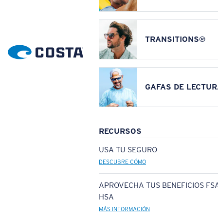
TRANSITIONS®
GAFAS DE LECTUR
RECURSOS
USA TU SEGURO
DESCUBRE CÓMO
APROVECHA TUS BENEFICIOS FSA
HSA
MÁS INFORMACIÓN