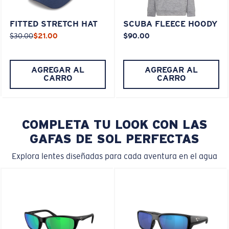
FITTED STRETCH HAT
SCUBA FLEECE HOODY
$30.00
$21.00
$90.00
AGREGAR AL
AGREGAR AL
CARRO
CARRO
COMPLETA TU LOOK CON LAS
GAFAS DE SOL PERFECTAS
Explora lentes diseñadas para cada aventura en el agua