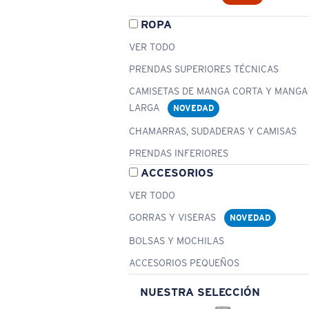
ROPA
VER TODO
PRENDAS SUPERIORES TÉCNICAS
CAMISETAS DE MANGA CORTA Y MANGA
LARGA
NOVEDAD
CHAMARRAS, SUDADERAS Y CAMISAS
PRENDAS INFERIORES
ACCESORIOS
VER TODO
GORRAS Y VISERAS
NOVEDAD
BOLSAS Y MOCHILAS
ACCESORIOS PEQUEÑOS
NUESTRA SELECCIÓN