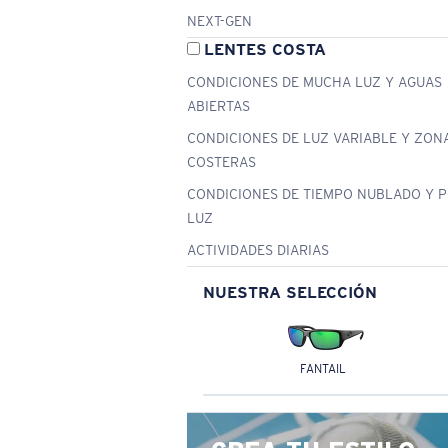
NEXT-GEN
LENTES COSTA
CONDICIONES DE MUCHA LUZ Y AGUAS
ABIERTAS
CONDICIONES DE LUZ VARIABLE Y ZON
COSTERAS
CONDICIONES DE TIEMPO NUBLADO Y 
LUZ
ACTIVIDADES DIARIAS
NUESTRA SELECCIÓN
FANTAIL