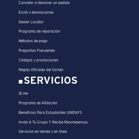
Cancelar o devolver un pedido
Envío y devoluciones
Dealer Locator
Programa de reparación
Métodos de pago
Preguntas Frecuentes
Códigos y promociones
Reglas Oficiales del Sorteo
SERVICIOS
ID.me
Programa de Afiliación
Beneficios Para Estudiantes UNIDAYS
Invita A Tu Grupo Y Recibe Recompensas
Servicios en tienda y en línea