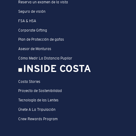
Reserva un examen de la vista
Seguro de visión
FSA & HSA
Corporate Gifting
Plan de Protección de gafas
Asesor de Monturas
Cómo Medir La Distancia Pupilar
INSIDE COSTA
Costa Stories
Proyecto de Sostenibilidad
Tecnología de las Lentes
Únete A La Tripulación
Crew Rewards Program