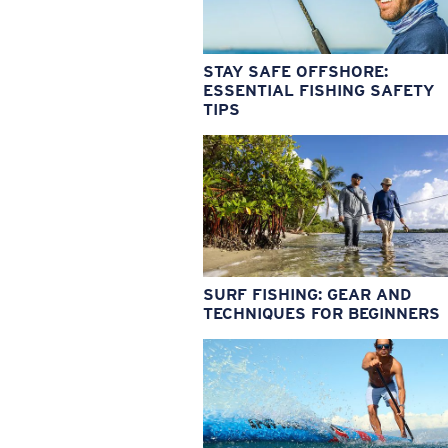
STAY SAFE OFFSHORE:
ESSENTIAL FISHING SAFETY
TIPS
SURF FISHING: GEAR AND
TECHNIQUES FOR BEGINNERS