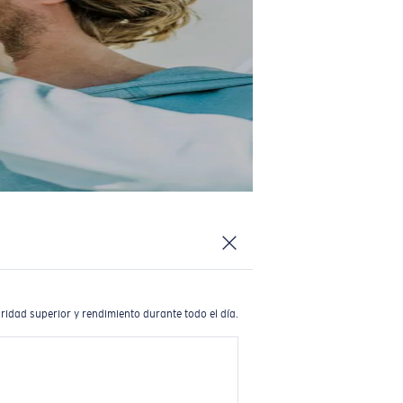
ridad superior y rendimiento durante todo el día.