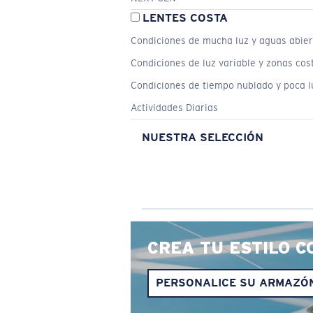
LENTES COSTA
Condiciones de mucha luz y aguas abier
Condiciones de luz variable y zonas cos
Condiciones de tiempo nublado y poca l
Actividades Diarias
NUESTRA SELECCIÓN
CREA TU ESTILO C
PERSONALICE SU ARMAZÓ