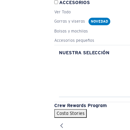
ACCESORIOS
Ver Todo
Gorras y viseras
NOVEDAD
Bolsas y mochilas
Accesorios pequeños
NUESTRA SELECCIÓN
Crew Rewards Program
Costa Stories