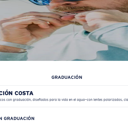
GRADUACIÓN
CIÓN COSTA
icos con graduación, diseñados para la vida en el agua—con lentes polarizados, cla
ON GRADUACIÓN