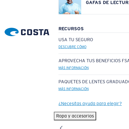
GAFAS DE LECTUR
RECURSOS
USA TU SEGURO
DESCUBRE CÓMO
APROVECHA TUS BENEFICIOS FSA
MÁS INFORMACIÓN
PAQUETES DE LENTES GRADUAD
MÁS INFORMACIÓN
¿Necesitas ayuda para elegir?
Ropa y accesorios