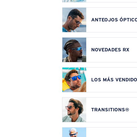
ANTEOJOS ÓPTIC
NOVEDADES RX
LOS MÁS VENDIDO
TRANSITIONS®