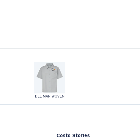
DEL MAR WOVEN
Costa Stories