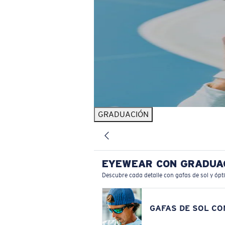
GRADUACIÓN
EYEWEAR CON GRADUA
Descubre cada detalle con gafas de sol y ópt
GAFAS DE SOL C