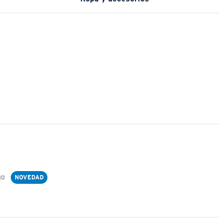
ga
NOVEDAD