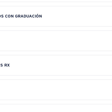
OS CON GRADUACIÓN
S RX