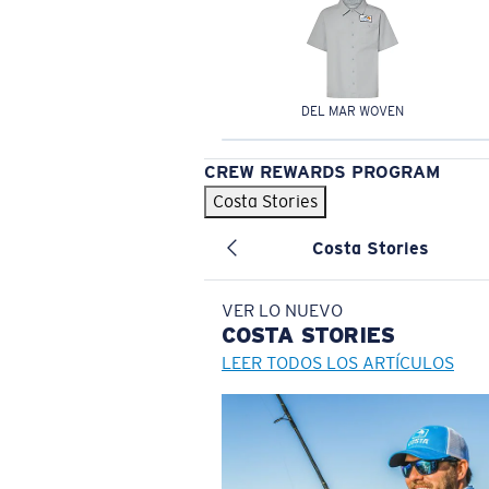
DEL MAR WOVEN
CREW REWARDS PROGRAM
Costa Stories
Costa Stories
VER LO NUEVO
COSTA
STORIES
LEER TODOS LOS ARTÍCULOS