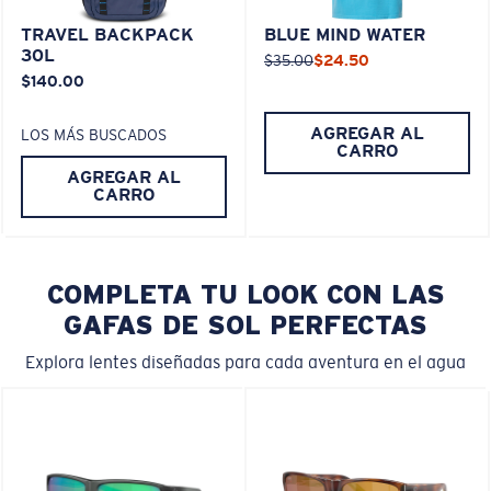
TRAVEL BACKPACK
BLUE MIND WATER
30L
$35.00
$24.50
$140.00
AGREGAR AL
LOS MÁS BUSCADOS
CARRO
AGREGAR AL
CARRO
COMPLETA TU LOOK CON LAS
GAFAS DE SOL PERFECTAS
Explora lentes diseñadas para cada aventura en el agua