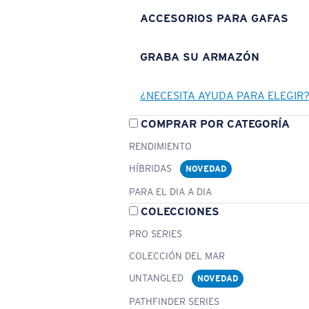
ACCESORIOS PARA GAFAS
GRABA SU ARMAZÓN
¿NECESITA AYUDA PARA ELEGIR
COMPRAR POR CATEGORÍA
RENDIMIENTO
HÍBRIDAS
NOVEDAD
PARA EL DIA A DIA
COLECCIONES
PRO SERIES
COLECCIÓN DEL MAR
UNTANGLED
NOVEDAD
PATHFINDER SERIES