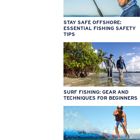
STAY SAFE OFFSHORE:
ESSENTIAL FISHING SAFETY
TIPS
SURF FISHING: GEAR AND
TECHNIQUES FOR BEGINNERS