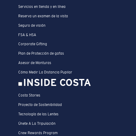
Servicios en tienda y en línea
Reserva un examen de la vista
Seguro de visión
FSA & HSA
Corporate Gifting
Plan de Protección de gafas
Asesor de Monturas
Cómo Medir La Distancia Pupilar
INSIDE COSTA
Costa Stories
Proyecto de Sostenibilidad
Tecnología de las Lentes
Únete A La Tripulación
Crew Rewards Program