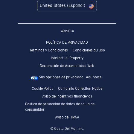
United States (Español)
WebID #
POLÍTICA DE PRIVACIDAD
Terminos y Condiciones
Condiciones du Uso
Intellectual Property
Declaración de Accesibilidad Web
Sus opciones de privacidad
AdChoice
Cookie Policy
California Collection Notice
Aviso de incentivos financieros
Política de privacidad de datos de salud del
consumidor
Aviso de HIPAA
© Costa Del Mar, Inc.