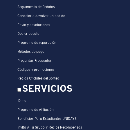
Seguimiento de Pedidos
Cancelar o devolver un pedido
Envío y devoluciones
Dealer Locator
Programa de reparación
Métodos de pago
Preguntas Frecuentes
Códigos y promociones
Reglas Oficiales del Sorteo
SERVICIOS
ID.me
Programa de Afiliación
Beneficios Para Estudiantes UNIDAYS
Invita A Tu Grupo Y Recibe Recompensas