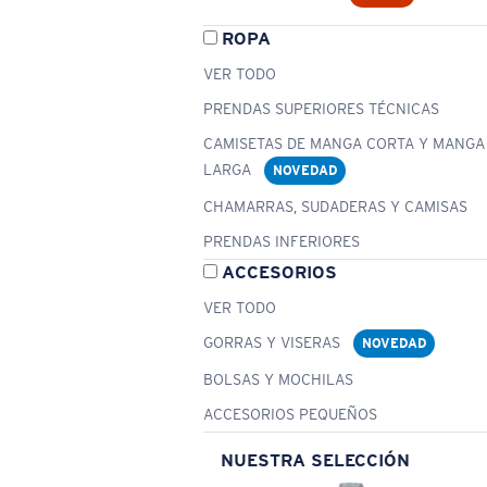
ROPA
VER TODO
PRENDAS SUPERIORES TÉCNICAS
CAMISETAS DE MANGA CORTA Y MANGA
LARGA
NOVEDAD
CHAMARRAS, SUDADERAS Y CAMISAS
PRENDAS INFERIORES
ACCESORIOS
VER TODO
GORRAS Y VISERAS
NOVEDAD
BOLSAS Y MOCHILAS
ACCESORIOS PEQUEÑOS
NUESTRA SELECCIÓN