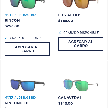
LOS ALIJOS
MATERIAL DE BASE BIO
RINCON
$285.00
$296.00
GRABADO DISPONIBLE
GRABADO DISPONIBLE
AGREGAR AL
CARRO
AGREGAR AL
CARRO
CANAVERAL
MATERIAL DE BASE BIO
RINCONCITO
$345.00