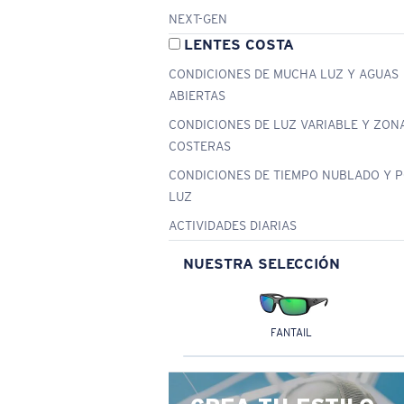
NEXT-GEN
LENTES COSTA
CONDICIONES DE MUCHA LUZ Y AGUAS
ABIERTAS
CONDICIONES DE LUZ VARIABLE Y ZON
COSTERAS
CONDICIONES DE TIEMPO NUBLADO Y 
LUZ
ACTIVIDADES DIARIAS
NUESTRA SELECCIÓN
FANTAIL