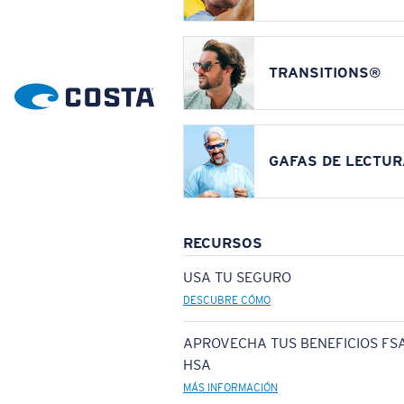
TRANSITIONS®
GAFAS DE LECTUR
RECURSOS
USA TU SEGURO
DESCUBRE CÓMO
APROVECHA TUS BENEFICIOS FSA
HSA
MÁS INFORMACIÓN