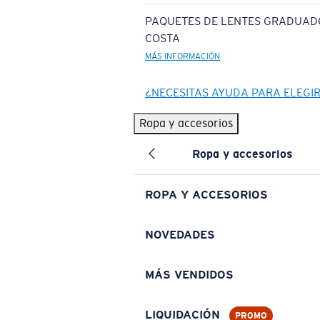
PAQUETES DE LENTES GRADUAD
COSTA
MÁS INFORMACIÓN
¿NECESITAS AYUDA PARA ELEGI
Ropa y accesorios
Ropa y accesorios
ROPA Y ACCESORIOS
NOVEDADES
MÁS VENDIDOS
LIQUIDACIÓN
PROMO