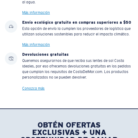
al agua.
Más información
Envío ecológico gratuito en compras superiores a $50
Esta opción de envío la cumplen los proveedores de logística que
utilizan soluciones sostenibles para reducir el impacto climático.
Más información
Devoluciones gratuitas
Queremos asegurarnos de que reciba sus lentes de sol Costa
ideales, por eso ofrecemos devoluciones gratuitas en los pedidos
que cumplan los requisitos de CostaDelMar.com. Los productos
personalizados no se pueden devolver.
Conozca más
OBTÉN OFERTAS
EXCLUSIVAS + UNA