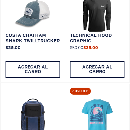
COSTA CHATHAM
TECHNICAL HOOD
SHARK TWILLTRUCKER
GRAPHIC
$25.00
$50.00
$35.00
AGREGAR AL
AGREGAR AL
CARRO
CARRO
30% OFF