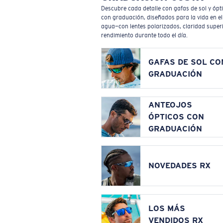
Descubre cada detalle con gafas de sol y ópt
con graduación, diseñados para la vida en el
agua—con lentes polarizados, claridad superi
rendimiento durante todo el día.
GAFAS DE SOL CO
GRADUACIÓN
ANTEOJOS
ÓPTICOS CON
GRADUACIÓN
NOVEDADES RX
LOS MÁS
VENDIDOS RX