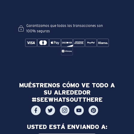
Garantizamos que todas las transacciones son
100% seguras
MUÉSTRENOS CÓMO VE TODO A
SU ALREDEDOR
#SEEWHATSOUTTHERE
USTED ESTÁ ENVIANDO A: