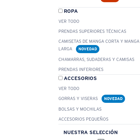
ROPA
VER TODO
PRENDAS SUPERIORES TÉCNICAS
CAMISETAS DE MANGA CORTA Y MANGA
LARGA
NOVEDAD
CHAMARRAS, SUDADERAS Y CAMISAS
PRENDAS INFERIORES
ACCESORIOS
VER TODO
GORRAS Y VISERAS
NOVEDAD
BOLSAS Y MOCHILAS
ACCESORIOS PEQUEÑOS
NUESTRA SELECCIÓN