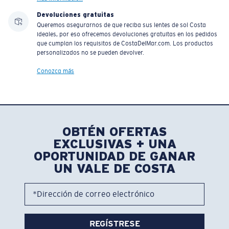
Devoluciones gratuitas
Queremos asegurarnos de que reciba sus lentes de sol Costa
ideales, por eso ofrecemos devoluciones gratuitas en los pedidos
que cumplan los requisitos de CostaDelMar.com. Los productos
personalizados no se pueden devolver.
Conozca más
OBTÉN OFERTAS
EXCLUSIVAS + UNA
OPORTUNIDAD DE GANAR
UN VALE DE COSTA
*Dirección de correo electrónico
REGÍSTRESE