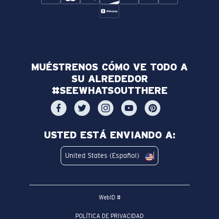
MUÉSTRENOS CÓMO VE TODO A
SU ALREDEDOR
#SEEWHATSOUTTHERE
USTED ESTÁ ENVIANDO A:
United States (Español)
WebID #
POLÍTICA DE PRIVACIDAD