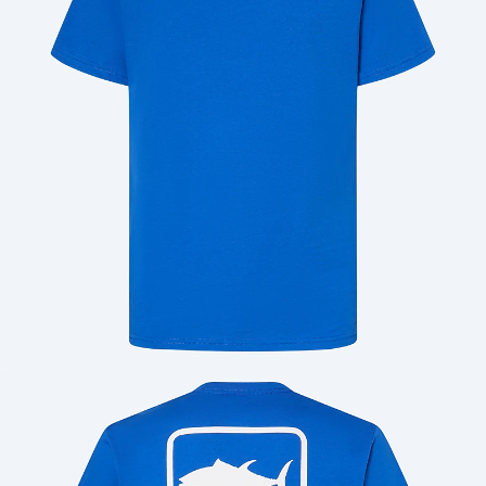
Cantidad: