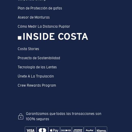
Plan de Protección de gafas
Asesor de Monturas
Cómo Medir La Distancia Pupilar
INSIDE COSTA
Costa Stories
Proyecto de Sostenibilidad
Tecnología de las Lentes
Únete A La Tripulación
Crew Rewards Program
Garantizamos que todas las transacciones son
100% seguras