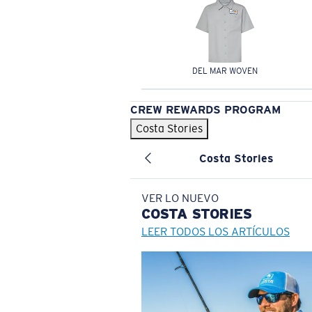
DEL MAR WOVEN
CREW REWARDS PROGRAM
Costa Stories
Costa Stories
VER LO NUEVO
COSTA
STORIES
LEER TODOS LOS ARTÍCULOS