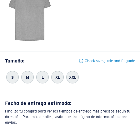
Tamaño:
Check size guide and fit guide
S
M
L
XL
XXL
Fecha de entrega estimada:
Finaliza tu compra para ver los tiempos de entrega más precisos según tu
dirección. Para más detalles, visita nuestra página de información sobre
envíos.