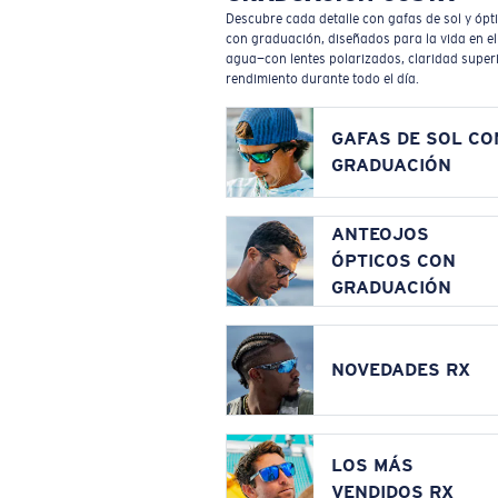
Descubre cada detalle con gafas de sol y ópt
con graduación, diseñados para la vida en el
agua—con lentes polarizados, claridad superi
rendimiento durante todo el día.
GAFAS DE SOL CO
GRADUACIÓN
ANTEOJOS
ÓPTICOS CON
GRADUACIÓN
NOVEDADES RX
LOS MÁS
VENDIDOS RX