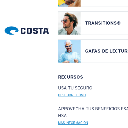
TRANSITIONS®
GAFAS DE LECTUR
RECURSOS
USA TU SEGURO
DESCUBRE CÓMO
APROVECHA TUS BENEFICIOS FSA
HSA
MÁS INFORMACIÓN