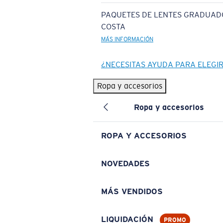
PAQUETES DE LENTES GRADUAD
COSTA
MÁS INFORMACIÓN
¿NECESITAS AYUDA PARA ELEGI
Ropa y accesorios
Ropa y accesorios
ROPA Y ACCESORIOS
NOVEDADES
MÁS VENDIDOS
LIQUIDACIÓN
PROMO