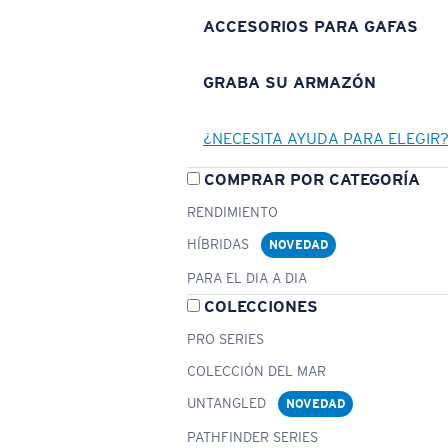
ACCESORIOS PARA GAFAS
GRABA SU ARMAZÓN
¿NECESITA AYUDA PARA ELEGIR
COMPRAR POR CATEGORÍA
RENDIMIENTO
HÍBRIDAS
NOVEDAD
PARA EL DIA A DIA
COLECCIONES
PRO SERIES
COLECCIÓN DEL MAR
UNTANGLED
NOVEDAD
PATHFINDER SERIES