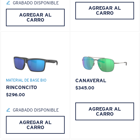
GRABADO DISPONIBLE
AGREGAR AL
CARRO
AGREGAR AL
CARRO
CANAVERAL
MATERIAL DE BASE BIO
RINCONCITO
$345.00
$296.00
AGREGAR AL
GRABADO DISPONIBLE
CARRO
AGREGAR AL
CARRO