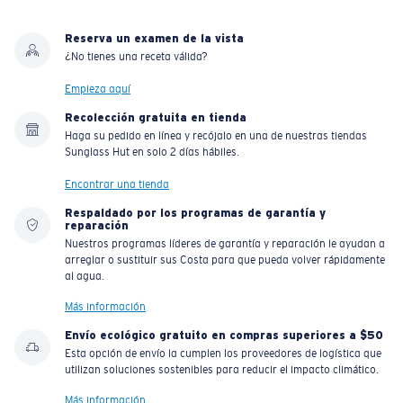
Reserva un examen de la vista
¿No tienes una receta válida?
Empieza aquí
Recolección gratuita en tienda
Haga su pedido en línea y recójalo en una de nuestras tiendas
Sunglass Hut en solo 2 días hábiles.
Encontrar una tienda
Respaldado por los programas de garantía y
reparación
Nuestros programas líderes de garantía y reparación le ayudan a
arreglar o sustituir sus Costa para que pueda volver rápidamente
al agua.
Más información
Envío ecológico gratuito en compras superiores a $50
Esta opción de envío la cumplen los proveedores de logística que
utilizan soluciones sostenibles para reducir el impacto climático.
Más información