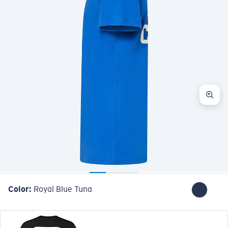
Color:
Royal Blue Tuna