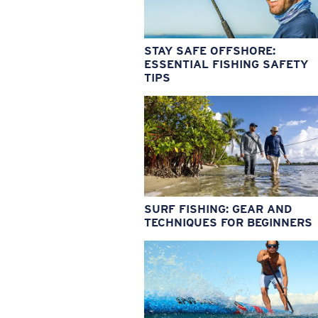
STAY SAFE OFFSHORE:
ESSENTIAL FISHING SAFETY
TIPS
SURF FISHING: GEAR AND
TECHNIQUES FOR BEGINNERS