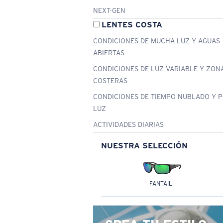
NEXT-GEN
LENTES COSTA
CONDICIONES DE MUCHA LUZ Y AGUAS
ABIERTAS
CONDICIONES DE LUZ VARIABLE Y ZON
COSTERAS
CONDICIONES DE TIEMPO NUBLADO Y 
LUZ
ACTIVIDADES DIARIAS
NUESTRA SELECCIÓN
FANTAIL