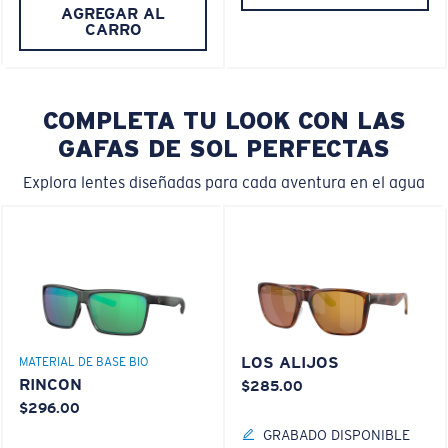
AGREGAR AL
CARRO
COMPLETA TU LOOK CON LAS
GAFAS DE SOL PERFECTAS
Explora lentes diseñadas para cada aventura en el agua
LOS ALIJOS
MATERIAL DE BASE BIO
RINCON
$285.00
$296.00
GRABADO DISPONIBLE