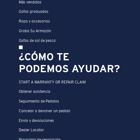
Más vendidas
Gafas graduadas
Ropa y accesorios
Graba Su Armazón
Gafas de sol de pesca
¿CÓMO TE
PODEMOS AYUDAR?
START A WARRANTY OR REPAIR CLAIM
Obtener asistencia
Seguimiento de Pedidos
Cancelar o devolver un pedido
Envío y devoluciones
Dealer Locator
Programa de reparación