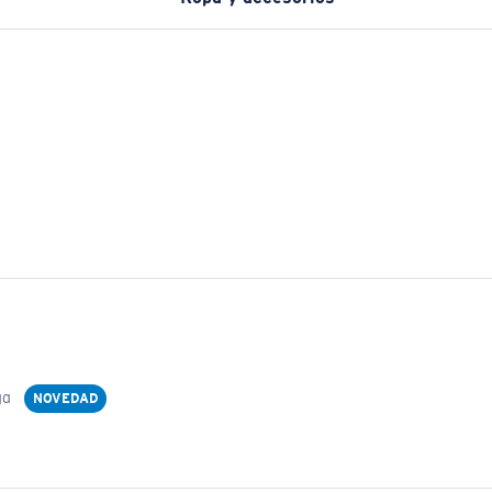
ga
NOVEDAD