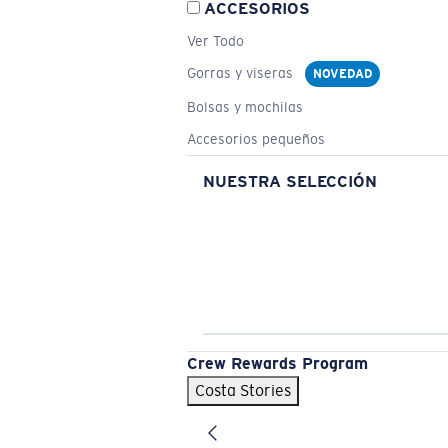
ACCESORIOS
Ver Todo
Gorras y viseras
NOVEDAD
Bolsas y mochilas
Accesorios pequeños
NUESTRA SELECCIÓN
Crew Rewards Program
Costa Stories