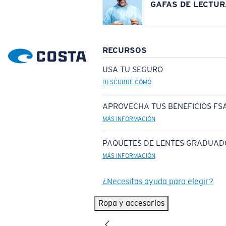
GAFAS DE LECTUR
RECURSOS
USA TU SEGURO
DESCUBRE CÓMO
APROVECHA TUS BENEFICIOS FSA
MÁS INFORMACIÓN
PAQUETES DE LENTES GRADUAD
MÁS INFORMACIÓN
¿Necesitas ayuda para elegir?
Ropa y accesorios