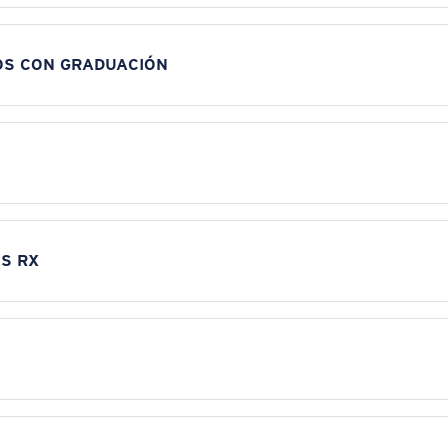
OS CON GRADUACIÓN
S RX