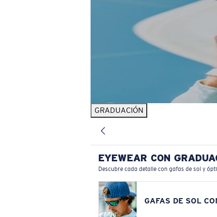
GRADUACIÓN
EYEWEAR CON GRADUA
Descubre cada detalle con gafas de sol y ópt
GAFAS DE SOL C