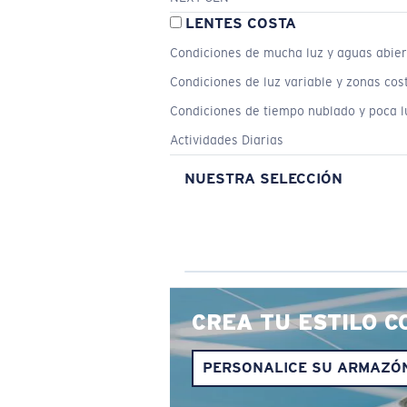
LENTES COSTA
Condiciones de mucha luz y aguas abier
Condiciones de luz variable y zonas cos
Condiciones de tiempo nublado y poca l
Actividades Diarias
NUESTRA SELECCIÓN
CREA TU ESTILO C
PERSONALICE SU ARMAZÓ