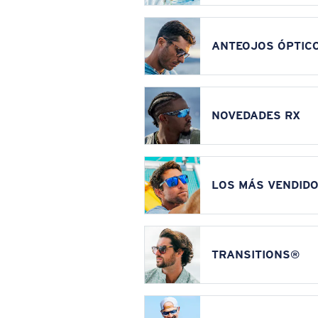
ANTEOJOS ÓPTIC
NOVEDADES RX
LOS MÁS VENDIDO
TRANSITIONS®