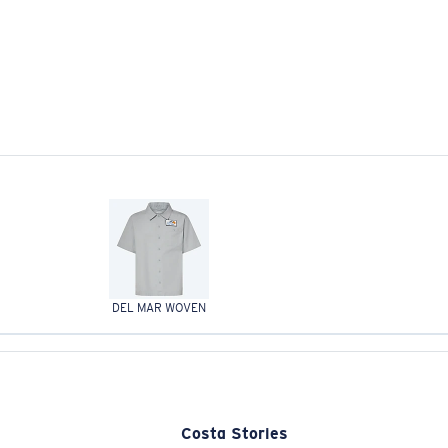
DEL MAR WOVEN
Costa Stories