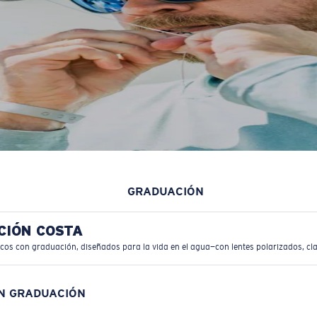
GRADUACIÓN
CIÓN COSTA
icos con graduación, diseñados para la vida en el agua—con lentes polarizados, cla
ON GRADUACIÓN