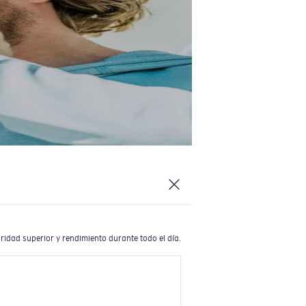
ridad superior y rendimiento durante todo el día.