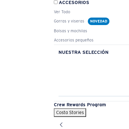
ACCESORIOS
Ver Todo
Gorras y viseras
NOVEDAD
Bolsas y mochilas
Accesorios pequeños
NUESTRA SELECCIÓN
Crew Rewards Program
Costa Stories