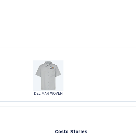
DEL MAR WOVEN
Costa Stories