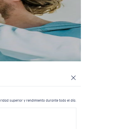
ridad superior y rendimiento durante todo el día.