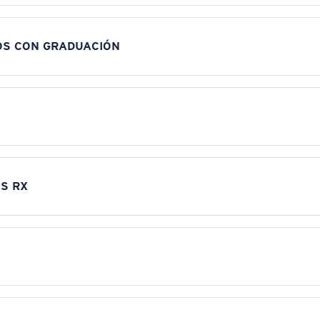
OS CON GRADUACIÓN
S RX