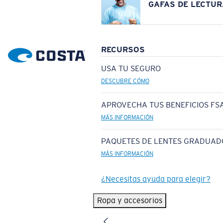
GAFAS DE LECTUR
RECURSOS
USA TU SEGURO
DESCUBRE CÓMO
APROVECHA TUS BENEFICIOS FSA
MÁS INFORMACIÓN
PAQUETES DE LENTES GRADUAD
MÁS INFORMACIÓN
¿Necesitas ayuda para elegir?
Ropa y accesorios