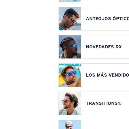
ANTEOJOS ÓPTIC
NOVEDADES RX
LOS MÁS VENDIDO
TRANSITIONS®