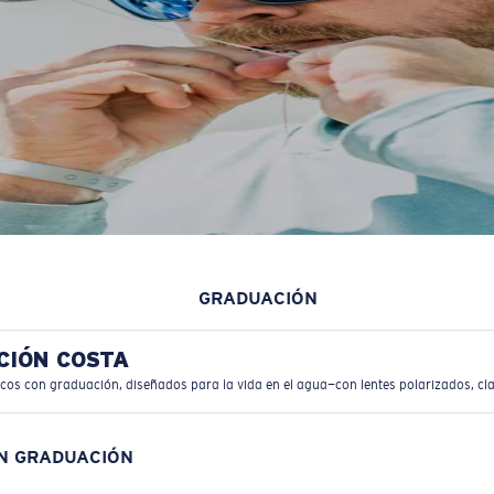
GRADUACIÓN
CIÓN COSTA
icos con graduación, diseñados para la vida en el agua—con lentes polarizados, cla
ON GRADUACIÓN