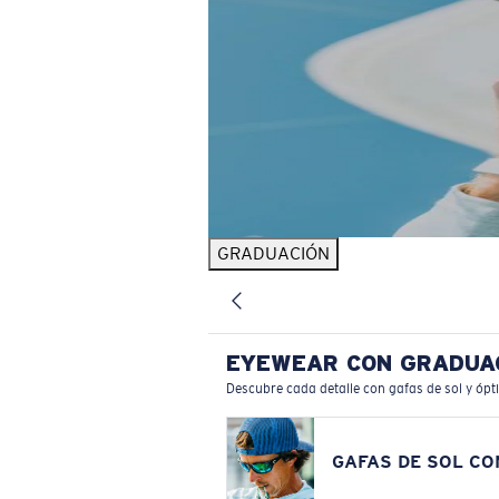
GRADUACIÓN
EYEWEAR CON GRADUA
Descubre cada detalle con gafas de sol y ópt
GAFAS DE SOL C