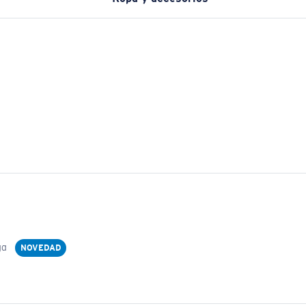
ga
NOVEDAD