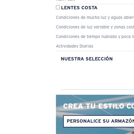
LENTES COSTA
Condiciones de mucha luz y aguas abier
Condiciones de luz variable y zonas cos
Condiciones de tiempo nublado y poca l
Actividades Diarias
NUESTRA SELECCIÓN
CREA TU ESTILO C
PERSONALICE SU ARMAZÓ