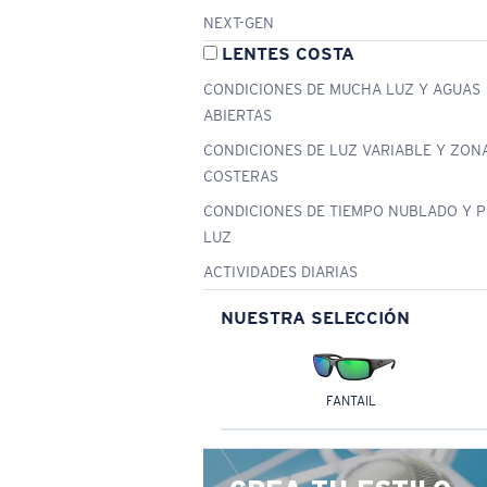
NEXT-GEN
LENTES COSTA
CONDICIONES DE MUCHA LUZ Y AGUAS
ABIERTAS
CONDICIONES DE LUZ VARIABLE Y ZON
COSTERAS
CONDICIONES DE TIEMPO NUBLADO Y 
LUZ
ACTIVIDADES DIARIAS
NUESTRA SELECCIÓN
FANTAIL