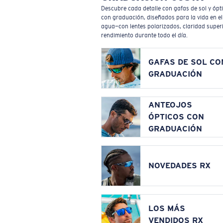
Descubre cada detalle con gafas de sol y ópt
con graduación, diseñados para la vida en el
agua—con lentes polarizados, claridad superi
rendimiento durante todo el día.
GAFAS DE SOL CO
GRADUACIÓN
ANTEOJOS
ÓPTICOS CON
GRADUACIÓN
NOVEDADES RX
LOS MÁS
VENDIDOS RX