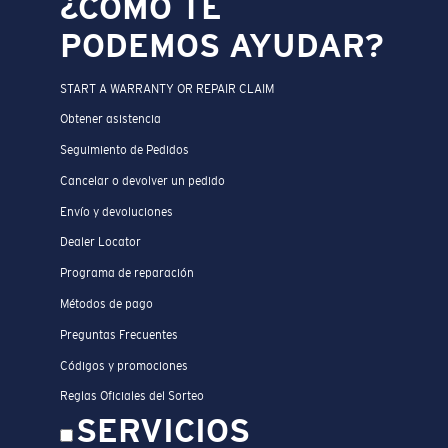
¿CÓMO TE
PODEMOS AYUDAR?
START A WARRANTY OR REPAIR CLAIM
Obtener asistencia
Seguimiento de Pedidos
Cancelar o devolver un pedido
Envío y devoluciones
Dealer Locator
Programa de reparación
Métodos de pago
Preguntas Frecuentes
Códigos y promociones
Reglas Oficiales del Sorteo
SERVICIOS