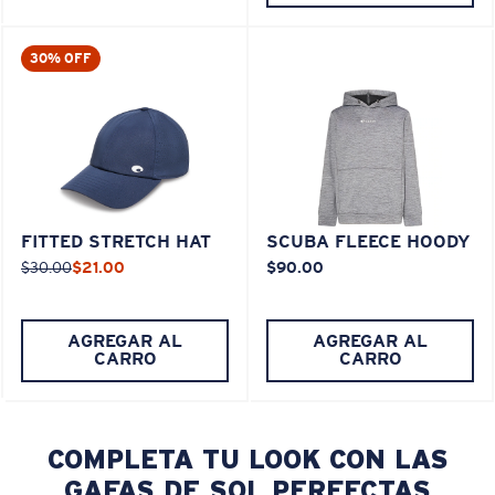
30% OFF
FITTED STRETCH HAT
SCUBA FLEECE HOODY
$30.00
$21.00
$90.00
AGREGAR AL
AGREGAR AL
CARRO
CARRO
COMPLETA TU LOOK CON LAS
GAFAS DE SOL PERFECTAS