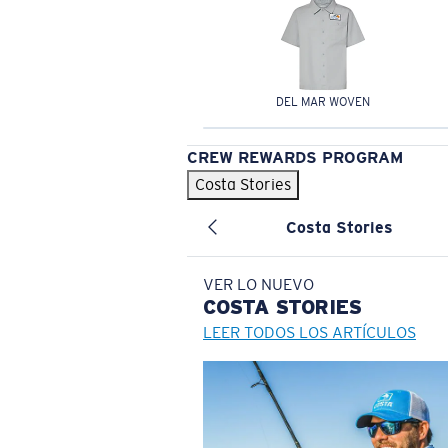
DEL MAR WOVEN
CREW REWARDS PROGRAM
Costa Stories
Costa Stories
VER LO NUEVO
COSTA
STORIES
LEER TODOS LOS ARTÍCULOS