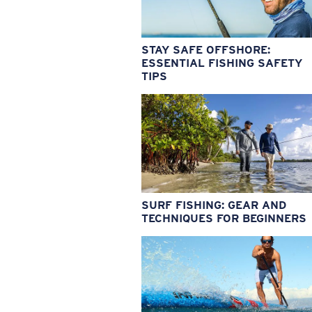
STAY SAFE OFFSHORE:
ESSENTIAL FISHING SAFETY
TIPS
SURF FISHING: GEAR AND
TECHNIQUES FOR BEGINNERS