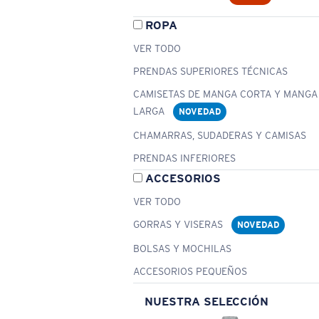
ROPA
VER TODO
PRENDAS SUPERIORES TÉCNICAS
CAMISETAS DE MANGA CORTA Y MANGA
LARGA
NOVEDAD
CHAMARRAS, SUDADERAS Y CAMISAS
PRENDAS INFERIORES
ACCESORIOS
VER TODO
GORRAS Y VISERAS
NOVEDAD
BOLSAS Y MOCHILAS
ACCESORIOS PEQUEÑOS
NUESTRA SELECCIÓN