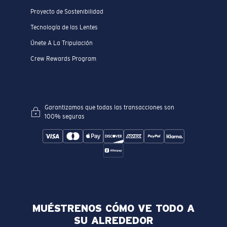
Proyecto de Sostenibilidad
Tecnología de las Lentes
Únete A La Tripulación
Crew Rewards Program
Garantizamos que todas las transacciones son
100% seguras
MUÉSTRENOS CÓMO VE TODO A
SU ALREDEDOR