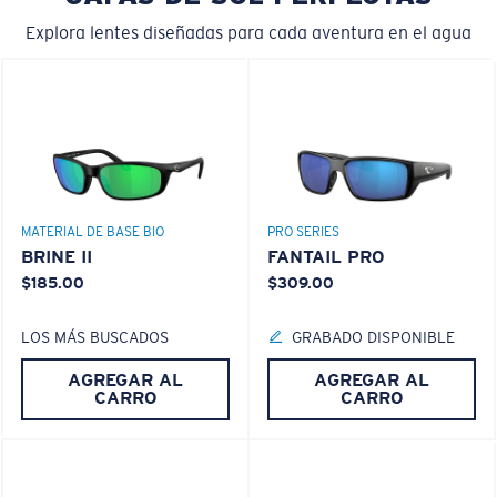
Explora lentes diseñadas para cada aventura en el agua
MATERIAL DE BASE BIO
PRO SERIES
BRINE II
FANTAIL PRO
$185.00
$309.00
LOS MÁS BUSCADOS
GRABADO DISPONIBLE
AGREGAR AL
AGREGAR AL
CARRO
CARRO