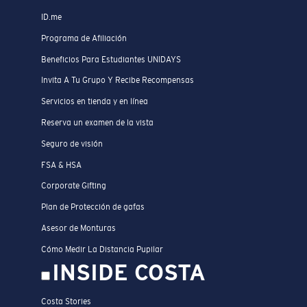
ID.me
Programa de Afiliación
Beneficios Para Estudiantes UNIDAYS
Invita A Tu Grupo Y Recibe Recompensas
Servicios en tienda y en línea
Reserva un examen de la vista
Seguro de visión
FSA & HSA
Corporate Gifting
Plan de Protección de gafas
Asesor de Monturas
Cómo Medir La Distancia Pupilar
INSIDE COSTA
Costa Stories