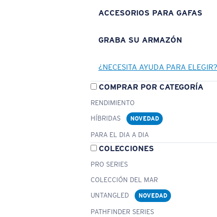
ACCESORIOS PARA GAFAS
GRABA SU ARMAZÓN
¿NECESITA AYUDA PARA ELEGIR
COMPRAR POR CATEGORÍA
RENDIMIENTO
HÍBRIDAS
NOVEDAD
PARA EL DIA A DIA
COLECCIONES
PRO SERIES
COLECCIÓN DEL MAR
UNTANGLED
NOVEDAD
PATHFINDER SERIES