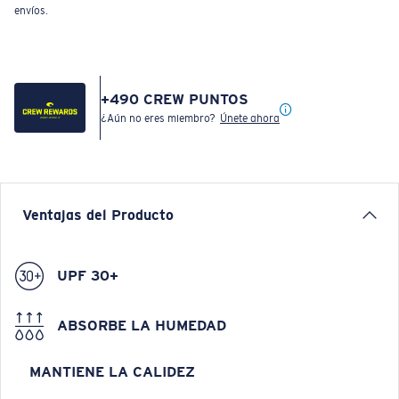
envíos.
+
490
CREW PUNTOS
¿Aún no eres miembro?
Únete ahora
Ventajas del Producto
UPF 30+
ABSORBE LA HUMEDAD
MANTIENE LA CALIDEZ