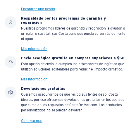
Encontrar una tienda
Respaldado por los programas de garantía y
reparación
Nuestros programas líderes de garantía y reparación le ayudan a
arreglar o sustituir sus Costa para que pueda volver rápidamente
al agua.
Más información
Envío ecológico gratuito en compras superiores a $50
Esta opción de envío la cumplen los proveedores de logística que
utilizan soluciones sostenibles para reducir el impacto climático.
Más información
Devoluciones gratuitas
Queremos asegurarnos de que reciba sus lentes de sol Costa
ideales, por eso ofrecemos devoluciones gratuitas en los pedidos
que cumplan los requisitos de CostaDelMar.com. Los productos
personalizados no se pueden devolver.
Conozca más