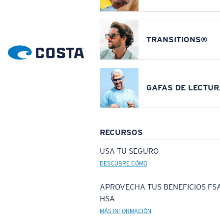
TRANSITIONS®
GAFAS DE LECTUR
RECURSOS
USA TU SEGURO
DESCUBRE CÓMO
APROVECHA TUS BENEFICIOS FSA
HSA
MÁS INFORMACIÓN