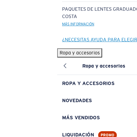
PAQUETES DE LENTES GRADUAD
COSTA
MÁS INFORMACIÓN
¿NECESITAS AYUDA PARA ELEGI
Ropa y accesorios
Ropa y accesorios
ROPA Y ACCESORIOS
NOVEDADES
MÁS VENDIDOS
LIQUIDACIÓN
PROMO