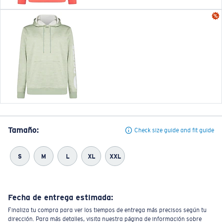
Tamaño:
Check size guide and fit guide
S
M
L
XL
XXL
Fecha de entrega estimada:
Finaliza tu compra para ver los tiempos de entrega más precisos según tu
dirección. Para más detalles, visita nuestra página de información sobre