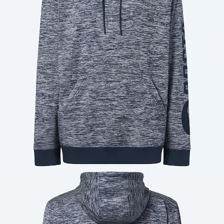
Cantidad: