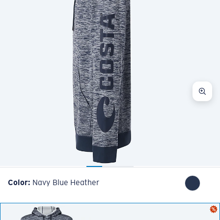
Color:
Navy Blue Heather