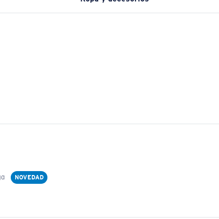
ga
NOVEDAD