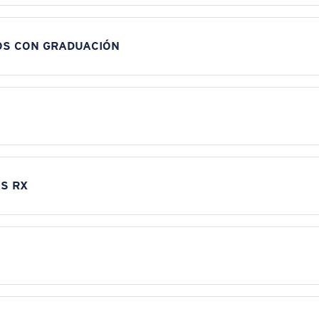
OS CON GRADUACIÓN
S RX