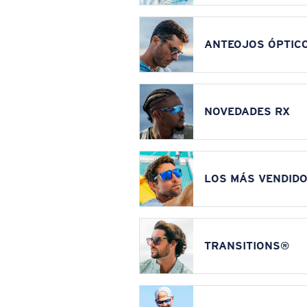
ANTEOJOS ÓPTIC
NOVEDADES RX
LOS MÁS VENDIDO
TRANSITIONS®