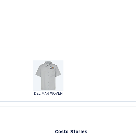
DEL MAR WOVEN
Costa Stories