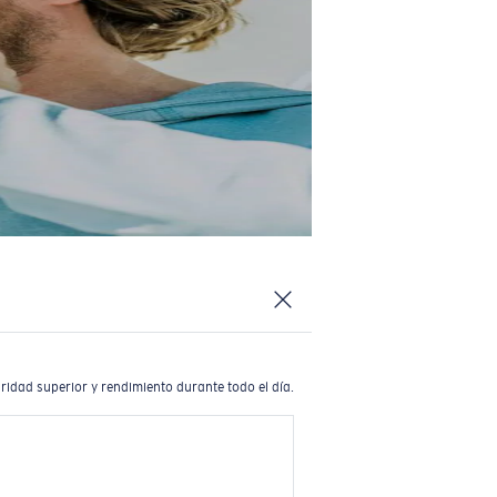
ridad superior y rendimiento durante todo el día.