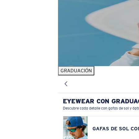
GRADUACIÓN
EYEWEAR CON GRADUA
Descubre cada detalle con gafas de sol y ópt
GAFAS DE SOL C