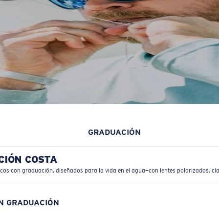
GRADUACIÓN
CIÓN COSTA
icos con graduación, diseñados para la vida en el agua—con lentes polarizados, cla
ON GRADUACIÓN