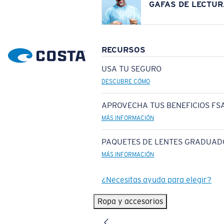
GAFAS DE LECTUR
RECURSOS
USA TU SEGURO
DESCUBRE CÓMO
APROVECHA TUS BENEFICIOS FSA
MÁS INFORMACIÓN
PAQUETES DE LENTES GRADUAD
MÁS INFORMACIÓN
¿Necesitas ayuda para elegir?
Ropa y accesorios