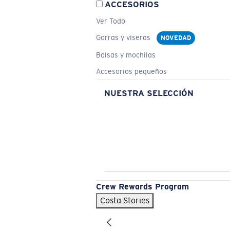
ACCESORIOS
Ver Todo
Gorras y viseras
NOVEDAD
Bolsas y mochilas
Accesorios pequeños
NUESTRA SELECCIÓN
Crew Rewards Program
Costa Stories