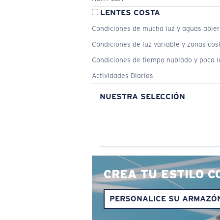
LENTES COSTA
Condiciones de mucha luz y aguas abier
Condiciones de luz variable y zonas cos
Condiciones de tiempo nublado y poca l
Actividades Diarias
NUESTRA SELECCIÓN
CREA TU ESTILO C
PERSONALICE SU ARMAZÓ