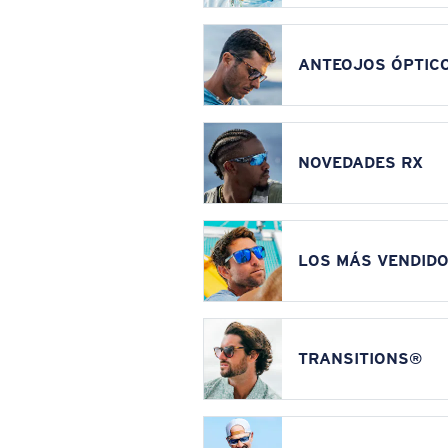
ANTEOJOS ÓPTIC
NOVEDADES RX
LOS MÁS VENDIDO
TRANSITIONS®