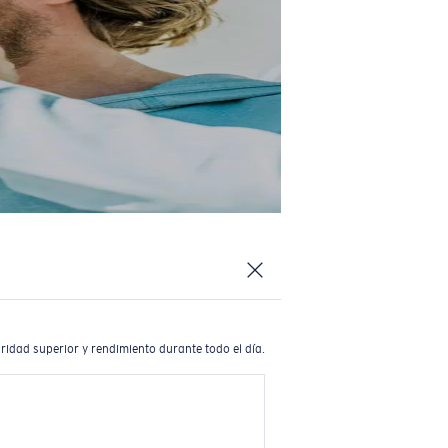
ridad superior y rendimiento durante todo el día.