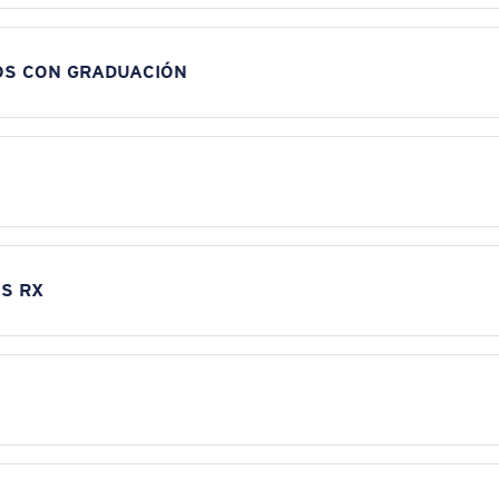
OS CON GRADUACIÓN
S RX