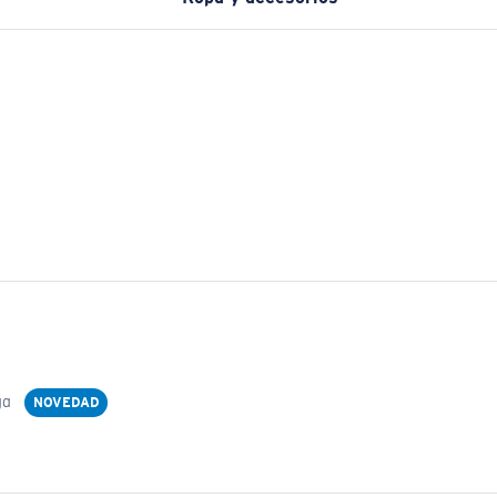
ga
NOVEDAD