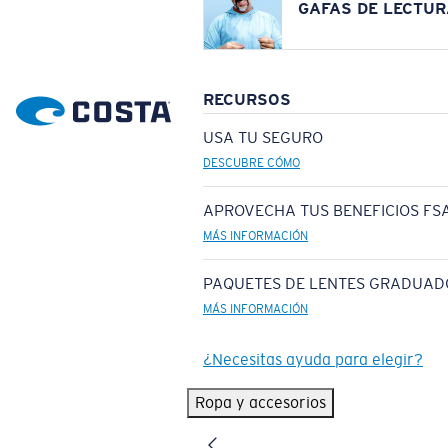
GAFAS DE LECTUR
RECURSOS
USA TU SEGURO
DESCUBRE CÓMO
APROVECHA TUS BENEFICIOS FSA
MÁS INFORMACIÓN
PAQUETES DE LENTES GRADUAD
MÁS INFORMACIÓN
¿Necesitas ayuda para elegir?
Ropa y accesorios