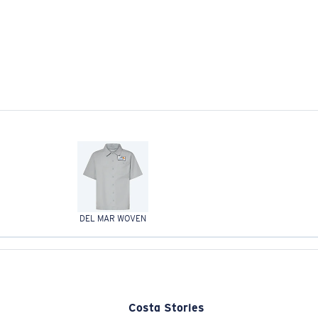
DEL MAR WOVEN
Costa Stories