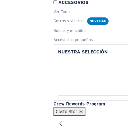
ACCESORIOS
Ver Todo
Gorras y viseras
NOVEDAD
Bolsas y mochilas
Accesorios pequeños
NUESTRA SELECCIÓN
Crew Rewards Program
Costa Stories