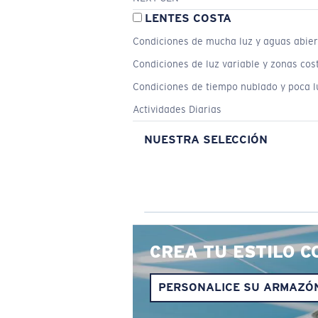
LENTES COSTA
Condiciones de mucha luz y aguas abier
Condiciones de luz variable y zonas cos
Condiciones de tiempo nublado y poca l
Actividades Diarias
NUESTRA SELECCIÓN
CREA TU ESTILO C
PERSONALICE SU ARMAZÓ