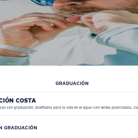
GRADUACIÓN
CIÓN COSTA
icos con graduación, diseñados para la vida en el agua—con lentes polarizados, cla
ON GRADUACIÓN