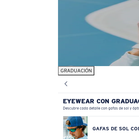
GRADUACIÓN
EYEWEAR CON GRADUA
Descubre cada detalle con gafas de sol y ópt
GAFAS DE SOL C