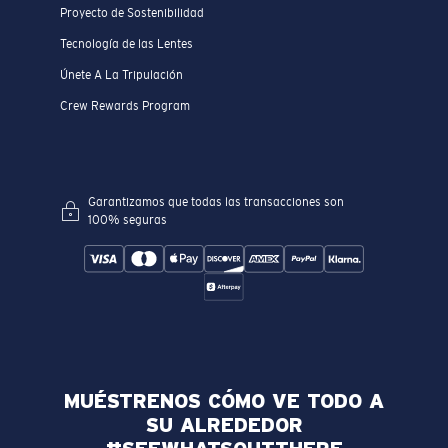
Proyecto de Sostenibilidad
Tecnología de las Lentes
Únete A La Tripulación
Crew Rewards Program
Garantizamos que todas las transacciones son
100% seguras
MUÉSTRENOS CÓMO VE TODO A
SU ALREDEDOR