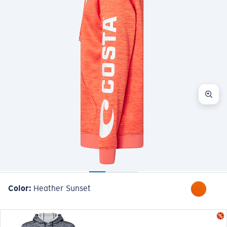
Color:
Heather Sunset