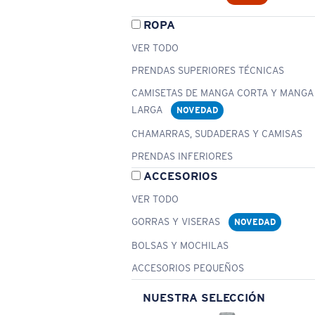
ROPA
VER TODO
PRENDAS SUPERIORES TÉCNICAS
CAMISETAS DE MANGA CORTA Y MANGA
LARGA
NOVEDAD
CHAMARRAS, SUDADERAS Y CAMISAS
PRENDAS INFERIORES
ACCESORIOS
VER TODO
GORRAS Y VISERAS
NOVEDAD
BOLSAS Y MOCHILAS
ACCESORIOS PEQUEÑOS
NUESTRA SELECCIÓN