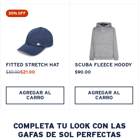
30% OFF
FITTED STRETCH HAT
SCUBA FLEECE HOODY
$30.00
$21.00
$90.00
AGREGAR AL
AGREGAR AL
CARRO
CARRO
COMPLETA TU LOOK CON LAS
GAFAS DE SOL PERFECTAS