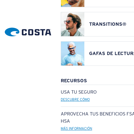
TRANSITIONS®
GAFAS DE LECTUR
RECURSOS
USA TU SEGURO
DESCUBRE CÓMO
APROVECHA TUS BENEFICIOS FSA
HSA
MÁS INFORMACIÓN