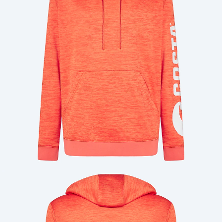
Cantidad: