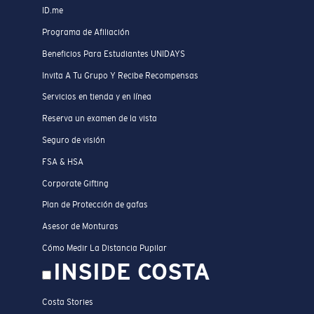
ID.me
Programa de Afiliación
Beneficios Para Estudiantes UNIDAYS
Invita A Tu Grupo Y Recibe Recompensas
Servicios en tienda y en línea
Reserva un examen de la vista
Seguro de visión
FSA & HSA
Corporate Gifting
Plan de Protección de gafas
Asesor de Monturas
Cómo Medir La Distancia Pupilar
INSIDE COSTA
Costa Stories