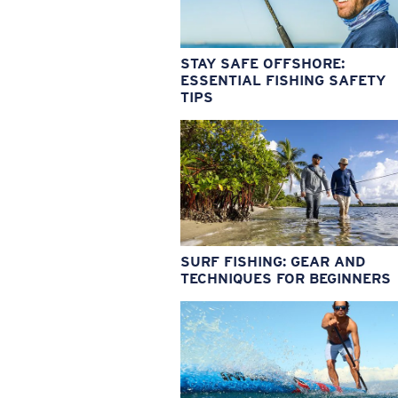
STAY SAFE OFFSHORE:
ESSENTIAL FISHING SAFETY
TIPS
SURF FISHING: GEAR AND
TECHNIQUES FOR BEGINNERS