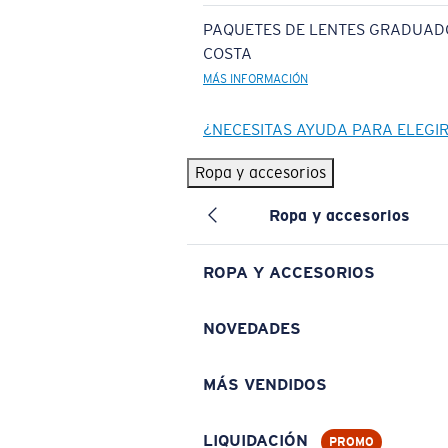
PAQUETES DE LENTES GRADUAD
COSTA
MÁS INFORMACIÓN
¿NECESITAS AYUDA PARA ELEGI
Ropa y accesorios
Ropa y accesorios
ROPA Y ACCESORIOS
NOVEDADES
MÁS VENDIDOS
LIQUIDACIÓN
PROMO