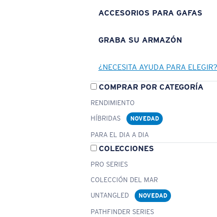
ACCESORIOS PARA GAFAS
GRABA SU ARMAZÓN
¿NECESITA AYUDA PARA ELEGIR
COMPRAR POR CATEGORÍA
RENDIMIENTO
HÍBRIDAS
NOVEDAD
PARA EL DIA A DIA
COLECCIONES
PRO SERIES
COLECCIÓN DEL MAR
UNTANGLED
NOVEDAD
PATHFINDER SERIES