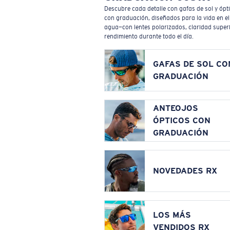
Descubre cada detalle con gafas de sol y ópt
con graduación, diseñados para la vida en el
agua—con lentes polarizados, claridad superi
rendimiento durante todo el día.
GAFAS DE SOL CO
GRADUACIÓN
ANTEOJOS
ÓPTICOS CON
GRADUACIÓN
NOVEDADES RX
LOS MÁS
VENDIDOS RX