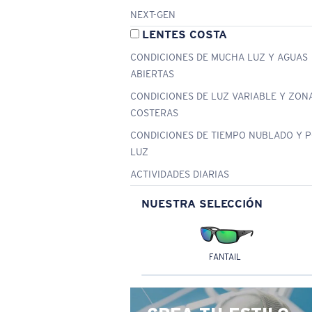
NEXT-GEN
LENTES COSTA
CONDICIONES DE MUCHA LUZ Y AGUAS
ABIERTAS
CONDICIONES DE LUZ VARIABLE Y ZON
COSTERAS
CONDICIONES DE TIEMPO NUBLADO Y 
LUZ
ACTIVIDADES DIARIAS
NUESTRA SELECCIÓN
FANTAIL