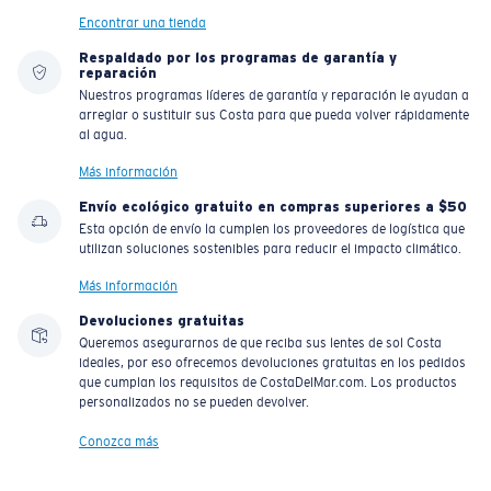
Encontrar una tienda
Respaldado por los programas de garantía y
reparación
Nuestros programas líderes de garantía y reparación le ayudan a
arreglar o sustituir sus Costa para que pueda volver rápidamente
al agua.
Más información
Envío ecológico gratuito en compras superiores a $50
Esta opción de envío la cumplen los proveedores de logística que
utilizan soluciones sostenibles para reducir el impacto climático.
Más información
Devoluciones gratuitas
Queremos asegurarnos de que reciba sus lentes de sol Costa
ideales, por eso ofrecemos devoluciones gratuitas en los pedidos
que cumplan los requisitos de CostaDelMar.com. Los productos
personalizados no se pueden devolver.
Conozca más