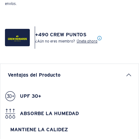
envíos.
+
490
CREW PUNTOS
¿Aún no eres miembro?
Únete ahora
Ventajas del Producto
UPF 30+
ABSORBE LA HUMEDAD
MANTIENE LA CALIDEZ