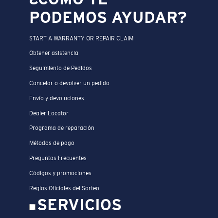
PODEMOS AYUDAR?
START A WARRANTY OR REPAIR CLAIM
Obtener asistencia
Seguimiento de Pedidos
Cancelar o devolver un pedido
Envío y devoluciones
Dealer Locator
Programa de reparación
Métodos de pago
Preguntas Frecuentes
Códigos y promociones
Reglas Oficiales del Sorteo
SERVICIOS