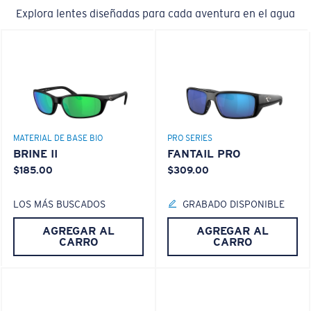
Explora lentes diseñadas para cada aventura en el agua
MATERIAL DE BASE BIO
PRO SERIES
BRINE II
FANTAIL PRO
$185.00
$309.00
LOS MÁS BUSCADOS
GRABADO DISPONIBLE
AGREGAR AL
AGREGAR AL
CARRO
CARRO