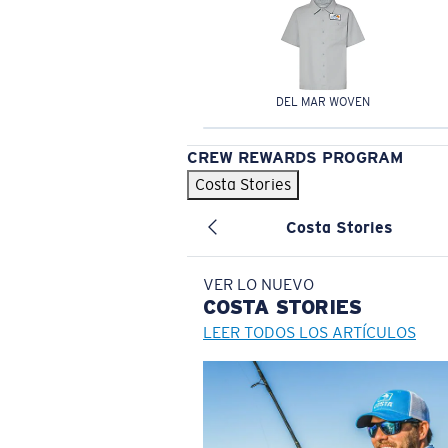
DEL MAR WOVEN
CREW REWARDS PROGRAM
Costa Stories
Costa Stories
VER LO NUEVO
COSTA
STORIES
LEER TODOS LOS ARTÍCULOS