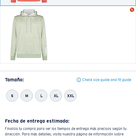
Tamaño:
Check size guide and fit guide
S
M
L
XL
XXL
Fecha de entrega estimada:
Finaliza tu compra para ver los tiempos de entrega más precisos según tu
dirección. Para más detalles, visita nuestra página de información sobre