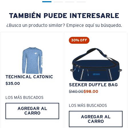
TAMBIÉN PUEDE INTERESARLE
¿Busca un producto similar? Empiece aquí su búsqueda.
30% OFF
TECHNICAL CATONIC
$35.00
SEEKER DUFFLE BAG
$140.00
$98.00
LOS MÁS BUSCADOS
LOS MÁS BUSCADOS
AGREGAR AL
CARRO
AGREGAR AL
CARRO