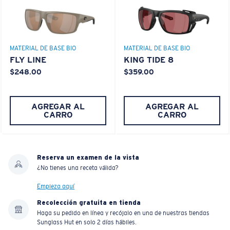
MATERIAL DE BASE BIO
MATERIAL DE BASE BIO
FLY LINE
KING TIDE 8
$248.00
$359.00
AGREGAR AL
AGREGAR AL
CARRO
CARRO
Reserva un examen de la vista
¿No tienes una receta válida?
Empieza aquí
Recolección gratuita en tienda
Haga su pedido en línea y recójalo en una de nuestras tiendas
Sunglass Hut en solo 2 días hábiles.