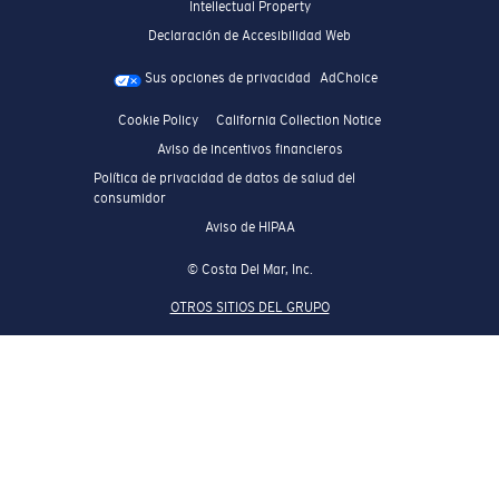
Intellectual Property
Declaración de Accesibilidad Web
Sus opciones de privacidad
AdChoice
Cookie Policy
California Collection Notice
Aviso de incentivos financieros
Política de privacidad de datos de salud del
consumidor
Aviso de HIPAA
© Costa Del Mar, Inc.
OTROS SITIOS DEL GRUPO