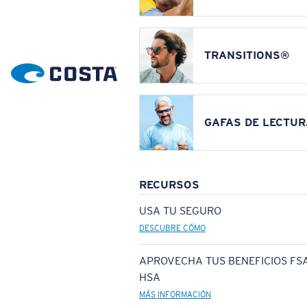
TRANSITIONS®
GAFAS DE LECTUR
RECURSOS
USA TU SEGURO
DESCUBRE CÓMO
APROVECHA TUS BENEFICIOS FSA
HSA
MÁS INFORMACIÓN