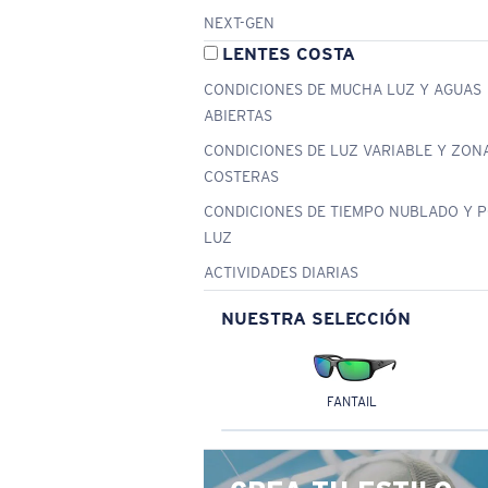
NEXT-GEN
LENTES COSTA
CONDICIONES DE MUCHA LUZ Y AGUAS
ABIERTAS
CONDICIONES DE LUZ VARIABLE Y ZON
COSTERAS
CONDICIONES DE TIEMPO NUBLADO Y 
LUZ
ACTIVIDADES DIARIAS
NUESTRA SELECCIÓN
FANTAIL