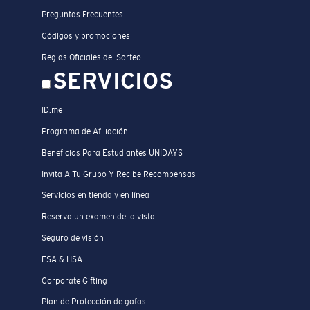
Preguntas Frecuentes
Códigos y promociones
Reglas Oficiales del Sorteo
SERVICIOS
ID.me
Programa de Afiliación
Beneficios Para Estudiantes UNIDAYS
Invita A Tu Grupo Y Recibe Recompensas
Servicios en tienda y en línea
Reserva un examen de la vista
Seguro de visión
FSA & HSA
Corporate Gifting
Plan de Protección de gafas