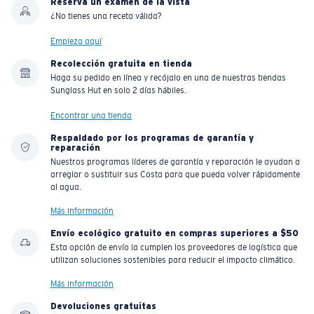
Reserva un examen de la vista
¿No tienes una receta válida?
Empieza aquí
Recolección gratuita en tienda
Haga su pedido en línea y recójalo en una de nuestras tiendas
Sunglass Hut en solo 2 días hábiles.
Encontrar una tienda
Respaldado por los programas de garantía y
reparación
Nuestros programas líderes de garantía y reparación le ayudan a
arreglar o sustituir sus Costa para que pueda volver rápidamente
al agua.
Más información
Envío ecológico gratuito en compras superiores a $50
Esta opción de envío la cumplen los proveedores de logística que
utilizan soluciones sostenibles para reducir el impacto climático.
Más información
Devoluciones gratuitas