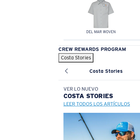
DEL MAR WOVEN
CREW REWARDS PROGRAM
Costa Stories
Costa Stories
VER LO NUEVO
COSTA
STORIES
LEER TODOS LOS ARTÍCULOS