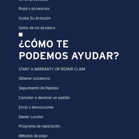
Ropa y accesorios
Graba Su Armazón
Gafas de sol de pesca
¿CÓMO TE
PODEMOS AYUDAR?
START A WARRANTY OR REPAIR CLAIM
Obtener asistencia
Seguimiento de Pedidos
Cancelar o devolver un pedido
Envío y devoluciones
Dealer Locator
Programa de reparación
Métodos de pago