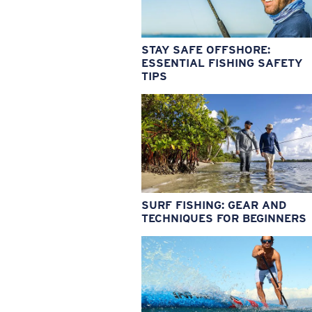
STAY SAFE OFFSHORE:
ESSENTIAL FISHING SAFETY
TIPS
SURF FISHING: GEAR AND
TECHNIQUES FOR BEGINNERS