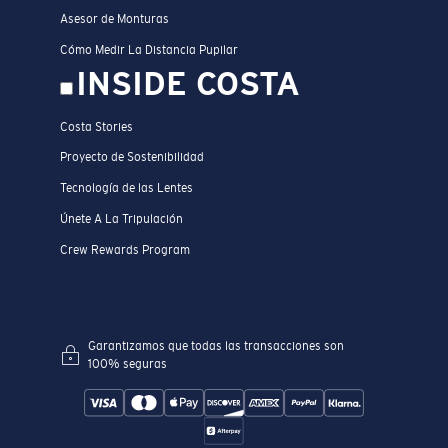
Asesor de Monturas
Cómo Medir La Distancia Pupilar
INSIDE COSTA
Costa Stories
Proyecto de Sostenibilidad
Tecnología de las Lentes
Únete A La Tripulación
Crew Rewards Program
Garantizamos que todas las transacciones son
100% seguras