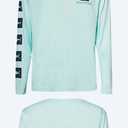
Cantidad: