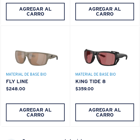
AGREGAR AL
AGREGAR AL
CARRO
CARRO
MATERIAL DE BASE BIO
MATERIAL DE BASE BIO
FLY LINE
KING TIDE 8
$248.00
$359.00
AGREGAR AL
AGREGAR AL
CARRO
CARRO