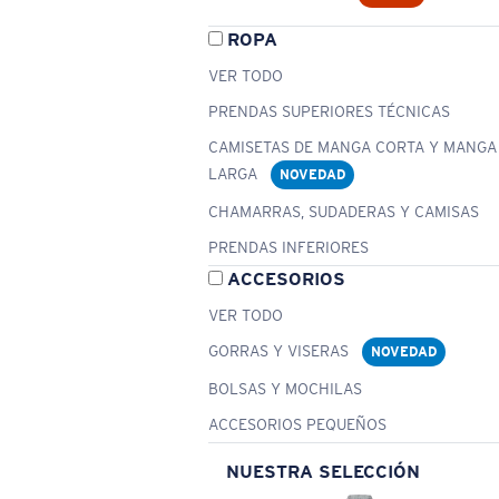
ROPA
VER TODO
PRENDAS SUPERIORES TÉCNICAS
CAMISETAS DE MANGA CORTA Y MANGA
LARGA
NOVEDAD
CHAMARRAS, SUDADERAS Y CAMISAS
PRENDAS INFERIORES
ACCESORIOS
VER TODO
GORRAS Y VISERAS
NOVEDAD
BOLSAS Y MOCHILAS
ACCESORIOS PEQUEÑOS
NUESTRA SELECCIÓN