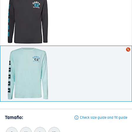
Tamaño:
Check size guide and fit guide