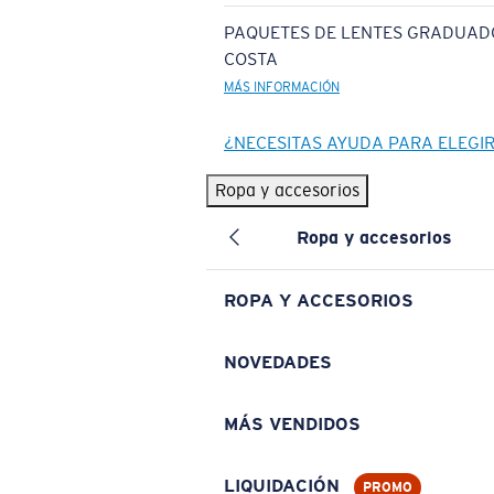
PAQUETES DE LENTES GRADUAD
COSTA
MÁS INFORMACIÓN
¿NECESITAS AYUDA PARA ELEGI
Ropa y accesorios
Ropa y accesorios
ROPA Y ACCESORIOS
NOVEDADES
MÁS VENDIDOS
LIQUIDACIÓN
PROMO