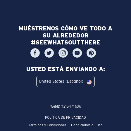
MUÉSTRENOS CÓMO VE TODO A
SU ALREDEDOR
#SEEWHATSOUTTHERE
USTED ESTÁ ENVIANDO A:
United States (Español)
WebID #
215474636
POLÍTICA DE PRIVACIDAD
Terminos y Condiciones
Condiciones du Uso