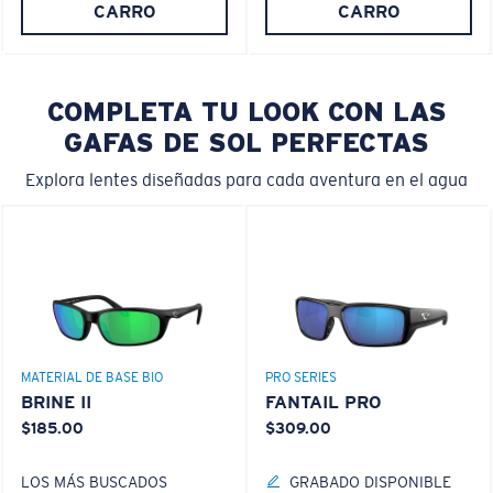
CARRO
CARRO
COMPLETA TU LOOK CON LAS
GAFAS DE SOL PERFECTAS
Explora lentes diseñadas para cada aventura en el agua
MATERIAL DE BASE BIO
PRO SERIES
BRINE II
FANTAIL PRO
$185.00
$309.00
LOS MÁS BUSCADOS
GRABADO DISPONIBLE