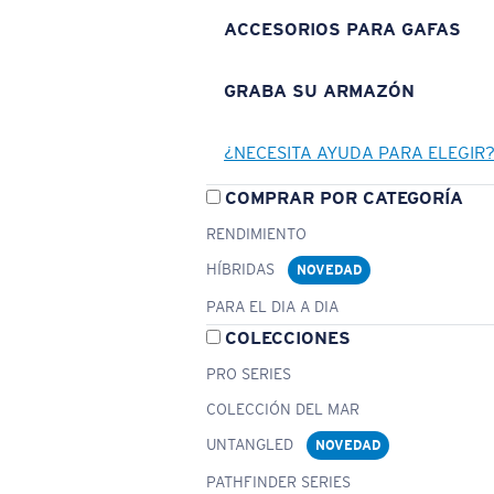
ACCESORIOS PARA GAFAS
GRABA SU ARMAZÓN
¿NECESITA AYUDA PARA ELEGIR
COMPRAR POR CATEGORÍA
RENDIMIENTO
HÍBRIDAS
NOVEDAD
PARA EL DIA A DIA
COLECCIONES
PRO SERIES
COLECCIÓN DEL MAR
UNTANGLED
NOVEDAD
PATHFINDER SERIES