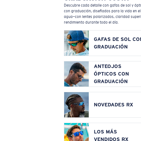
Descubre cada detalle con gafas de sol y ópt
con graduación, diseñados para la vida en el
agua—con lentes polarizados, claridad superi
rendimiento durante todo el día.
GAFAS DE SOL CO
GRADUACIÓN
ANTEOJOS
ÓPTICOS CON
GRADUACIÓN
NOVEDADES RX
LOS MÁS
VENDIDOS RX