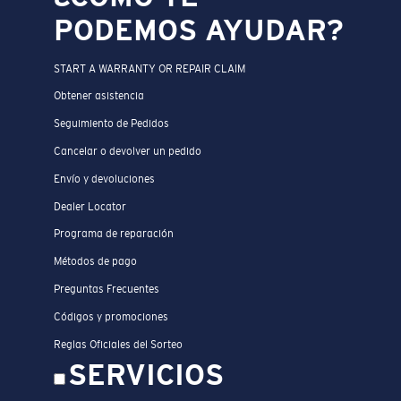
PODEMOS AYUDAR?
START A WARRANTY OR REPAIR CLAIM
Obtener asistencia
Seguimiento de Pedidos
Cancelar o devolver un pedido
Envío y devoluciones
Dealer Locator
Programa de reparación
Métodos de pago
Preguntas Frecuentes
Códigos y promociones
Reglas Oficiales del Sorteo
SERVICIOS