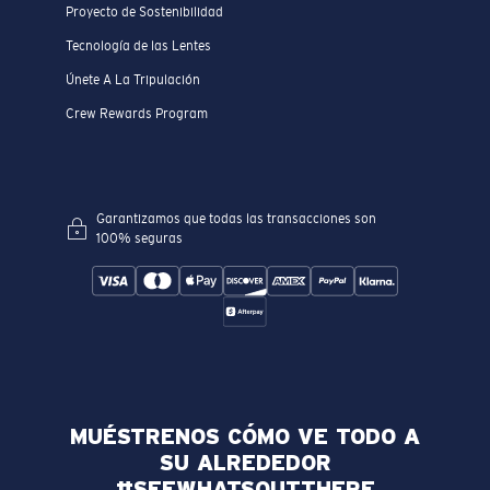
Proyecto de Sostenibilidad
Tecnología de las Lentes
Únete A La Tripulación
Crew Rewards Program
Garantizamos que todas las transacciones son
100% seguras
MUÉSTRENOS CÓMO VE TODO A
SU ALREDEDOR
#SEEWHATSOUTTHERE