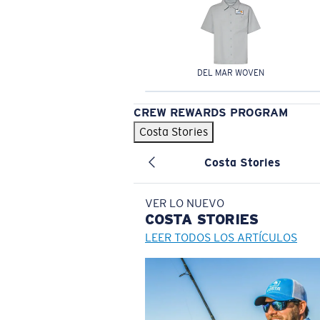
DEL MAR WOVEN
CREW REWARDS PROGRAM
Costa Stories
Costa Stories
VER LO NUEVO
COSTA
STORIES
LEER TODOS LOS ARTÍCULOS