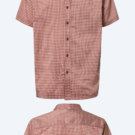
Cantidad: