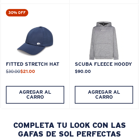
30% OFF
FITTED STRETCH HAT
SCUBA FLEECE HOODY
$30.00
$21.00
$90.00
AGREGAR AL
AGREGAR AL
CARRO
CARRO
COMPLETA TU LOOK CON LAS
GAFAS DE SOL PERFECTAS