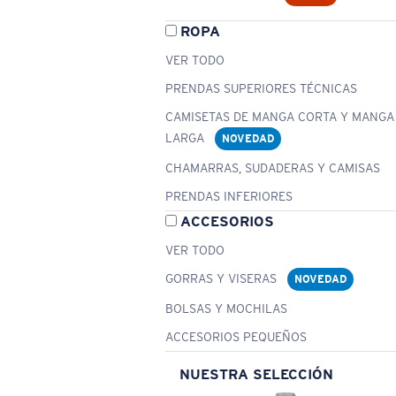
ROPA
VER TODO
PRENDAS SUPERIORES TÉCNICAS
CAMISETAS DE MANGA CORTA Y MANGA
LARGA
NOVEDAD
CHAMARRAS, SUDADERAS Y CAMISAS
PRENDAS INFERIORES
ACCESORIOS
VER TODO
GORRAS Y VISERAS
NOVEDAD
BOLSAS Y MOCHILAS
ACCESORIOS PEQUEÑOS
NUESTRA SELECCIÓN