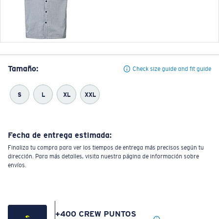
Tamaño:
Check size guide and fit guide
S
L
XL
XXL
Fecha de entrega estimada:
Finaliza tu compra para ver los tiempos de entrega más precisos según tu
dirección. Para más detalles, visita nuestra página de información sobre
envíos.
+
400
CREW PUNTOS