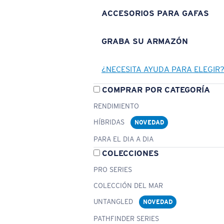
ACCESORIOS PARA GAFAS
GRABA SU ARMAZÓN
¿NECESITA AYUDA PARA ELEGIR
COMPRAR POR CATEGORÍA
RENDIMIENTO
HÍBRIDAS
NOVEDAD
PARA EL DIA A DIA
COLECCIONES
PRO SERIES
COLECCIÓN DEL MAR
UNTANGLED
NOVEDAD
PATHFINDER SERIES