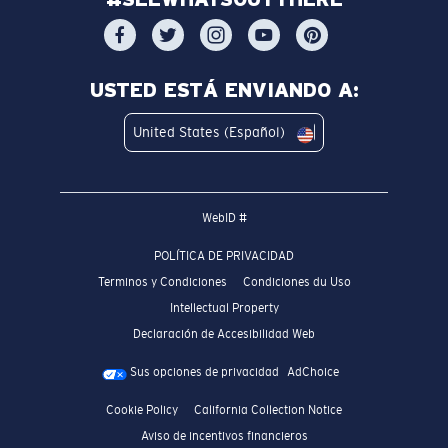
USTED ESTÁ ENVIANDO A:
United States (Español)
WebID #
POLÍTICA DE PRIVACIDAD
Terminos y Condiciones
Condiciones du Uso
Intellectual Property
Declaración de Accesibilidad Web
Sus opciones de privacidad
AdChoice
Cookie Policy
California Collection Notice
Aviso de incentivos financieros