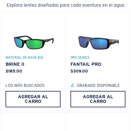
Explora lentes diseñadas para cada aventura en el agua
MATERIAL DE BASE BIO
PRO SERIES
BRINE II
FANTAIL PRO
$185.00
$309.00
LOS MÁS BUSCADOS
GRABADO DISPONIBLE
AGREGAR AL
AGREGAR AL
CARRO
CARRO