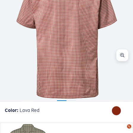
Color:
Lava Red