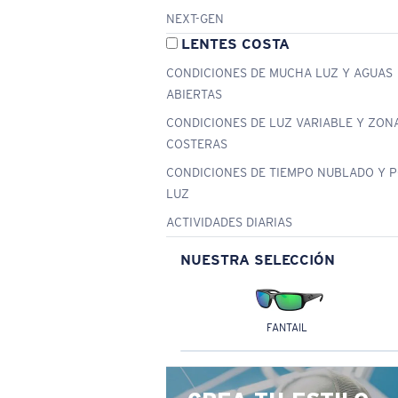
NEXT-GEN
LENTES COSTA
CONDICIONES DE MUCHA LUZ Y AGUAS
ABIERTAS
CONDICIONES DE LUZ VARIABLE Y ZON
COSTERAS
CONDICIONES DE TIEMPO NUBLADO Y 
LUZ
ACTIVIDADES DIARIAS
NUESTRA SELECCIÓN
FANTAIL