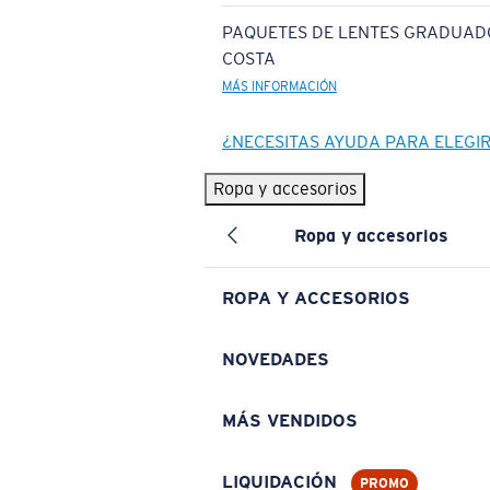
PAQUETES DE LENTES GRADUAD
COSTA
MÁS INFORMACIÓN
¿NECESITAS AYUDA PARA ELEGI
Ropa y accesorios
Ropa y accesorios
ROPA Y ACCESORIOS
NOVEDADES
MÁS VENDIDOS
LIQUIDACIÓN
PROMO