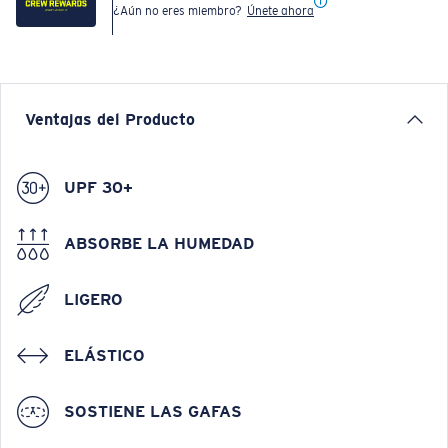
¿Aún no eres miembro?
Únete ahora
Ventajas del Producto
UPF 30+
ABSORBE LA HUMEDAD
LIGERO
ELÁSTICO
SOSTIENE LAS GAFAS