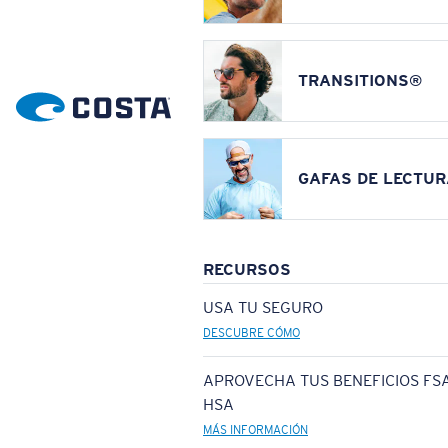
TRANSITIONS®
GAFAS DE LECTUR
RECURSOS
USA TU SEGURO
DESCUBRE CÓMO
APROVECHA TUS BENEFICIOS FSA
HSA
MÁS INFORMACIÓN