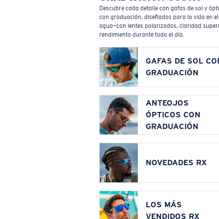
Descubre cada detalle con gafas de sol y ópt
con graduación, diseñados para la vida en el
agua—con lentes polarizados, claridad superi
rendimiento durante todo el día.
GAFAS DE SOL CO
GRADUACIÓN
ANTEOJOS
ÓPTICOS CON
GRADUACIÓN
NOVEDADES RX
LOS MÁS
VENDIDOS RX