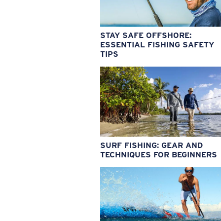
STAY SAFE OFFSHORE:
ESSENTIAL FISHING SAFETY
TIPS
SURF FISHING: GEAR AND
TECHNIQUES FOR BEGINNERS