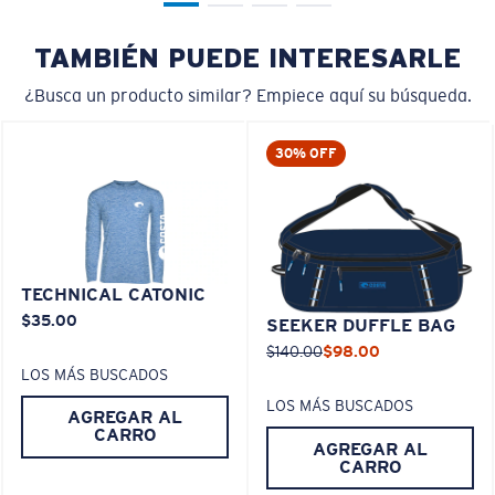
TAMBIÉN PUEDE INTERESARLE
¿Busca un producto similar? Empiece aquí su búsqueda.
30% OFF
TECHNICAL CATONIC
$35.00
SEEKER DUFFLE BAG
$140.00
$98.00
LOS MÁS BUSCADOS
LOS MÁS BUSCADOS
AGREGAR AL
CARRO
AGREGAR AL
CARRO