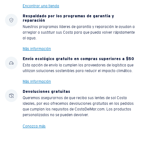
Encontrar una tienda
Respaldado por los programas de garantía y
reparación
Nuestros programas líderes de garantía y reparación le ayudan a
arreglar o sustituir sus Costa para que pueda volver rápidamente
al agua.
Más información
Envío ecológico gratuito en compras superiores a $50
Esta opción de envío la cumplen los proveedores de logística que
utilizan soluciones sostenibles para reducir el impacto climático.
Más información
Devoluciones gratuitas
Queremos asegurarnos de que reciba sus lentes de sol Costa
ideales, por eso ofrecemos devoluciones gratuitas en los pedidos
que cumplan los requisitos de CostaDelMar.com. Los productos
personalizados no se pueden devolver.
Conozca más