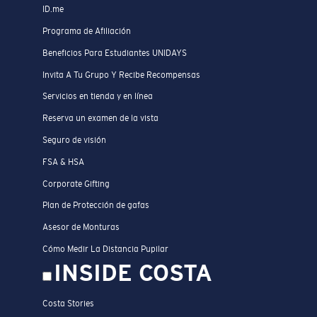
ID.me
Programa de Afiliación
Beneficios Para Estudiantes UNIDAYS
Invita A Tu Grupo Y Recibe Recompensas
Servicios en tienda y en línea
Reserva un examen de la vista
Seguro de visión
FSA & HSA
Corporate Gifting
Plan de Protección de gafas
Asesor de Monturas
Cómo Medir La Distancia Pupilar
INSIDE COSTA
Costa Stories