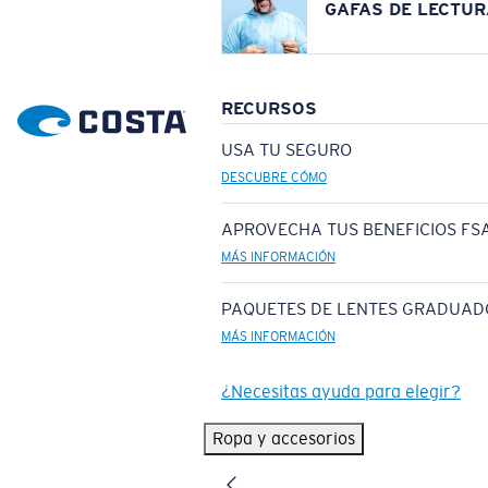
GAFAS DE LECTUR
RECURSOS
USA TU SEGURO
DESCUBRE CÓMO
APROVECHA TUS BENEFICIOS FSA
MÁS INFORMACIÓN
PAQUETES DE LENTES GRADUAD
MÁS INFORMACIÓN
¿Necesitas ayuda para elegir?
Ropa y accesorios