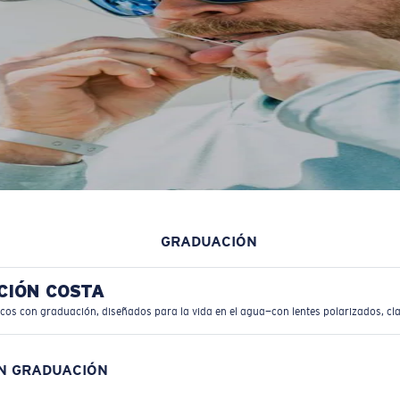
GRADUACIÓN
CIÓN COSTA
icos con graduación, diseñados para la vida en el agua—con lentes polarizados, cla
ON GRADUACIÓN