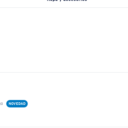
ga
NOVEDAD