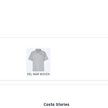
DEL MAR WOVEN
Costa Stories