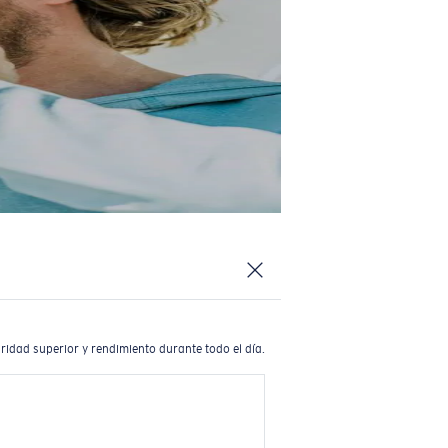
ridad superior y rendimiento durante todo el día.