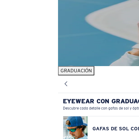
GRADUACIÓN
EYEWEAR CON GRADUA
Descubre cada detalle con gafas de sol y ópt
GAFAS DE SOL C