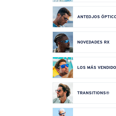
ANTEOJOS ÓPTIC
NOVEDADES RX
LOS MÁS VENDIDO
TRANSITIONS®