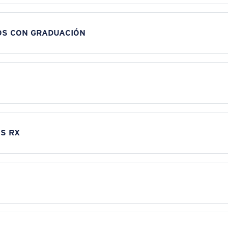
OS CON GRADUACIÓN
S RX