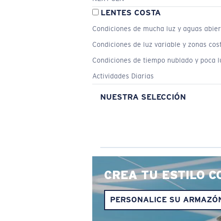
LENTES COSTA
Condiciones de mucha luz y aguas abier
Condiciones de luz variable y zonas cos
Condiciones de tiempo nublado y poca l
Actividades Diarias
NUESTRA SELECCIÓN
CREA TU ESTILO C
PERSONALICE SU ARMAZÓ