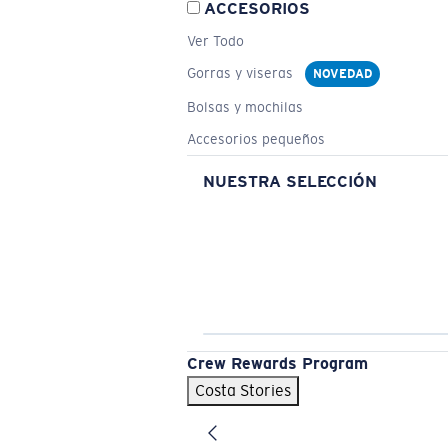
ACCESORIOS
Ver Todo
Gorras y viseras
NOVEDAD
Bolsas y mochilas
Accesorios pequeños
NUESTRA SELECCIÓN
Crew Rewards Program
Costa Stories