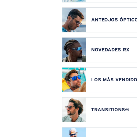
ANTEOJOS ÓPTIC
NOVEDADES RX
LOS MÁS VENDIDO
TRANSITIONS®