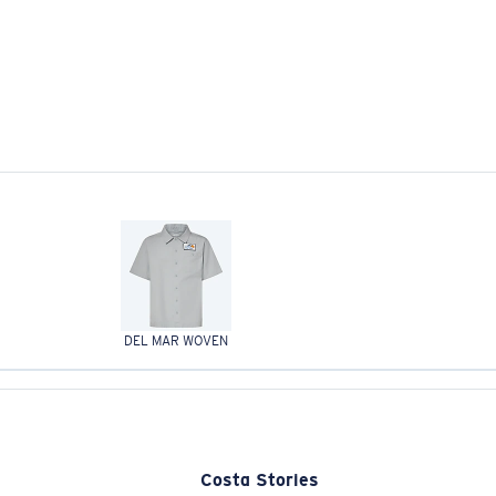
DEL MAR WOVEN
Costa Stories