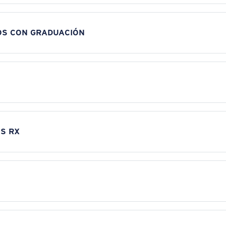
OS CON GRADUACIÓN
S RX