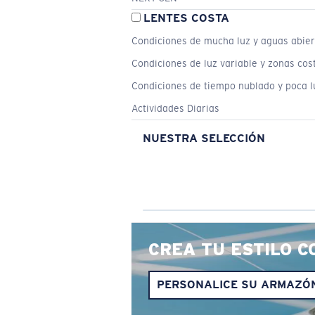
LENTES COSTA
Condiciones de mucha luz y aguas abier
Condiciones de luz variable y zonas cos
Condiciones de tiempo nublado y poca l
Actividades Diarias
NUESTRA SELECCIÓN
CREA TU ESTILO C
PERSONALICE SU ARMAZÓ