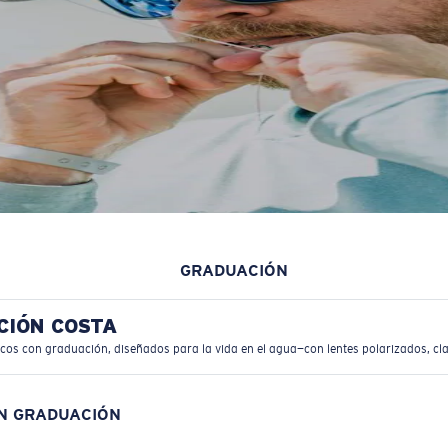
GRADUACIÓN
CIÓN COSTA
icos con graduación, diseñados para la vida en el agua—con lentes polarizados, cla
ON GRADUACIÓN