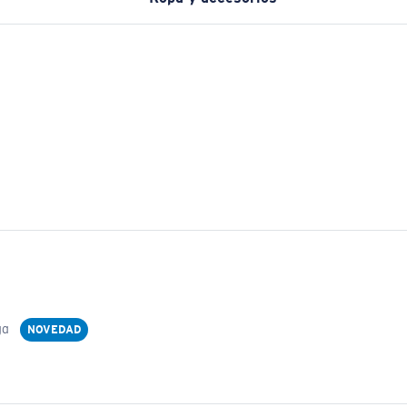
ga
NOVEDAD