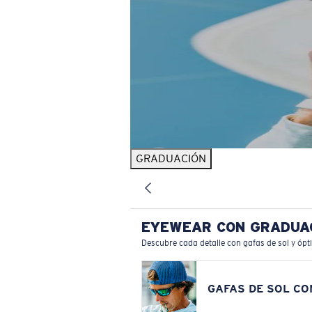
GRADUACIÓN
EYEWEAR CON GRADUA
Descubre cada detalle con gafas de sol y ópt
GAFAS DE SOL C