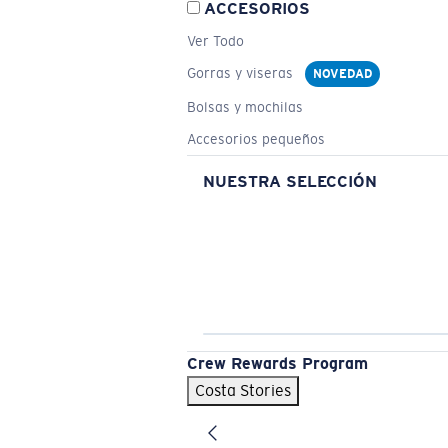
ACCESORIOS
Ver Todo
Gorras y viseras
NOVEDAD
Bolsas y mochilas
Accesorios pequeños
NUESTRA SELECCIÓN
Crew Rewards Program
Costa Stories