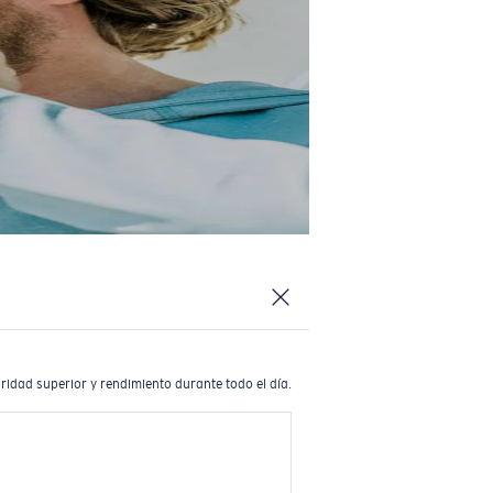
ridad superior y rendimiento durante todo el día.