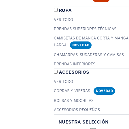
ROPA
VER TODO
PRENDAS SUPERIORES TÉCNICAS
CAMISETAS DE MANGA CORTA Y MANGA
LARGA
NOVEDAD
CHAMARRAS, SUDADERAS Y CAMISAS
PRENDAS INFERIORES
ACCESORIOS
VER TODO
GORRAS Y VISERAS
NOVEDAD
BOLSAS Y MOCHILAS
ACCESORIOS PEQUEÑOS
NUESTRA SELECCIÓN