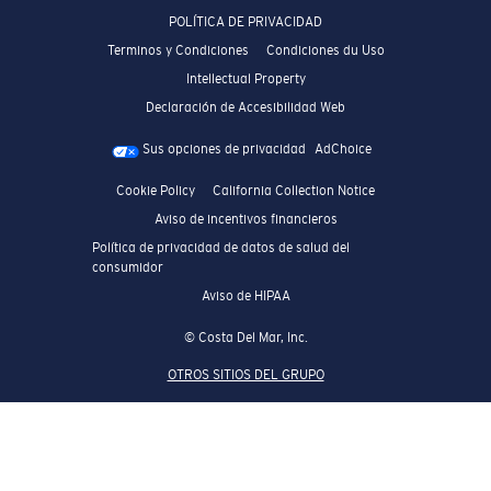
POLÍTICA DE PRIVACIDAD
Terminos y Condiciones
Condiciones du Uso
Intellectual Property
Declaración de Accesibilidad Web
Sus opciones de privacidad
AdChoice
Cookie Policy
California Collection Notice
Aviso de incentivos financieros
Política de privacidad de datos de salud del
consumidor
Aviso de HIPAA
© Costa Del Mar, Inc.
OTROS SITIOS DEL GRUPO