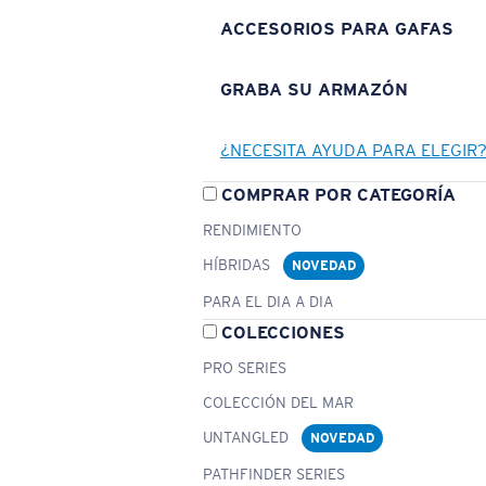
ACCESORIOS PARA GAFAS
GRABA SU ARMAZÓN
¿NECESITA AYUDA PARA ELEGIR
COMPRAR POR CATEGORÍA
RENDIMIENTO
HÍBRIDAS
NOVEDAD
PARA EL DIA A DIA
COLECCIONES
PRO SERIES
COLECCIÓN DEL MAR
UNTANGLED
NOVEDAD
PATHFINDER SERIES