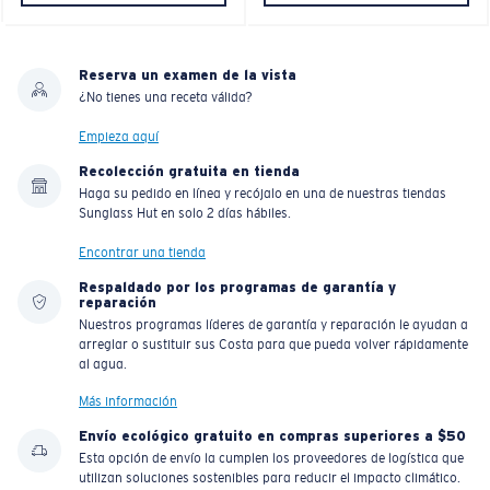
Reserva un examen de la vista
¿No tienes una receta válida?
Empieza aquí
Recolección gratuita en tienda
Haga su pedido en línea y recójalo en una de nuestras tiendas
Sunglass Hut en solo 2 días hábiles.
Encontrar una tienda
Respaldado por los programas de garantía y
reparación
Nuestros programas líderes de garantía y reparación le ayudan a
arreglar o sustituir sus Costa para que pueda volver rápidamente
al agua.
Más información
Envío ecológico gratuito en compras superiores a $50
Esta opción de envío la cumplen los proveedores de logística que
utilizan soluciones sostenibles para reducir el impacto climático.