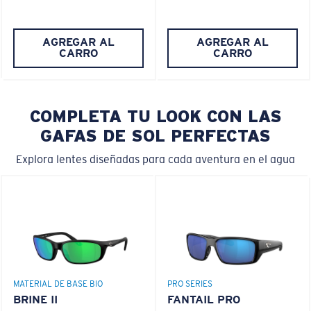
AGREGAR AL
AGREGAR AL
CARRO
CARRO
COMPLETA TU LOOK CON LAS
GAFAS DE SOL PERFECTAS
Explora lentes diseñadas para cada aventura en el agua
MATERIAL DE BASE BIO
PRO SERIES
BRINE II
FANTAIL PRO