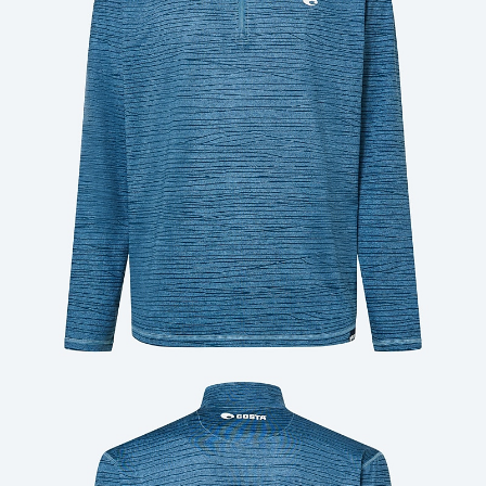
Cantidad: