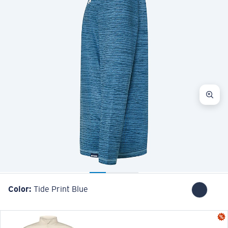
Color:
Tide Print Blue