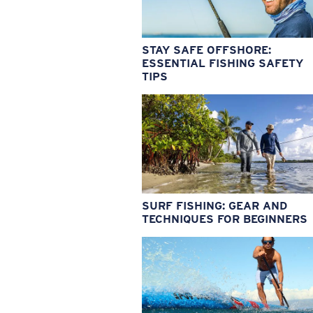
STAY SAFE OFFSHORE:
ESSENTIAL FISHING SAFETY
TIPS
SURF FISHING: GEAR AND
TECHNIQUES FOR BEGINNERS