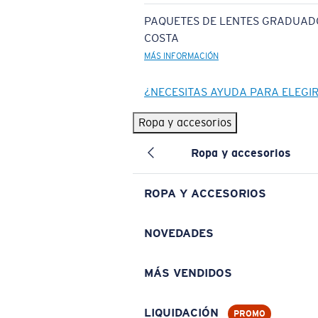
PAQUETES DE LENTES GRADUAD
COSTA
MÁS INFORMACIÓN
¿NECESITAS AYUDA PARA ELEGI
Ropa y accesorios
Ropa y accesorios
ROPA Y ACCESORIOS
NOVEDADES
MÁS VENDIDOS
LIQUIDACIÓN
PROMO