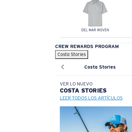
DEL MAR WOVEN
CREW REWARDS PROGRAM
Costa Stories
Costa Stories
VER LO NUEVO
COSTA
STORIES
LEER TODOS LOS ARTÍCULOS