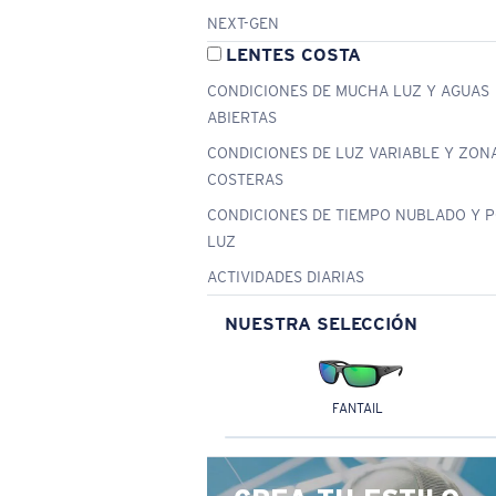
NEXT-GEN
LENTES COSTA
CONDICIONES DE MUCHA LUZ Y AGUAS
ABIERTAS
CONDICIONES DE LUZ VARIABLE Y ZON
COSTERAS
CONDICIONES DE TIEMPO NUBLADO Y 
LUZ
ACTIVIDADES DIARIAS
NUESTRA SELECCIÓN
FANTAIL