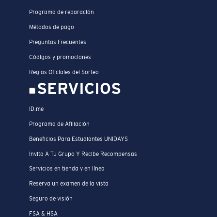
Programa de reparación
Métodos de pago
Preguntas Frecuentes
Códigos y promociones
Reglas Oficiales del Sorteo
SERVICIOS
ID.me
Programa de Afiliación
Beneficios Para Estudiantes UNIDAYS
Invita A Tu Grupo Y Recibe Recompensas
Servicios en tienda y en línea
Reserva un examen de la vista
Seguro de visión
FSA & HSA