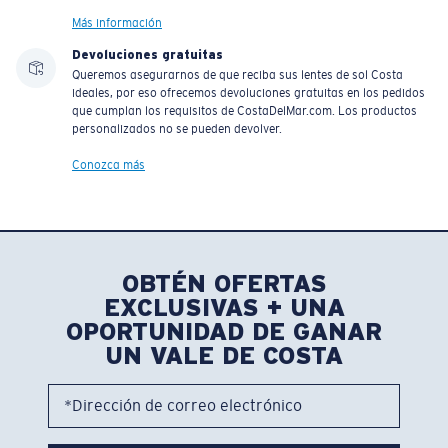
Más información
Devoluciones gratuitas
Queremos asegurarnos de que reciba sus lentes de sol Costa
ideales, por eso ofrecemos devoluciones gratuitas en los pedidos
que cumplan los requisitos de CostaDelMar.com. Los productos
personalizados no se pueden devolver.
Conozca más
OBTÉN OFERTAS
EXCLUSIVAS + UNA
OPORTUNIDAD DE GANAR
UN VALE DE COSTA
*Dirección de correo electrónico