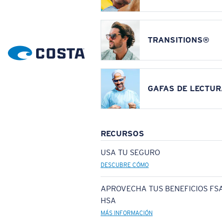
TRANSITIONS®
GAFAS DE LECTUR
RECURSOS
USA TU SEGURO
DESCUBRE CÓMO
APROVECHA TUS BENEFICIOS FSA
HSA
MÁS INFORMACIÓN