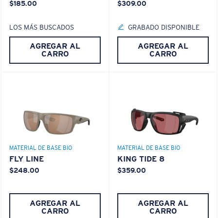
$185.00
$309.00
LOS MÁS BUSCADOS
GRABADO DISPONIBLE
AGREGAR AL
AGREGAR AL
CARRO
CARRO
MATERIAL DE BASE BIO
MATERIAL DE BASE BIO
FLY LINE
KING TIDE 8
$248.00
$359.00
AGREGAR AL
AGREGAR AL
CARRO
CARRO