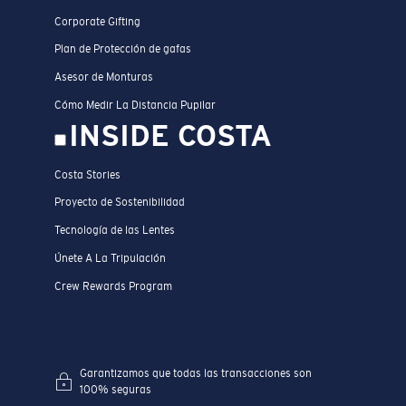
Corporate Gifting
Plan de Protección de gafas
Asesor de Monturas
Cómo Medir La Distancia Pupilar
INSIDE COSTA
Costa Stories
Proyecto de Sostenibilidad
Tecnología de las Lentes
Únete A La Tripulación
Crew Rewards Program
Garantizamos que todas las transacciones son
100% seguras