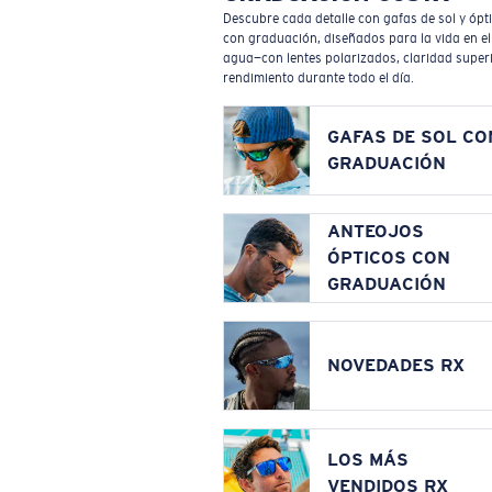
Descubre cada detalle con gafas de sol y ópt
con graduación, diseñados para la vida en el
agua—con lentes polarizados, claridad superi
rendimiento durante todo el día.
GAFAS DE SOL CO
GRADUACIÓN
ANTEOJOS
ÓPTICOS CON
GRADUACIÓN
NOVEDADES RX
LOS MÁS
VENDIDOS RX