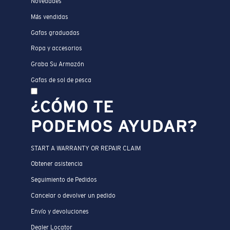
Novedades
Más vendidas
Gafas graduadas
Ropa y accesorios
Graba Su Armazón
Gafas de sol de pesca
¿CÓMO TE
PODEMOS AYUDAR?
START A WARRANTY OR REPAIR CLAIM
Obtener asistencia
Seguimiento de Pedidos
Cancelar o devolver un pedido
Envío y devoluciones
Dealer Locator