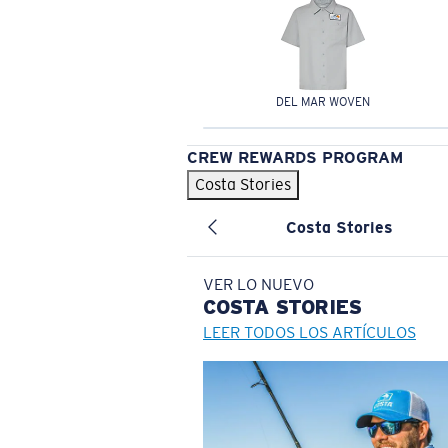
DEL MAR WOVEN
CREW REWARDS PROGRAM
Costa Stories
Costa Stories
VER LO NUEVO
COSTA
STORIES
LEER TODOS LOS ARTÍCULOS