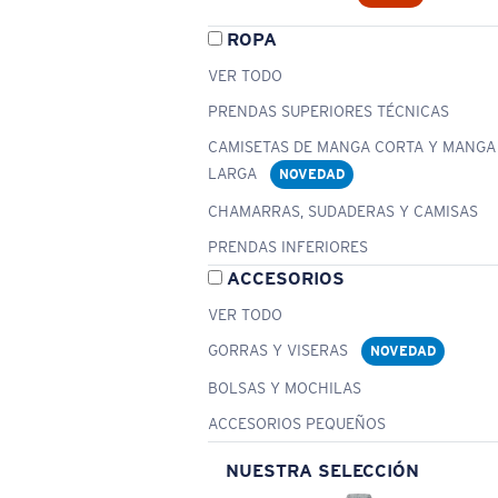
ROPA
VER TODO
PRENDAS SUPERIORES TÉCNICAS
CAMISETAS DE MANGA CORTA Y MANGA
LARGA
NOVEDAD
CHAMARRAS, SUDADERAS Y CAMISAS
PRENDAS INFERIORES
ACCESORIOS
VER TODO
GORRAS Y VISERAS
NOVEDAD
BOLSAS Y MOCHILAS
ACCESORIOS PEQUEÑOS
NUESTRA SELECCIÓN