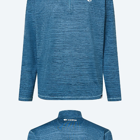
Cantidad: