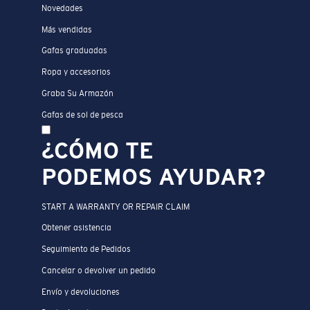
Novedades
Más vendidas
Gafas graduadas
Ropa y accesorios
Graba Su Armazón
Gafas de sol de pesca
¿CÓMO TE
PODEMOS AYUDAR?
START A WARRANTY OR REPAIR CLAIM
Obtener asistencia
Seguimiento de Pedidos
Cancelar o devolver un pedido
Envío y devoluciones