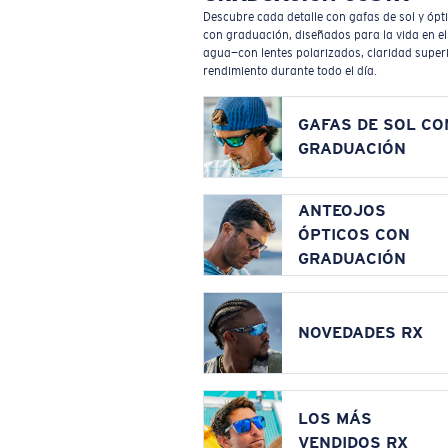
Descubre cada detalle con gafas de sol y ópt
con graduación, diseñados para la vida en el
agua—con lentes polarizados, claridad superi
rendimiento durante todo el día.
GAFAS DE SOL CO
GRADUACIÓN
ANTEOJOS
ÓPTICOS CON
GRADUACIÓN
NOVEDADES RX
LOS MÁS
VENDIDOS RX