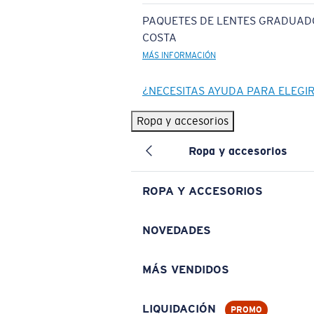
PAQUETES DE LENTES GRADUAD
COSTA
MÁS INFORMACIÓN
¿NECESITAS AYUDA PARA ELEGI
Ropa y accesorios
Ropa y accesorios
ROPA Y ACCESORIOS
NOVEDADES
MÁS VENDIDOS
LIQUIDACIÓN
PROMO