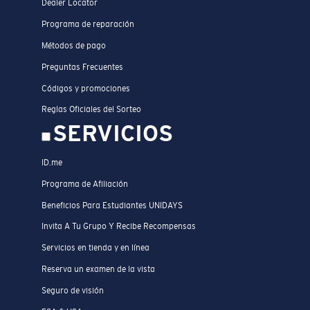
Dealer Locator
Programa de reparación
Métodos de pago
Preguntas Frecuentes
Códigos y promociones
Reglas Oficiales del Sorteo
SERVICIOS
ID.me
Programa de Afiliación
Beneficios Para Estudiantes UNIDAYS
Invita A Tu Grupo Y Recibe Recompensas
Servicios en tienda y en línea
Reserva un examen de la vista
Seguro de visión