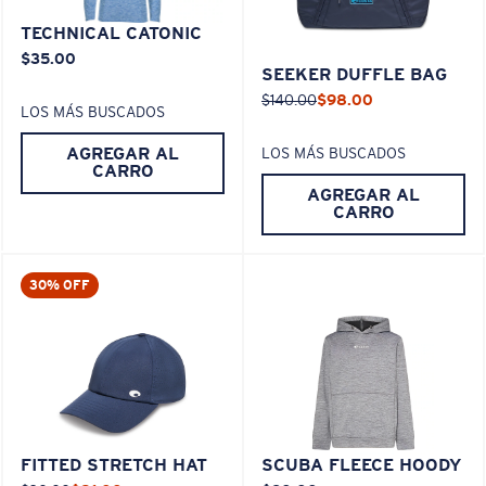
TECHNICAL CATONIC
$35.00
SEEKER DUFFLE BAG
$140.00
$98.00
LOS MÁS BUSCADOS
AGREGAR AL
LOS MÁS BUSCADOS
CARRO
AGREGAR AL
CARRO
30% OFF
FITTED STRETCH HAT
SCUBA FLEECE HOODY