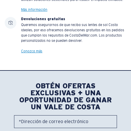
Más información
Devoluciones gratuitas
Queremos asegurarnos de que reciba sus lentes de sol Costa
ideales, por eso ofrecemos devoluciones gratuitas en los pedidos
que cumplan los requisitos de CostaDelMar.com. Los productos
personalizados no se pueden devolver.
Conozca más
OBTÉN OFERTAS
EXCLUSIVAS + UNA
OPORTUNIDAD DE GANAR
UN VALE DE COSTA
*Dirección de correo electrónico