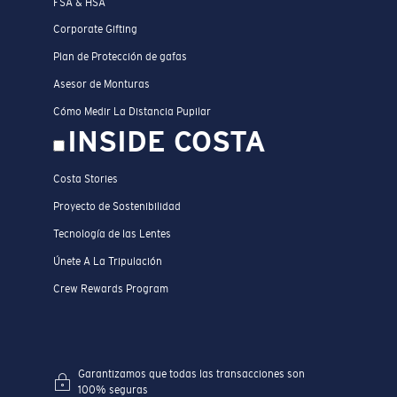
FSA & HSA
Corporate Gifting
Plan de Protección de gafas
Asesor de Monturas
Cómo Medir La Distancia Pupilar
INSIDE COSTA
Costa Stories
Proyecto de Sostenibilidad
Tecnología de las Lentes
Únete A La Tripulación
Crew Rewards Program
Garantizamos que todas las transacciones son
100% seguras