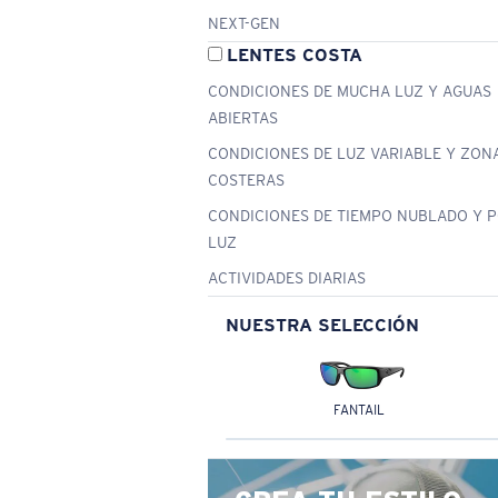
NEXT-GEN
LENTES COSTA
CONDICIONES DE MUCHA LUZ Y AGUAS
ABIERTAS
CONDICIONES DE LUZ VARIABLE Y ZON
COSTERAS
CONDICIONES DE TIEMPO NUBLADO Y 
LUZ
ACTIVIDADES DIARIAS
NUESTRA SELECCIÓN
FANTAIL