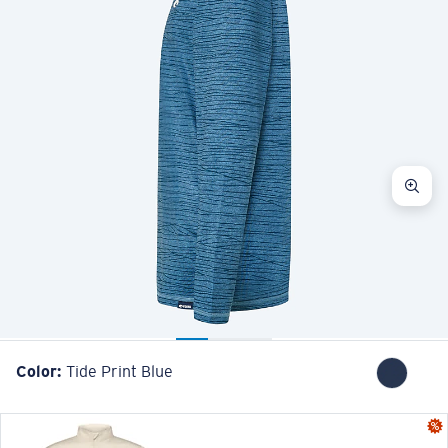
Color:
Tide Print Blue