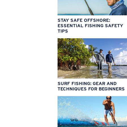
STAY SAFE OFFSHORE:
ESSENTIAL FISHING SAFETY
TIPS
SURF FISHING: GEAR AND
TECHNIQUES FOR BEGINNERS