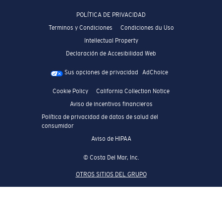
POLÍTICA DE PRIVACIDAD
Terminos y Condiciones
Condiciones du Uso
Intellectual Property
Declaración de Accesibilidad Web
Sus opciones de privacidad
AdChoice
Cookie Policy
California Collection Notice
Aviso de incentivos financieros
Política de privacidad de datos de salud del
consumidor
Aviso de HIPAA
© Costa Del Mar, Inc.
OTROS SITIOS DEL GRUPO