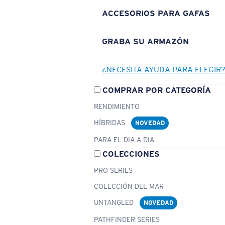
ACCESORIOS PARA GAFAS
GRABA SU ARMAZÓN
¿NECESITA AYUDA PARA ELEGIR
COMPRAR POR CATEGORÍA
RENDIMIENTO
HÍBRIDAS
NOVEDAD
PARA EL DIA A DIA
COLECCIONES
PRO SERIES
COLECCIÓN DEL MAR
UNTANGLED
NOVEDAD
PATHFINDER SERIES