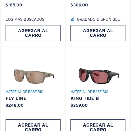
$185.00
$309.00
LOS MÁS BUSCADOS
GRABADO DISPONIBLE
AGREGAR AL
AGREGAR AL
CARRO
CARRO
MATERIAL DE BASE BIO
MATERIAL DE BASE BIO
FLY LINE
KING TIDE 8
$248.00
$359.00
AGREGAR AL
AGREGAR AL
CARRO
CARRO