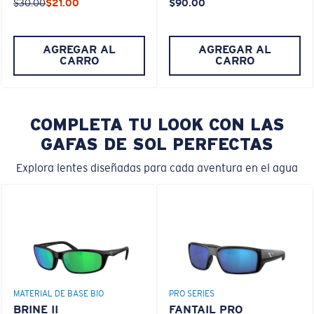
$30.00
$21.00
$90.00
AGREGAR AL
AGREGAR AL
CARRO
CARRO
COMPLETA TU LOOK CON LAS
GAFAS DE SOL PERFECTAS
Explora lentes diseñadas para cada aventura en el agua
MATERIAL DE BASE BIO
PRO SERIES
BRINE II
FANTAIL PRO