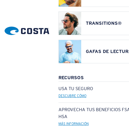
TRANSITIONS®
GAFAS DE LECTUR
RECURSOS
USA TU SEGURO
DESCUBRE CÓMO
APROVECHA TUS BENEFICIOS FSA
HSA
MÁS INFORMACIÓN