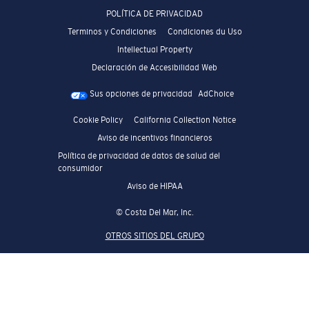
POLÍTICA DE PRIVACIDAD
Terminos y Condiciones
Condiciones du Uso
Intellectual Property
Declaración de Accesibilidad Web
Sus opciones de privacidad
AdChoice
Cookie Policy
California Collection Notice
Aviso de incentivos financieros
Política de privacidad de datos de salud del
consumidor
Aviso de HIPAA
© Costa Del Mar, Inc.
OTROS SITIOS DEL GRUPO