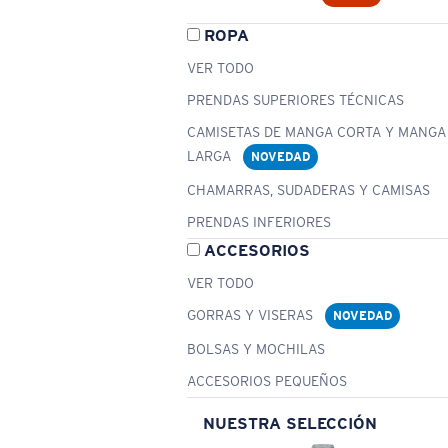
ROPA
VER TODO
PRENDAS SUPERIORES TÉCNICAS
CAMISETAS DE MANGA CORTA Y MANGA
LARGA
NOVEDAD
CHAMARRAS, SUDADERAS Y CAMISAS
PRENDAS INFERIORES
ACCESORIOS
VER TODO
GORRAS Y VISERAS
NOVEDAD
BOLSAS Y MOCHILAS
ACCESORIOS PEQUEÑOS
NUESTRA SELECCIÓN