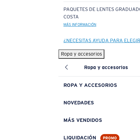
PAQUETES DE LENTES GRADUAD
COSTA
MÁS INFORMACIÓN
¿NECESITAS AYUDA PARA ELEGI
Ropa y accesorios
Ropa y accesorios
ROPA Y ACCESORIOS
NOVEDADES
MÁS VENDIDOS
LIQUIDACIÓN
PROMO