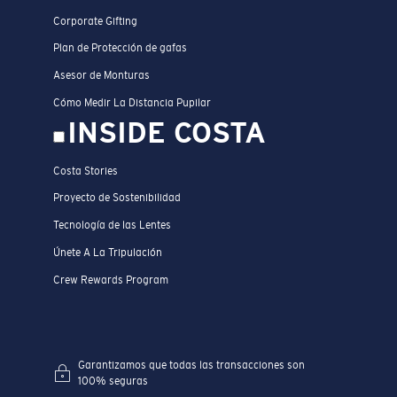
Corporate Gifting
Plan de Protección de gafas
Asesor de Monturas
Cómo Medir La Distancia Pupilar
INSIDE COSTA
Costa Stories
Proyecto de Sostenibilidad
Tecnología de las Lentes
Únete A La Tripulación
Crew Rewards Program
Garantizamos que todas las transacciones son
100% seguras