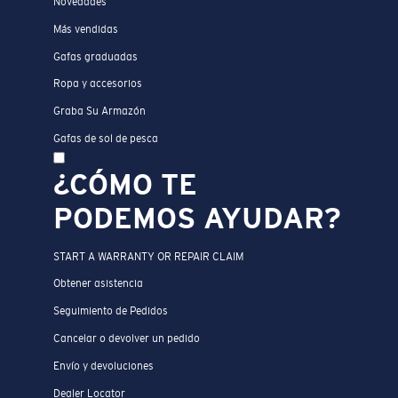
Novedades
Más vendidas
Gafas graduadas
Ropa y accesorios
Graba Su Armazón
Gafas de sol de pesca
¿CÓMO TE
PODEMOS AYUDAR?
START A WARRANTY OR REPAIR CLAIM
Obtener asistencia
Seguimiento de Pedidos
Cancelar o devolver un pedido
Envío y devoluciones
Dealer Locator