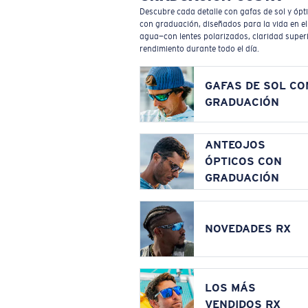
Descubre cada detalle con gafas de sol y ópt
con graduación, diseñados para la vida en el
agua—con lentes polarizados, claridad superi
rendimiento durante todo el día.
GAFAS DE SOL CO
GRADUACIÓN
ANTEOJOS
ÓPTICOS CON
GRADUACIÓN
NOVEDADES RX
LOS MÁS
VENDIDOS RX