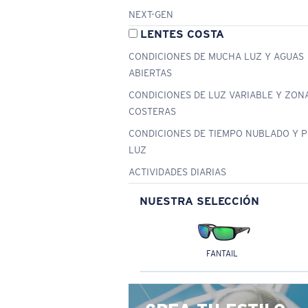
NEXT-GEN
LENTES COSTA
CONDICIONES DE MUCHA LUZ Y AGUAS
ABIERTAS
CONDICIONES DE LUZ VARIABLE Y ZON
COSTERAS
CONDICIONES DE TIEMPO NUBLADO Y 
LUZ
ACTIVIDADES DIARIAS
NUESTRA SELECCIÓN
FANTAIL