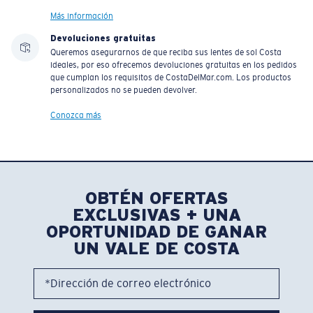
Más información
Devoluciones gratuitas
Queremos asegurarnos de que reciba sus lentes de sol Costa
ideales, por eso ofrecemos devoluciones gratuitas en los pedidos
que cumplan los requisitos de CostaDelMar.com. Los productos
personalizados no se pueden devolver.
Conozca más
OBTÉN OFERTAS
EXCLUSIVAS + UNA
OPORTUNIDAD DE GANAR
UN VALE DE COSTA
*Dirección de correo electrónico