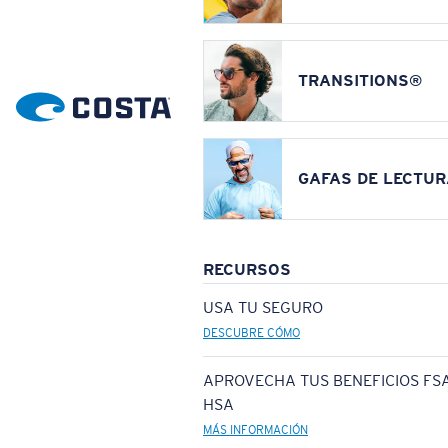
TRANSITIONS®
GAFAS DE LECTUR
RECURSOS
USA TU SEGURO
DESCUBRE CÓMO
APROVECHA TUS BENEFICIOS FSA
HSA
MÁS INFORMACIÓN