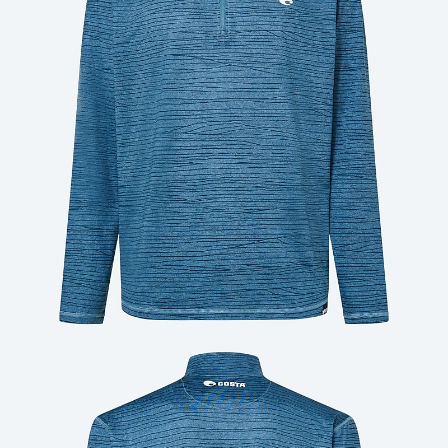
Cantidad: