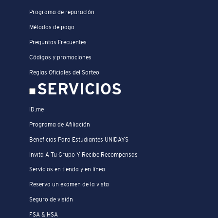
Programa de reparación
Métodos de pago
Preguntas Frecuentes
Códigos y promociones
Reglas Oficiales del Sorteo
SERVICIOS
ID.me
Programa de Afiliación
Beneficios Para Estudiantes UNIDAYS
Invita A Tu Grupo Y Recibe Recompensas
Servicios en tienda y en línea
Reserva un examen de la vista
Seguro de visión
FSA & HSA