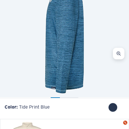
Color:
Tide Print Blue