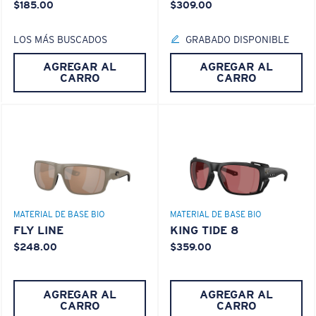
$185.00
$309.00
LOS MÁS BUSCADOS
GRABADO DISPONIBLE
AGREGAR AL
AGREGAR AL
CARRO
CARRO
MATERIAL DE BASE BIO
MATERIAL DE BASE BIO
FLY LINE
KING TIDE 8
$248.00
$359.00
AGREGAR AL
AGREGAR AL
CARRO
CARRO