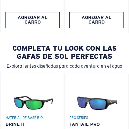
AGREGAR AL
AGREGAR AL
CARRO
CARRO
COMPLETA TU LOOK CON LAS
GAFAS DE SOL PERFECTAS
Explora lentes diseñadas para cada aventura en el agua
MATERIAL DE BASE BIO
PRO SERIES
BRINE II
FANTAIL PRO