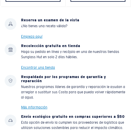
Reserva un examen de la vista
¿No tienes una receta válida?
Empieza aquí
Recolección gratuita en tienda
Haga su pedido en línea y recójalo en una de nuestras tiendas
Sunglass Hut en solo 2 días hábiles.
Encontrar una tienda
Respaldado por los programas de garantía y
reparación
Nuestros programas líderes de garantía y reparación le ayudan a
arreglar o sustituir sus Costa para que pueda volver rápidamente
al agua.
Más información
Envío ecológico gratuito en compras superiores a $50
Esta opción de envío la cumplen los proveedores de logística que
utilizan soluciones sostenibles para reducir el impacto climático.