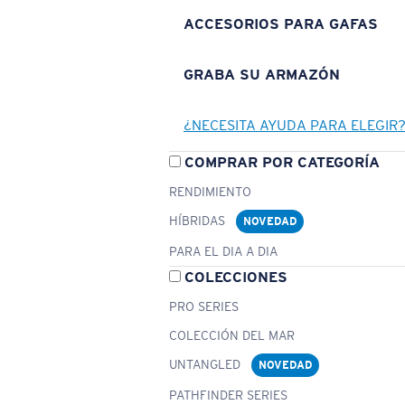
ACCESORIOS PARA GAFAS
GRABA SU ARMAZÓN
¿NECESITA AYUDA PARA ELEGIR
COMPRAR POR CATEGORÍA
RENDIMIENTO
HÍBRIDAS
NOVEDAD
PARA EL DIA A DIA
COLECCIONES
PRO SERIES
COLECCIÓN DEL MAR
UNTANGLED
NOVEDAD
PATHFINDER SERIES