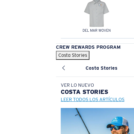
DEL MAR WOVEN
CREW REWARDS PROGRAM
Costa Stories
Costa Stories
VER LO NUEVO
COSTA
STORIES
LEER TODOS LOS ARTÍCULOS