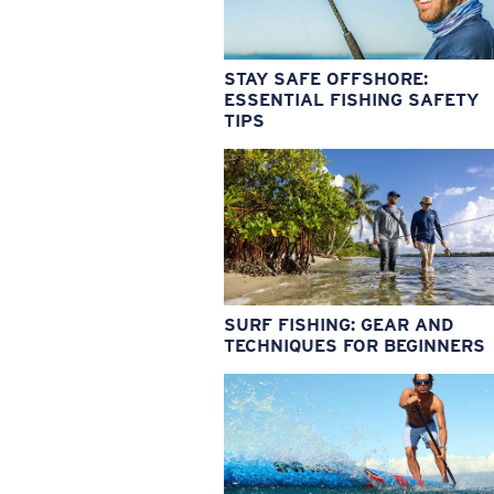
STAY SAFE OFFSHORE:
ESSENTIAL FISHING SAFETY
TIPS
SURF FISHING: GEAR AND
TECHNIQUES FOR BEGINNERS