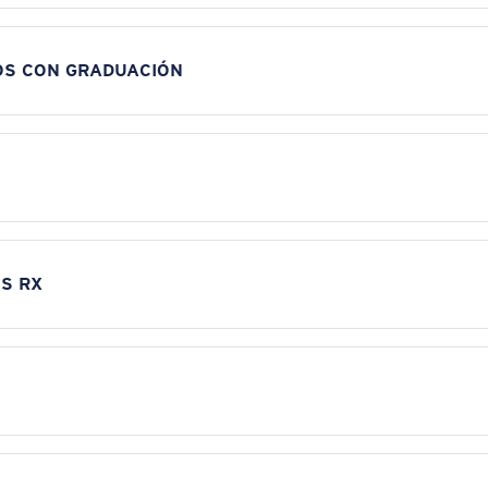
OS CON GRADUACIÓN
S RX