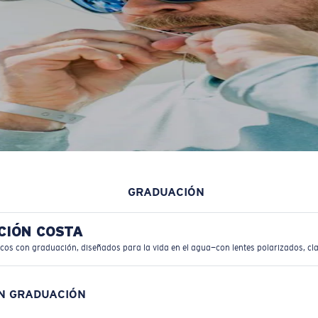
GRADUACIÓN
CIÓN COSTA
icos con graduación, diseñados para la vida en el agua—con lentes polarizados, cla
ON GRADUACIÓN