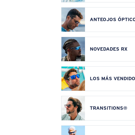
ANTEOJOS ÓPTIC
NOVEDADES RX
LOS MÁS VENDIDO
TRANSITIONS®