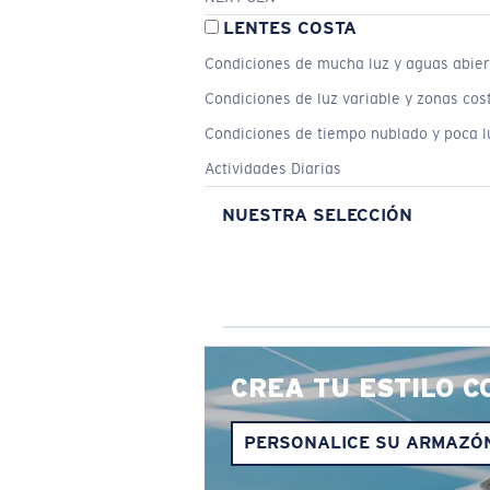
LENTES COSTA
Condiciones de mucha luz y aguas abier
Condiciones de luz variable y zonas cos
Condiciones de tiempo nublado y poca l
Actividades Diarias
NUESTRA SELECCIÓN
CREA TU ESTILO C
PERSONALICE SU ARMAZÓ