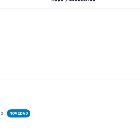
ga
NOVEDAD