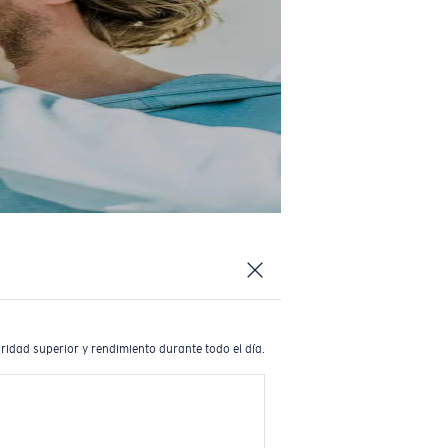
ridad superior y rendimiento durante todo el día.