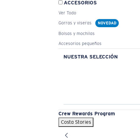
ACCESORIOS
Ver Todo
Gorras y viseras
NOVEDAD
Bolsas y mochilas
Accesorios pequeños
NUESTRA SELECCIÓN
Crew Rewards Program
Costa Stories