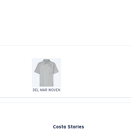
DEL MAR WOVEN
Costa Stories