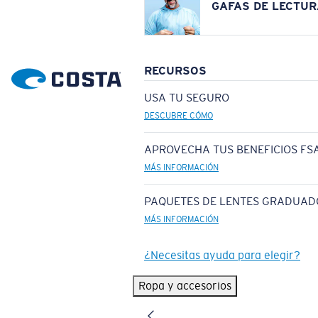
GAFAS DE LECTUR
RECURSOS
USA TU SEGURO
DESCUBRE CÓMO
APROVECHA TUS BENEFICIOS FSA
MÁS INFORMACIÓN
PAQUETES DE LENTES GRADUAD
MÁS INFORMACIÓN
¿Necesitas ayuda para elegir?
Ropa y accesorios