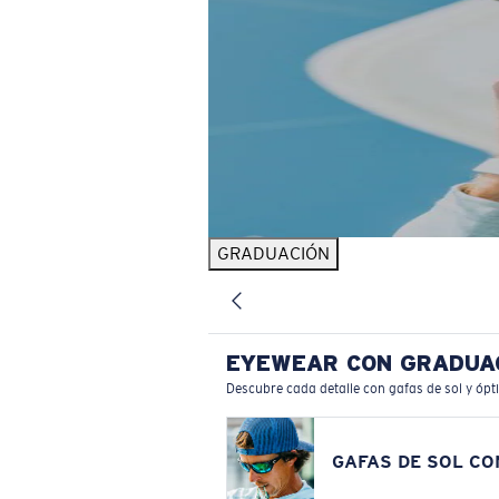
GRADUACIÓN
EYEWEAR CON GRADUA
Descubre cada detalle con gafas de sol y ópt
GAFAS DE SOL C