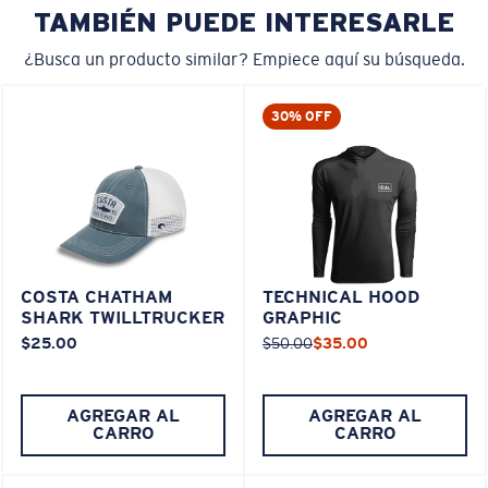
TAMBIÉN PUEDE INTERESARLE
¿Busca un producto similar? Empiece aquí su búsqueda.
30% OFF
COSTA CHATHAM
TECHNICAL HOOD
SHARK TWILLTRUCKER
GRAPHIC
$25.00
$50.00
$35.00
AGREGAR AL
AGREGAR AL
CARRO
CARRO