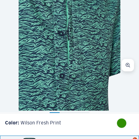
Color:
Wilson Fresh Print