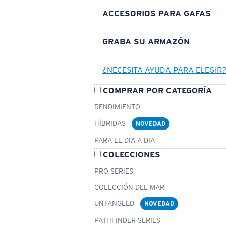
ACCESORIOS PARA GAFAS
GRABA SU ARMAZÓN
¿NECESITA AYUDA PARA ELEGIR
COMPRAR POR CATEGORÍA
RENDIMIENTO
HÍBRIDAS
NOVEDAD
PARA EL DIA A DIA
COLECCIONES
PRO SERIES
COLECCIÓN DEL MAR
UNTANGLED
NOVEDAD
PATHFINDER SERIES