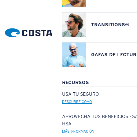
TRANSITIONS®
GAFAS DE LECTUR
RECURSOS
USA TU SEGURO
DESCUBRE CÓMO
APROVECHA TUS BENEFICIOS FSA
HSA
MÁS INFORMACIÓN