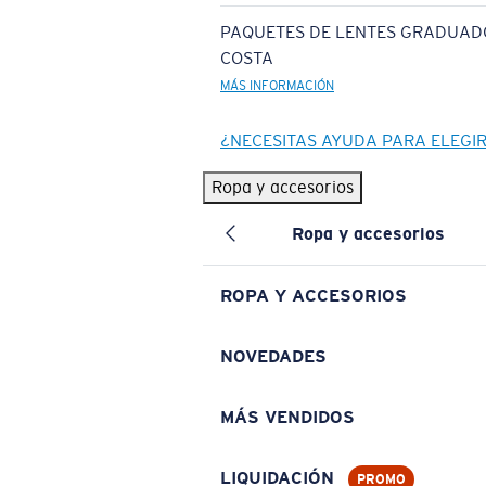
PAQUETES DE LENTES GRADUAD
COSTA
MÁS INFORMACIÓN
¿NECESITAS AYUDA PARA ELEGI
Ropa y accesorios
Ropa y accesorios
ROPA Y ACCESORIOS
NOVEDADES
MÁS VENDIDOS
LIQUIDACIÓN
PROMO