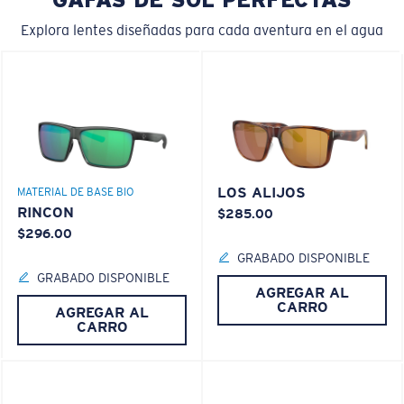
Explora lentes diseñadas para cada aventura en el agua
LOS ALIJOS
MATERIAL DE BASE BIO
RINCON
$285.00
$296.00
GRABADO DISPONIBLE
GRABADO DISPONIBLE
AGREGAR AL
CARRO
AGREGAR AL
CARRO