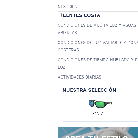
NEXT-GEN
LENTES COSTA
CONDICIONES DE MUCHA LUZ Y AGUAS
ABIERTAS
CONDICIONES DE LUZ VARIABLE Y ZON
COSTERAS
CONDICIONES DE TIEMPO NUBLADO Y 
LUZ
ACTIVIDADES DIARIAS
NUESTRA SELECCIÓN
FANTAIL