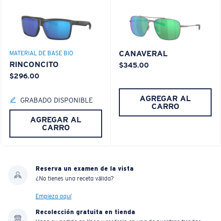
CANAVERAL
MATERIAL DE BASE BIO
RINCONCITO
$345.00
$296.00
AGREGAR AL
GRABADO DISPONIBLE
CARRO
AGREGAR AL
CARRO
Reserva un examen de la vista
¿No tienes una receta válida?
Empieza aquí
Recolección gratuita en tienda