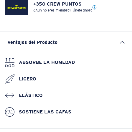
+
350
CREW PUNTOS
¿Aún no eres miembro?
Únete ahora
Ventajas del Producto
ABSORBE LA HUMEDAD
LIGERO
ELÁSTICO
SOSTIENE LAS GAFAS