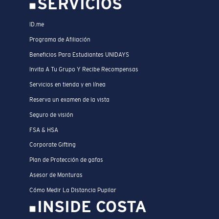
SERVICIOS
ID.me
Programa de Afiliación
Beneficios Para Estudiantes UNIDAYS
Invita A Tu Grupo Y Recibe Recompensas
Servicios en tienda y en línea
Reserva un examen de la vista
Seguro de visión
FSA & HSA
Corporate Gifting
Plan de Protección de gafas
Asesor de Monturas
Cómo Medir La Distancia Pupilar
INSIDE COSTA