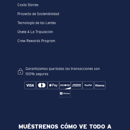
Costa Stories
Proyecto de Sostenibilidad
Tecnología de las Lentes
Únete A La Tripulación
Crew Rewards Program
Garantizamos que todas las transacciones son
100% seguras
MUÉSTRENOS CÓMO VE TODO A