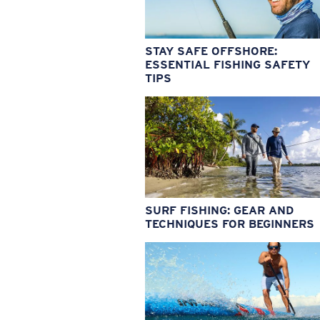
STAY SAFE OFFSHORE:
ESSENTIAL FISHING SAFETY
TIPS
SURF FISHING: GEAR AND
TECHNIQUES FOR BEGINNERS