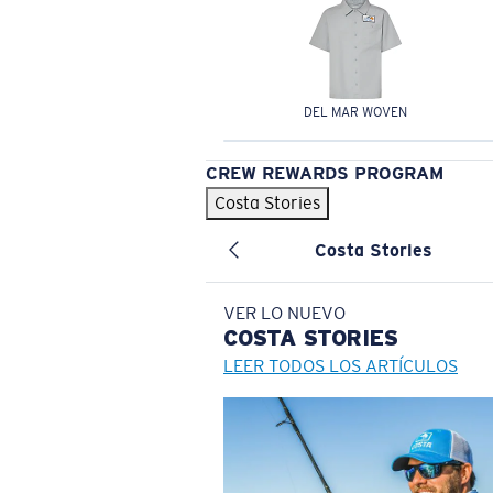
DEL MAR WOVEN
CREW REWARDS PROGRAM
Costa Stories
Costa Stories
VER LO NUEVO
COSTA
STORIES
LEER TODOS LOS ARTÍCULOS