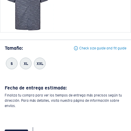
Tamaño:
Check size guide and fit guide
S
XL
XXL
Fecha de entrega estimada:
Finaliza tu compra para ver los tiempos de entrega más precisos según tu
dirección. Para más detalles, visita nuestra página de información sobre
envíos.