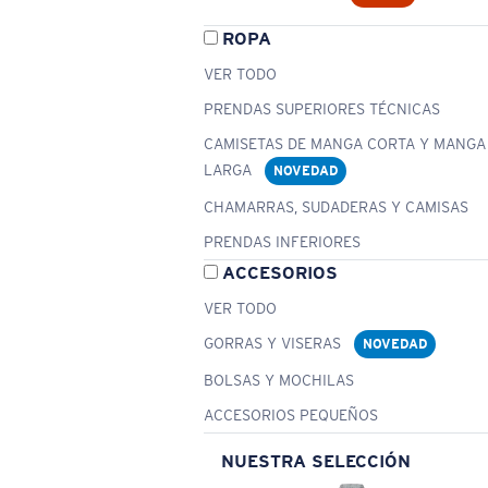
ROPA
VER TODO
PRENDAS SUPERIORES TÉCNICAS
CAMISETAS DE MANGA CORTA Y MANGA
LARGA
NOVEDAD
CHAMARRAS, SUDADERAS Y CAMISAS
PRENDAS INFERIORES
ACCESORIOS
VER TODO
GORRAS Y VISERAS
NOVEDAD
BOLSAS Y MOCHILAS
ACCESORIOS PEQUEÑOS
NUESTRA SELECCIÓN