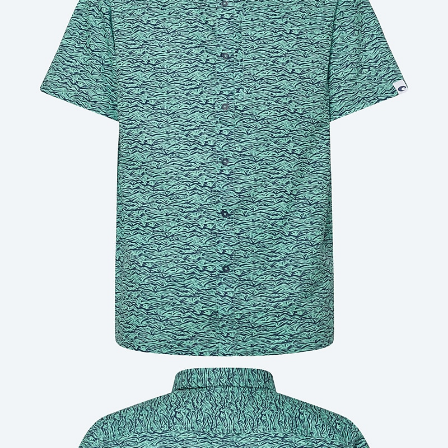
Cantidad: