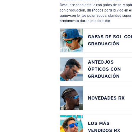
Descubre cada detalle con gafas de sol y ópt
con graduación, diseñados para la vida en el
agua—con lentes polarizados, claridad superi
rendimiento durante todo el día.
GAFAS DE SOL CO
GRADUACIÓN
ANTEOJOS
ÓPTICOS CON
GRADUACIÓN
NOVEDADES RX
LOS MÁS
VENDIDOS RX