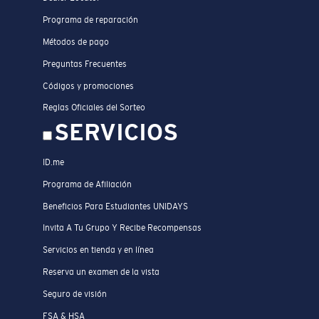
Programa de reparación
Métodos de pago
Preguntas Frecuentes
Códigos y promociones
Reglas Oficiales del Sorteo
SERVICIOS
ID.me
Programa de Afiliación
Beneficios Para Estudiantes UNIDAYS
Invita A Tu Grupo Y Recibe Recompensas
Servicios en tienda y en línea
Reserva un examen de la vista
Seguro de visión
FSA & HSA