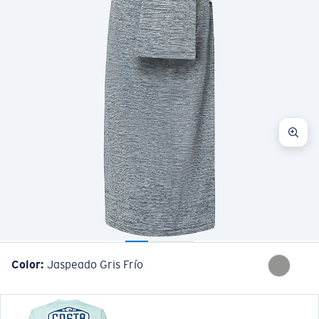
Color:
Jaspeado Gris Frío