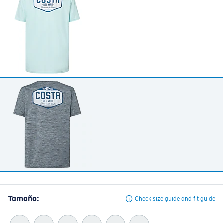
Tamaño:
Check size guide and fit guide