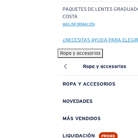
PAQUETES DE LENTES GRADUAD
COSTA
MÁS INFORMACIÓN
¿NECESITAS AYUDA PARA ELEGI
Ropa y accesorios
Ropa y accesorios
ROPA Y ACCESORIOS
NOVEDADES
MÁS VENDIDOS
LIQUIDACIÓN
PROMO