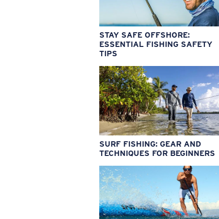
STAY SAFE OFFSHORE:
ESSENTIAL FISHING SAFETY
TIPS
SURF FISHING: GEAR AND
TECHNIQUES FOR BEGINNERS