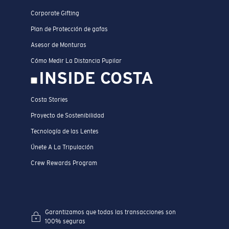
Corporate Gifting
Plan de Protección de gafas
Asesor de Monturas
Cómo Medir La Distancia Pupilar
INSIDE COSTA
Costa Stories
Proyecto de Sostenibilidad
Tecnología de las Lentes
Únete A La Tripulación
Crew Rewards Program
Garantizamos que todas las transacciones son
100% seguras