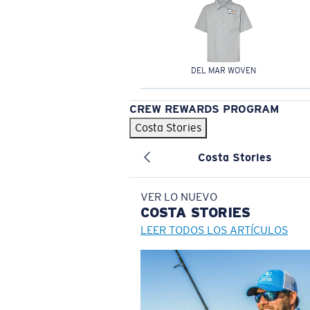
DEL MAR WOVEN
CREW REWARDS PROGRAM
Costa Stories
Costa Stories
VER LO NUEVO
COSTA
STORIES
LEER TODOS LOS ARTÍCULOS