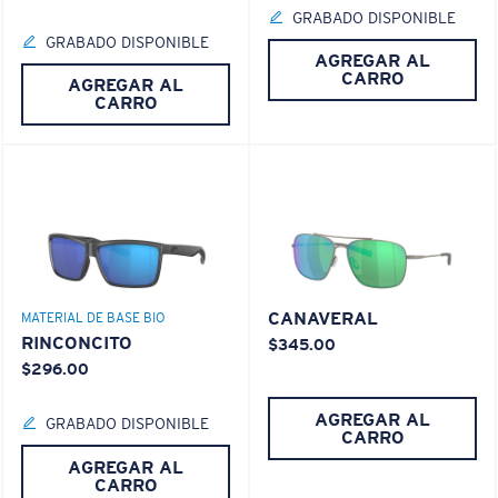
GRABADO DISPONIBLE
GRABADO DISPONIBLE
AGREGAR AL
CARRO
AGREGAR AL
CARRO
CANAVERAL
MATERIAL DE BASE BIO
RINCONCITO
$345.00
$296.00
AGREGAR AL
GRABADO DISPONIBLE
CARRO
AGREGAR AL
CARRO