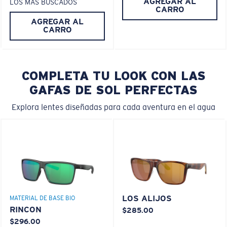
AGREGAR AL
LOS MÁS BUSCADOS
CARRO
AGREGAR AL
CARRO
COMPLETA TU LOOK CON LAS
GAFAS DE SOL PERFECTAS
Explora lentes diseñadas para cada aventura en el agua
LOS ALIJOS
MATERIAL DE BASE BIO
RINCON
$285.00
$296.00