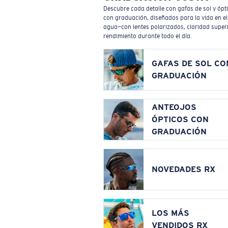
Descubre cada detalle con gafas de sol y ópt
con graduación, diseñados para la vida en el
agua—con lentes polarizados, claridad superi
rendimiento durante todo el día.
GAFAS DE SOL CO
GRADUACIÓN
ANTEOJOS
ÓPTICOS CON
GRADUACIÓN
NOVEDADES RX
LOS MÁS
VENDIDOS RX