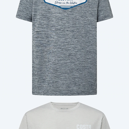
Cantidad: