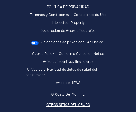
POLÍTICA DE PRIVACIDAD
Terminos y Condiciones
Condiciones du Uso
Intellectual Property
Declaración de Accesibilidad Web
Sus opciones de privacidad
AdChoice
Cookie Policy
California Collection Notice
Aviso de incentivos financieros
Política de privacidad de datos de salud del
consumidor
Aviso de HIPAA
© Costa Del Mar, Inc.
OTROS SITIOS DEL GRUPO