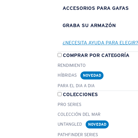
ACCESORIOS PARA GAFAS
GRABA SU ARMAZÓN
¿NECESITA AYUDA PARA ELEGIR
COMPRAR POR CATEGORÍA
RENDIMIENTO
HÍBRIDAS
NOVEDAD
PARA EL DIA A DIA
COLECCIONES
PRO SERIES
COLECCIÓN DEL MAR
UNTANGLED
NOVEDAD
PATHFINDER SERIES