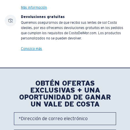
Más información
Devoluciones gratuitas
Queremos asegurarnos de que reciba sus lentes de sol Costa
ideales, por eso ofrecemos devoluciones gratuitas en los pedidos
que cumplan los requisitos de CostaDelMar.com. Los productos
personalizados no se pueden devolver.
Conozca más
OBTÉN OFERTAS
EXCLUSIVAS + UNA
OPORTUNIDAD DE GANAR
UN VALE DE COSTA
*Dirección de correo electrónico