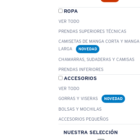
ROPA
VER TODO
PRENDAS SUPERIORES TÉCNICAS
CAMISETAS DE MANGA CORTA Y MANGA
LARGA
NOVEDAD
CHAMARRAS, SUDADERAS Y CAMISAS
PRENDAS INFERIORES
ACCESORIOS
VER TODO
GORRAS Y VISERAS
NOVEDAD
BOLSAS Y MOCHILAS
ACCESORIOS PEQUEÑOS
NUESTRA SELECCIÓN