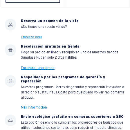
Reserva un examen de la vista
¿No tienes una receta válida?
Empieza aquí
Recolección gratuita en tienda
Haga su pedido en línea y recójalo en una de nuestras tiendas
Sunglass Hut en solo 2 días hábiles.
Encontrar una tienda
Respaldado por los programas de garantía y
reparación
Nuestros programas líderes de garantía y reparación le ayudan a
arreglar o sustituir sus Costa para que pueda volver rápidamente
al agua.
Más información
Envío ecológico gratuito en compras superiores a $50
Esta opción de envío la cumplen los proveedores de logística que
utilizan soluciones sostenibles para reducir el impacto climático.