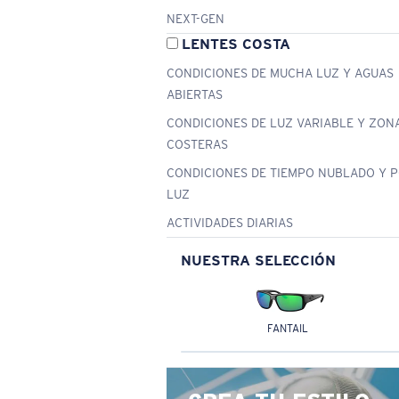
NEXT-GEN
LENTES COSTA
CONDICIONES DE MUCHA LUZ Y AGUAS
ABIERTAS
CONDICIONES DE LUZ VARIABLE Y ZON
COSTERAS
CONDICIONES DE TIEMPO NUBLADO Y 
LUZ
ACTIVIDADES DIARIAS
NUESTRA SELECCIÓN
FANTAIL