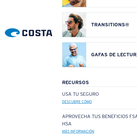
TRANSITIONS®
GAFAS DE LECTUR
RECURSOS
USA TU SEGURO
DESCUBRE CÓMO
APROVECHA TUS BENEFICIOS FSA
HSA
MÁS INFORMACIÓN