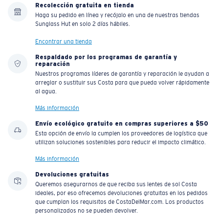
Recolección gratuita en tienda
Haga su pedido en línea y recójalo en una de nuestras tiendas
Sunglass Hut en solo 2 días hábiles.
Encontrar una tienda
Respaldado por los programas de garantía y
reparación
Nuestros programas líderes de garantía y reparación le ayudan a
arreglar o sustituir sus Costa para que pueda volver rápidamente
al agua.
Más información
Envío ecológico gratuito en compras superiores a $50
Esta opción de envío la cumplen los proveedores de logística que
utilizan soluciones sostenibles para reducir el impacto climático.
Más información
Devoluciones gratuitas
Queremos asegurarnos de que reciba sus lentes de sol Costa
ideales, por eso ofrecemos devoluciones gratuitas en los pedidos
que cumplan los requisitos de CostaDelMar.com. Los productos
personalizados no se pueden devolver.