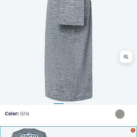
Color:
Gris