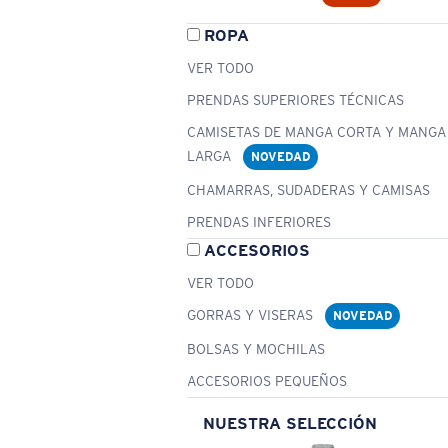
ROPA
VER TODO
PRENDAS SUPERIORES TÉCNICAS
CAMISETAS DE MANGA CORTA Y MANGA
LARGA
NOVEDAD
CHAMARRAS, SUDADERAS Y CAMISAS
PRENDAS INFERIORES
ACCESORIOS
VER TODO
GORRAS Y VISERAS
NOVEDAD
BOLSAS Y MOCHILAS
ACCESORIOS PEQUEÑOS
NUESTRA SELECCIÓN