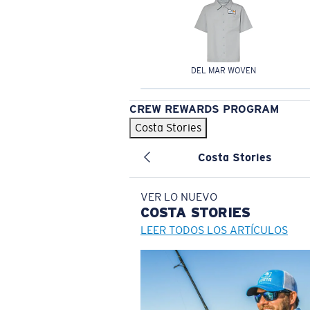
DEL MAR WOVEN
CREW REWARDS PROGRAM
Costa Stories
Costa Stories
VER LO NUEVO
COSTA
STORIES
LEER TODOS LOS ARTÍCULOS