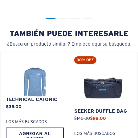
TAMBIÉN PUEDE INTERESARLE
¿Busca un producto similar? Empiece aquí su búsqueda.
30% OFF
TECHNICAL CATONIC
$35.00
SEEKER DUFFLE BAG
$140.00
$98.00
LOS MÁS BUSCADOS
AGREGAR AL
LOS MÁS BUSCADOS