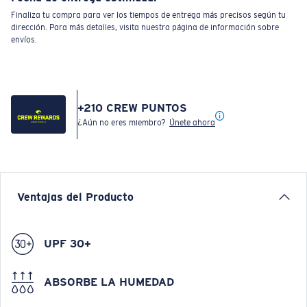
Finaliza tu compra para ver los tiempos de entrega más precisos según tu
dirección. Para más detalles, visita nuestra página de información sobre
envíos.
+
210
CREW PUNTOS
¿Aún no eres miembro?
Únete ahora
Ventajas del Producto
UPF 30+
ABSORBE LA HUMEDAD