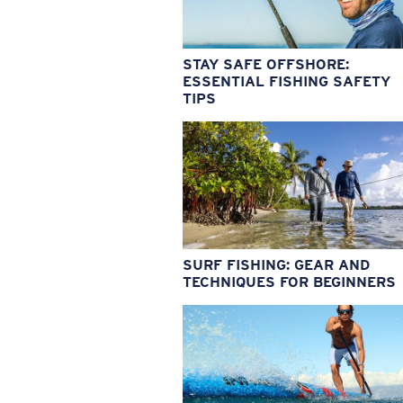
STAY SAFE OFFSHORE:
ESSENTIAL FISHING SAFETY
TIPS
SURF FISHING: GEAR AND
TECHNIQUES FOR BEGINNERS