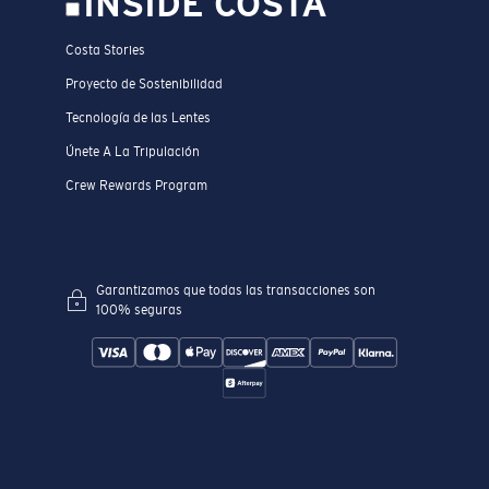
INSIDE COSTA
Costa Stories
Proyecto de Sostenibilidad
Tecnología de las Lentes
Únete A La Tripulación
Crew Rewards Program
Garantizamos que todas las transacciones son
100% seguras