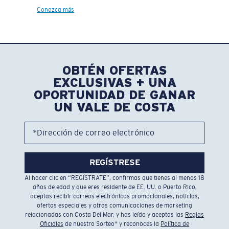
Conozca más
OBTÉN OFERTAS
EXCLUSIVAS + UNA
OPORTUNIDAD DE GANAR
UN VALE DE COSTA
*Dirección de correo electrónico
REGÍSTRESE
Al hacer clic en “REGÍSTRATE”, confirmas que tienes al menos 18
años de edad y que eres residente de EE. UU. o Puerto Rico,
aceptas recibir correos electrónicos promocionales, noticias,
ofertas especiales y otras comunicaciones de marketing
relacionadas con Costa Del Mar, y has leído y aceptas las
Reglas
Oficiales
de nuestro Sorteo* y reconoces la
Política de