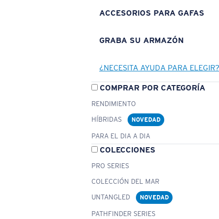
ACCESORIOS PARA GAFAS
GRABA SU ARMAZÓN
¿NECESITA AYUDA PARA ELEGIR
COMPRAR POR CATEGORÍA
RENDIMIENTO
HÍBRIDAS
NOVEDAD
PARA EL DIA A DIA
COLECCIONES
PRO SERIES
COLECCIÓN DEL MAR
UNTANGLED
NOVEDAD
PATHFINDER SERIES