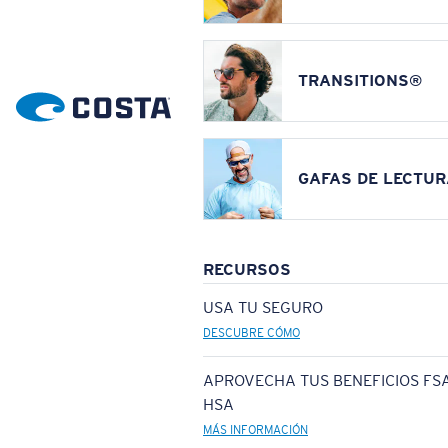
TRANSITIONS®
GAFAS DE LECTUR
RECURSOS
USA TU SEGURO
DESCUBRE CÓMO
APROVECHA TUS BENEFICIOS FSA
HSA
MÁS INFORMACIÓN