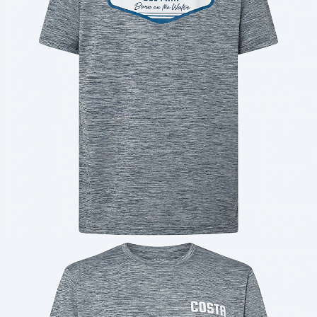
Cantidad: