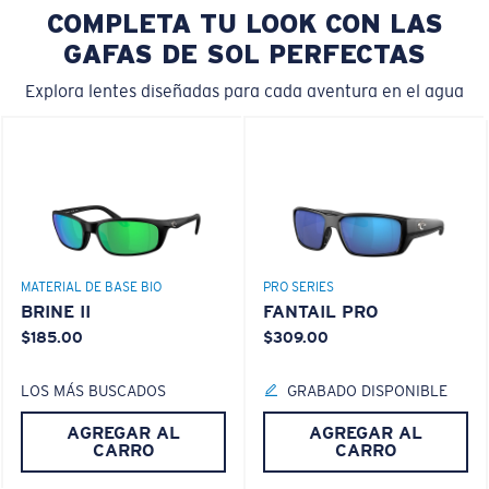
COMPLETA TU LOOK CON LAS
GAFAS DE SOL PERFECTAS
Explora lentes diseñadas para cada aventura en el agua
MATERIAL DE BASE BIO
PRO SERIES
BRINE II
FANTAIL PRO
$185.00
$309.00
LOS MÁS BUSCADOS
GRABADO DISPONIBLE
AGREGAR AL
AGREGAR AL
CARRO
CARRO