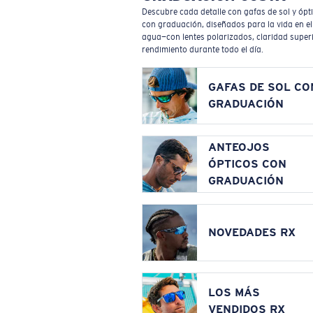
Descubre cada detalle con gafas de sol y ópt
con graduación, diseñados para la vida en el
agua—con lentes polarizados, claridad superi
rendimiento durante todo el día.
GAFAS DE SOL CO
GRADUACIÓN
ANTEOJOS
ÓPTICOS CON
GRADUACIÓN
NOVEDADES RX
LOS MÁS
VENDIDOS RX