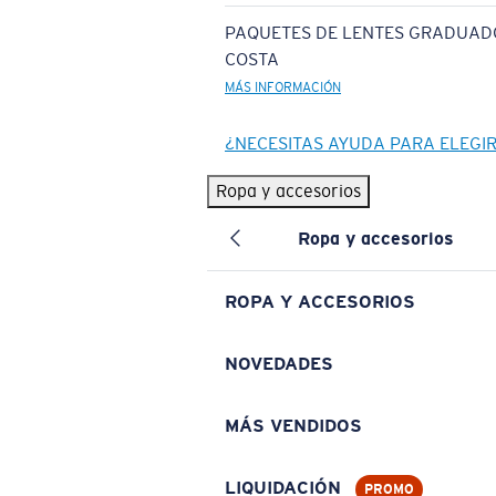
PAQUETES DE LENTES GRADUAD
COSTA
MÁS INFORMACIÓN
¿NECESITAS AYUDA PARA ELEGI
Ropa y accesorios
Ropa y accesorios
ROPA Y ACCESORIOS
NOVEDADES
MÁS VENDIDOS
LIQUIDACIÓN
PROMO