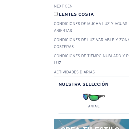
NEXT-GEN
LENTES COSTA
CONDICIONES DE MUCHA LUZ Y AGUAS
ABIERTAS
CONDICIONES DE LUZ VARIABLE Y ZON
COSTERAS
CONDICIONES DE TIEMPO NUBLADO Y 
LUZ
ACTIVIDADES DIARIAS
NUESTRA SELECCIÓN
FANTAIL