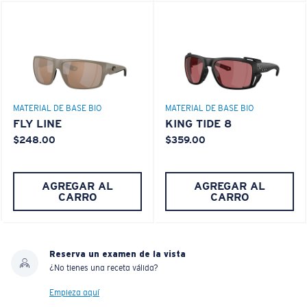
MATERIAL DE BASE BIO
MATERIAL DE BASE BIO
FLY LINE
KING TIDE 8
$248.00
$359.00
AGREGAR AL
AGREGAR AL
CARRO
CARRO
Reserva un examen de la vista
¿No tienes una receta válida?
Empieza aquí