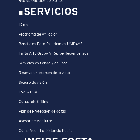
Reglas Oficiales del Sorteo
SERVICIOS
ID.me
Programa de Afiliación
Beneficios Para Estudiantes UNIDAYS
Invita A Tu Grupo Y Recibe Recompensas
Servicios en tienda y en línea
Reserva un examen de la vista
Seguro de visión
FSA & HSA
Corporate Gifting
Plan de Protección de gafas
Asesor de Monturas
Cómo Medir La Distancia Pupilar