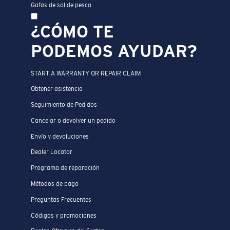
Gafas de sol de pesca
¿CÓMO TE
PODEMOS AYUDAR?
START A WARRANTY OR REPAIR CLAIM
Obtener asistencia
Seguimiento de Pedidos
Cancelar o devolver un pedido
Envío y devoluciones
Dealer Locator
Programa de reparación
Métodos de pago
Preguntas Frecuentes
Códigos y promociones